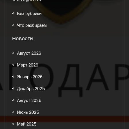
Без рубрики
Что разбираем
Новости
Август 2026
Март 2026
Январь 2026
Декабрь 2025
Август 2025
Июнь 2025
Май 2025