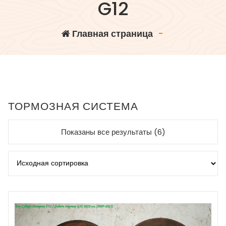
G12
Главная страница
-
ТОРМОЗНАЯ СИСТЕМА
Показаны все результаты (6)