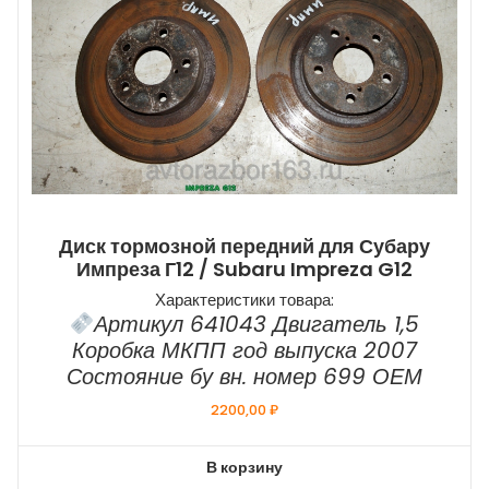
Диск тормозной передний для Субару
Импреза Г12 / Subaru Impreza G12
Характеристики товара:
Артикул 641043 Двигатель 1,5
Коробка МКПП год выпуска 2007
Состояние бу вн. номер 699 ОЕМ
2200,00
₽
В корзину