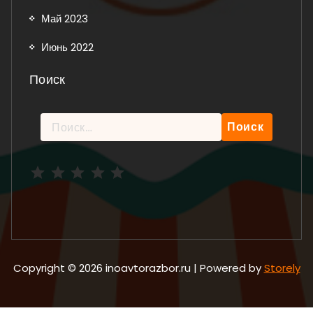
Май 2023
Июнь 2022
Поиск
Найти:
Рейтинг: 5 из 5.
Copyright © 2026 inoavtorazbor.ru | Powered by
Storely