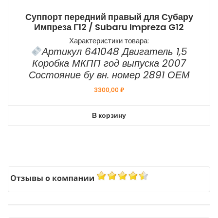
Суппорт передний правый для Субару
Импреза Г12 / Subaru Impreza G12
Характеристики товара:
Артикул 641048 Двигатель 1,5
Коробка МКПП год выпуска 2007
Состояние бу вн. номер 2891 ОЕМ
3300,00
₽
В корзину