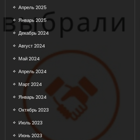
Апрель 2025
Январь 2025
Декабрь 2024
Август 2024
Май 2024
Апрель 2024
Март 2024
Январь 2024
Октябрь 2023
Июль 2023
Июнь 2023