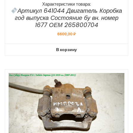
Характеристики товара:
Артикул 641044 Двигатель Коробка
год выпуска Состояние бу вн. номер
1677 ОЕМ 265800704
6600,00
₽
В корзину