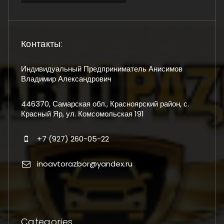
Контакты:
Индивидуальный Предприниматель Анисимов
Владимир Александрович
446370, Самарская обл., Красноярский район, с.
Красный Яр, ул. Комсомольская 191
+7 (927) 260-05-22
inoavtorazbor@yandex.ru
Categories