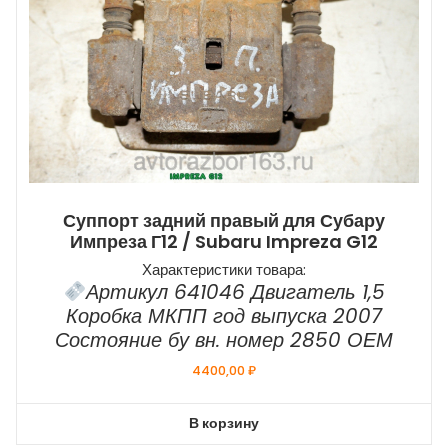
Суппорт задний правый для Субару
Импреза Г12 / Subaru Impreza G12
Характеристики товара:
Артикул 641046 Двигатель 1,5
Коробка МКПП год выпуска 2007
Состояние бу вн. номер 2850 ОЕМ
4400,00
₽
В корзину