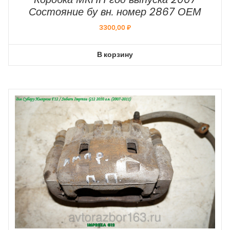
Состояние бу вн. номер 2867 ОЕМ
3300,00
₽
В корзину