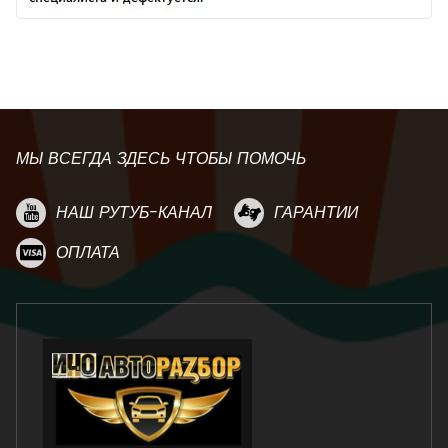
МЫ ВСЕГДА ЗДЕСЬ ЧТОБЫ ПОМОЧЬ
НАШ РУТУБ-КАНАЛ
ГАРАНТИИ
ОПЛАТА