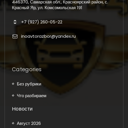
446370, Самарская обл., Красноярский район, с.
Красный Яр, ул. Комсомольская 191
+7 (927) 260-05-22
inoavtorazbor@yandex.ru
Categories
Без рубрики
Что разбираем
Новости
Август 2026