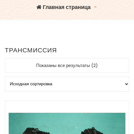
Главная страница
-
ТРАНСМИССИЯ
Показаны все результаты (2)