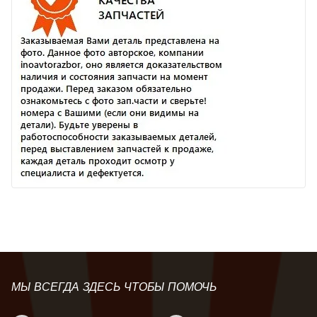
МЫ ВСЕГДА ЗДЕСЬ ЧТОБЫ ПОМОЧЬ