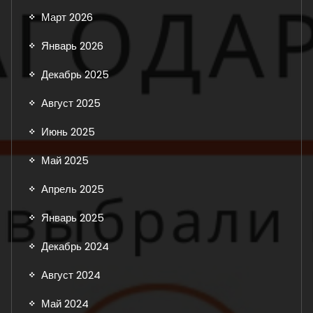
Март 2026
Январь 2026
Декабрь 2025
Август 2025
Июнь 2025
Май 2025
Апрель 2025
Январь 2025
Декабрь 2024
Август 2024
Май 2024