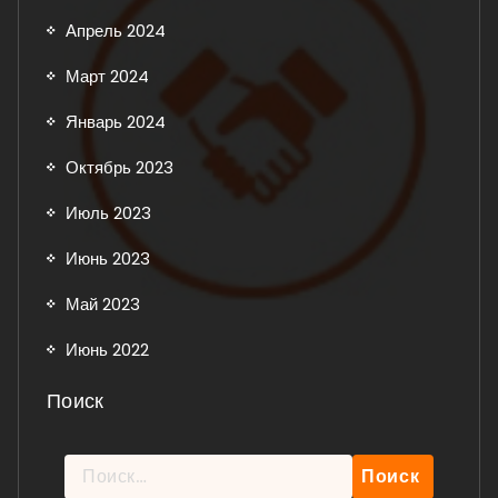
Апрель 2024
Март 2024
Январь 2024
Октябрь 2023
Июль 2023
Июнь 2023
Май 2023
Июнь 2022
Поиск
Найти: