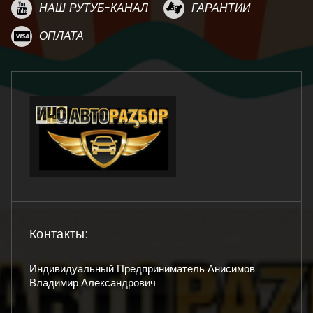
НАШ РУТУБ-КАНАЛ
ГАРАНТИИ
ОПЛАТА
Контакты:
Индивидуальный Предприниматель Анисимов
Владимир Александрович