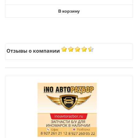
В корзину