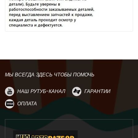
МЫ ВСЕГДА ЗДЕСЬ ЧТОБЫ ПОМОЧЬ
НАШ РУТУБ-КАНАЛ
ГАРАНТИИ
ОПЛАТА