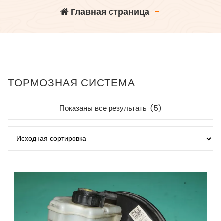
Главная страница
-
ТОРМОЗНАЯ СИСТЕМА
Показаны все результаты (5)