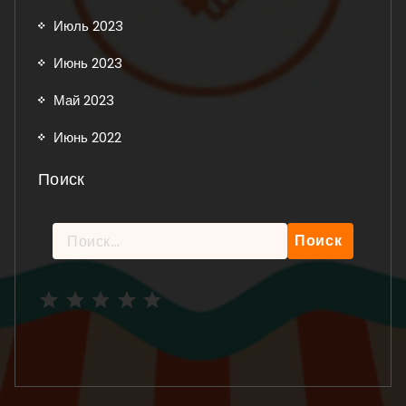
Июль 2023
Июнь 2023
Май 2023
Июнь 2022
Поиск
Найти:
Рейтинг: 5 из 5.