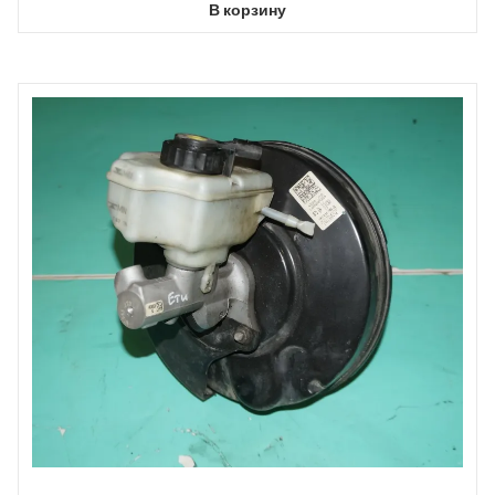
В корзину