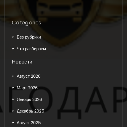
Categories
Без рубрики
Что разбираем
Новости
Август 2026
Март 2026
Январь 2026
Декабрь 2025
Август 2025