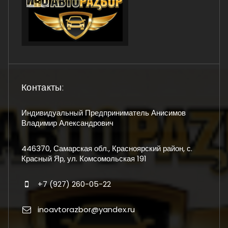
Контакты:
Индивидуальный Предприниматель Анисимов
Владимир Александрович
446370, Самарская обл., Красноярский район, с.
Красный Яр, ул. Комсомольская 191
+7 (927) 260-05-22
inoavtorazbor@yandex.ru