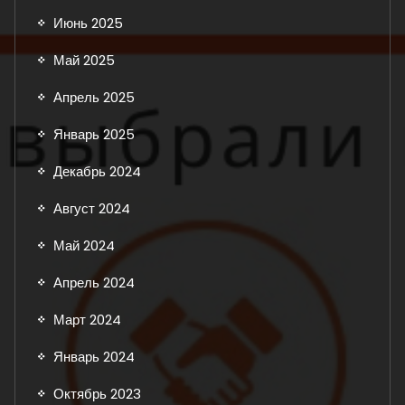
Июнь 2025
Май 2025
Апрель 2025
Январь 2025
Декабрь 2024
Август 2024
Май 2024
Апрель 2024
Март 2024
Январь 2024
Октябрь 2023