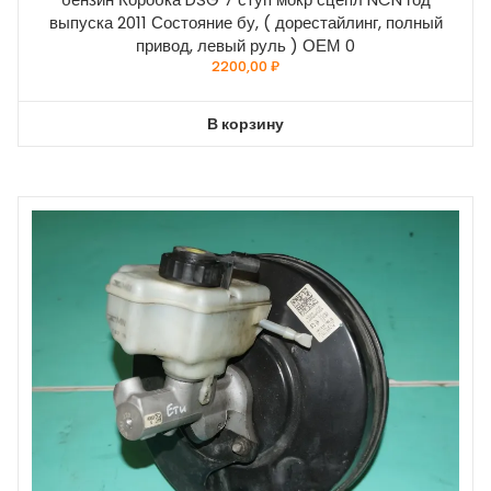
выпуска 2011 Состояние бу, ( дорестайлинг, полный
привод, левый руль ) ОЕМ 0
2200,00
₽
В корзину