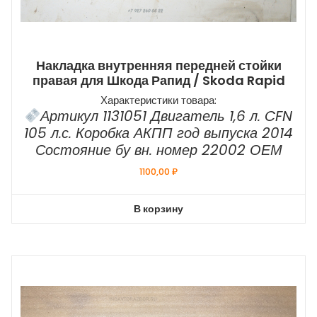
Накладка внутренняя передней стойки
правая для Шкода Рапид / Skoda Rapid
Характеристики товара:
Артикул 1131051 Двигатель 1,6 л. CFN
105 л.с. Коробка АКПП год выпуска 2014
Состояние бу вн. номер 22002 ОЕМ
1100,00
₽
В корзину