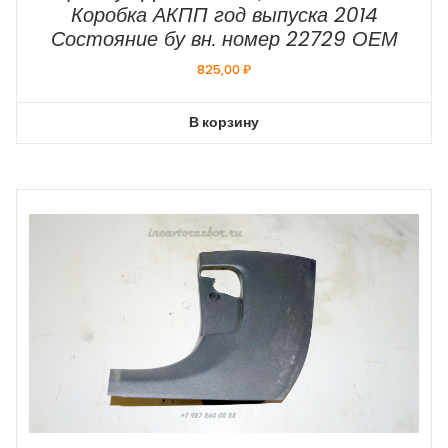
Коробка АКПП год выпуска 2014
Состояние бу вн. номер 22729 ОЕМ
825,00
₽
В корзину