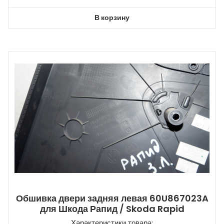
В корзину
Обшивка двери задняя левая 60U867023A
для Шкода Рапид / Skoda Rapid
Характеристики товара: