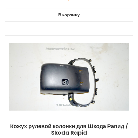
В корзину
Кожух рулевой колонки для Шкода Рапид /
Skoda Rapid