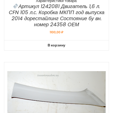
Характеристики товара:
Артикул 1242081 Двигатель 1,6 л.
CFN 105 л.с. Коробка МКПП год выпуска
2014 дорестайлинг Состояние бу вн.
номер 24358 ОЕМ
1100,00
₽
В корзину