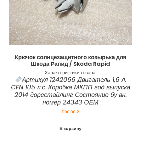
Крючок солнцезащитного козырька для
Шкода Рапид / Skoda Rapid
Характеристики товара:
Артикул 1242066 Двигатель 1,6 л.
CFN 105 л.с. Коробка МКПП год выпуска
2014 дорестайлинг Состояние бу вн.
номер 24343 ОЕМ
1100,00
₽
В корзину