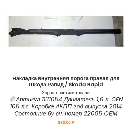
Накладка внутренняя порога правая для
Шкода Рапид / Skoda Rapid
Характеристики товара:
Артикул 1131054 Двигатель 1,6 л. CFN
105 л.с. Коробка АКПП год выпуска 2014
Состояние бу вн. номер 22005 ОЕМ
880,00
₽