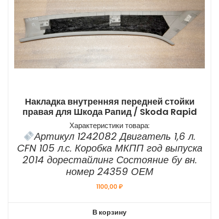
Накладка внутренняя передней стойки
правая для Шкода Рапид / Skoda Rapid
Характеристики товара:
Артикул 1242082 Двигатель 1,6 л.
CFN 105 л.с. Коробка МКПП год выпуска
2014 дорестайлинг Состояние бу вн.
номер 24359 ОЕМ
1100,00
₽
В корзину