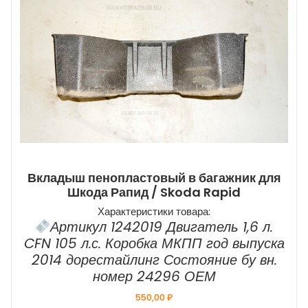
Вкладыш пенопластовый в багажник для
Шкода Рапид / Skoda Rapid
Характеристики товара:
Артикул 1242019 Двигатель 1,6 л.
CFN 105 л.с. Коробка МКПП год выпуска
2014 дорестайлинг Состояние бу вн.
номер 24296 ОЕМ
550,00
₽