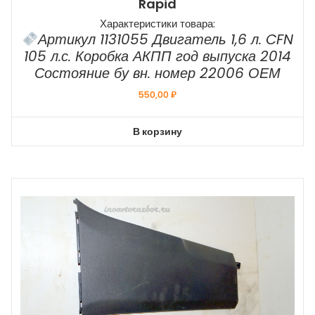
Rapid
Характеристики товара:
Артикул 1131055 Двигатель 1,6 л. CFN
105 л.с. Коробка АКПП год выпуска 2014
Состояние бу вн. номер 22006 ОЕМ
550,00
₽
В корзину