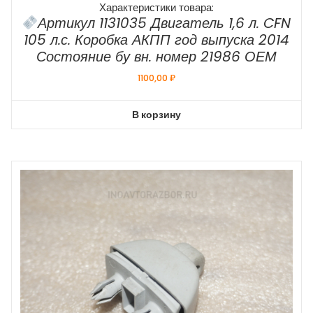
Характеристики товара:
Артикул 1131035 Двигатель 1,6 л. CFN
105 л.с. Коробка АКПП год выпуска 2014
Состояние бу вн. номер 21986 ОЕМ
1100,00
₽
В корзину