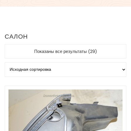
САЛОН
Показаны все результаты (29)