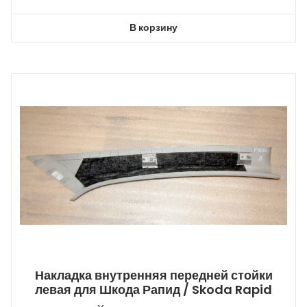
В корзину
Накладка внутренняя передней стойки
левая для Шкода Рапид / Skoda Rapid