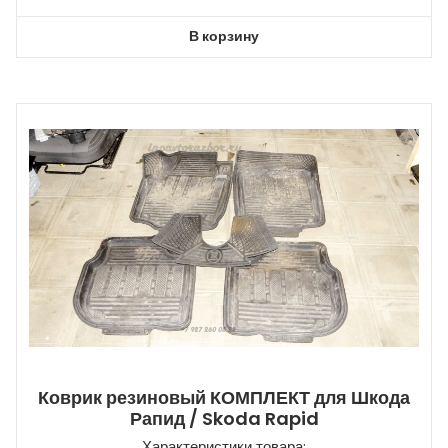
В корзину
Коврик резиновый КОМПЛЕКТ для Шкода
Рапид / Skoda Rapid
Характеристики товара: