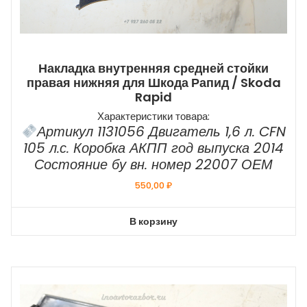
Накладка внутренняя средней стойки
правая нижняя для Шкода Рапид / Skoda
Rapid
Характеристики товара:
Артикул 1131056 Двигатель 1,6 л. CFN
105 л.с. Коробка АКПП год выпуска 2014
Состояние бу вн. номер 22007 ОЕМ
550,00
₽
В корзину