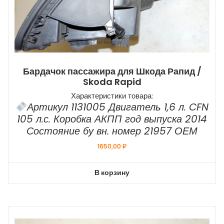
Бардачок пассажира для Шкода Рапид /
Skoda Rapid
Характеристики товара:
Артикул 1131005 Двигатель 1,6 л. CFN
105 л.с. Коробка АКПП год выпуска 2014
Состояние бу вн. номер 21957 ОЕМ
1650,00
₽
В корзину