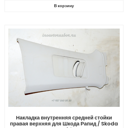
В корзину
Накладка внутренняя средней стойки
правая верхняя для Шкода Рапид / Skoda