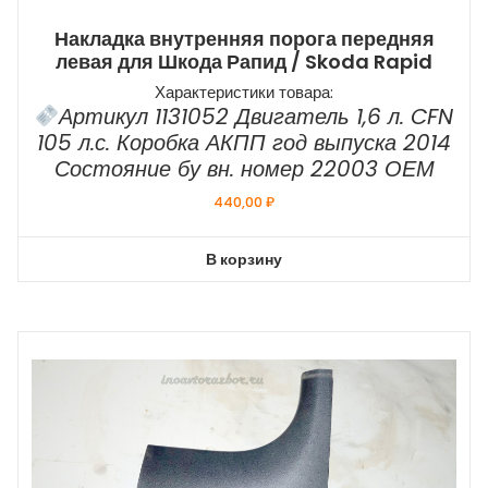
Накладка внутренняя порога передняя
левая для Шкода Рапид / Skoda Rapid
Характеристики товара:
Артикул 1131052 Двигатель 1,6 л. CFN
105 л.с. Коробка АКПП год выпуска 2014
Состояние бу вн. номер 22003 ОЕМ
440,00
₽
В корзину