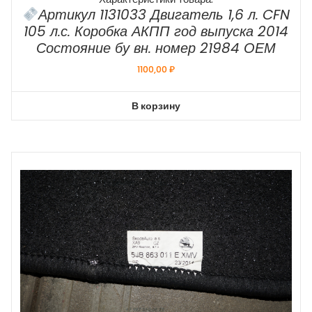
Артикул 1131033 Двигатель 1,6 л. CFN
105 л.с. Коробка АКПП год выпуска 2014
Состояние бу вн. номер 21984 ОЕМ
1100,00
₽
В корзину