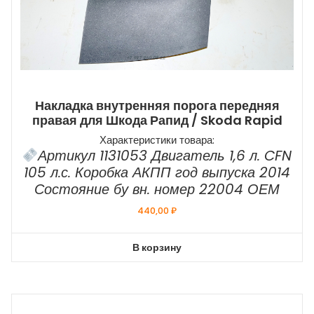
Накладка внутренняя порога передняя
правая для Шкода Рапид / Skoda Rapid
Характеристики товара:
Артикул 1131053 Двигатель 1,6 л. CFN
105 л.с. Коробка АКПП год выпуска 2014
Состояние бу вн. номер 22004 ОЕМ
440,00
₽
В корзину