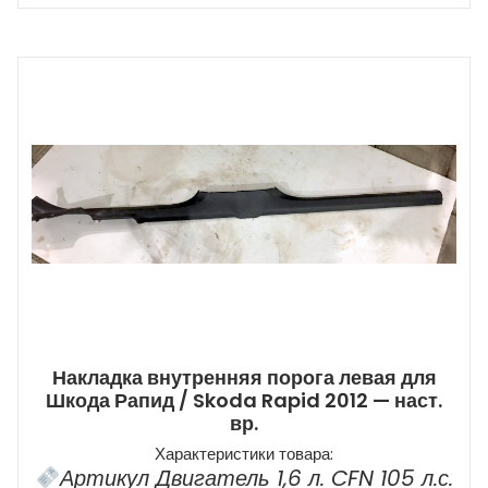
Накладка внутренняя порога левая для
Шкода Рапид / Skoda Rapid 2012 — наст.
вр.
Характеристики товара:
Артикул Двигатель 1,6 л. CFN 105 л.с.