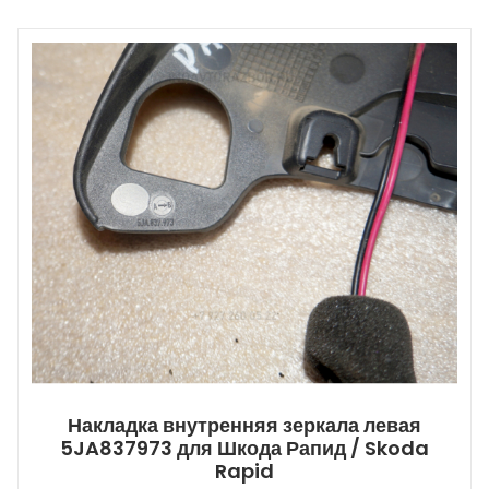
Накладка внутренняя зеркала левая
5JA837973 для Шкода Рапид / Skoda
Rapid