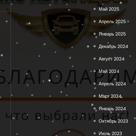
Май 2025
Апрель 2025
Январь 2025
Декабрь 2024
Август 2024
Май 2024
Апрель 2024
Март 2024
Январь 2024
Октябрь 2023
Июль 2023