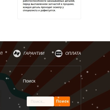
Л
ГАРАНТИИ
ОПЛАТА
Поиск
Найти: