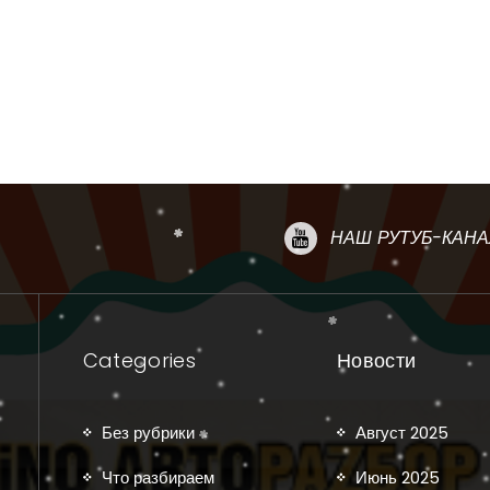
НАШ РУТУБ-КАНА
Categories
Новости
Без рубрики
Август 2025
Что разбираем
Июнь 2025