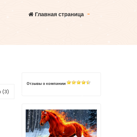
Главная страница
-
 (3)