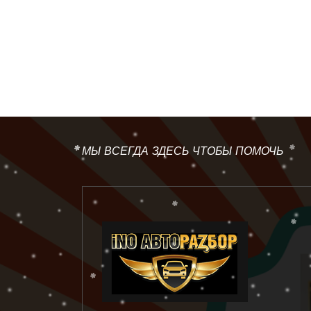
МЫ ВСЕГДА ЗДЕСЬ ЧТОБЫ ПОМОЧЬ