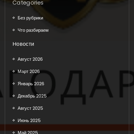
Categories
Без рубрики
Что разбираем
Новости
Август 2026
Март 2026
Январь 2026
Декабрь 2025
Август 2025
Июнь 2025
Май 2025