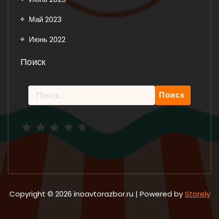
Май 2023
Июнь 2022
Поиск
Найти:
Рейтинг: 5 из 5.
Copyright © 2026 inoavtorazbor.ru | Powered by
Storely