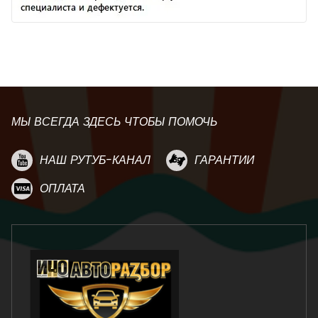
МЫ ВСЕГДА ЗДЕСЬ ЧТОБЫ ПОМОЧЬ
НАШ РУТУБ-КАНАЛ
ГАРАНТИИ
ОПЛАТА