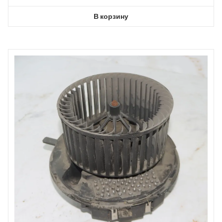
В корзину