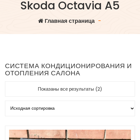
Skoda Octavia A5
Главная страница
-
СИСТЕМА КОНДИЦИОНИРОВАНИЯ И
ОТОПЛЕНИЯ САЛОНА
Показаны все результаты (2)