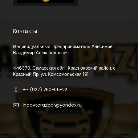
Контакты:
Индивидуальный Предприниматель Анисимов
Владимир Александрович
446370, Самарская обл., Красноярский район, с.
Красный Яр, ул. Комсомольская 191
+7 (927) 260-05-22
inoavtorazbor@yandex.ru