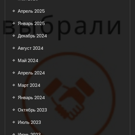
Апрель 2025
Январь 2025
Декабрь 2024
Август 2024
Май 2024
Апрель 2024
Март 2024
Январь 2024
Октябрь 2023
Июль 2023
Июнь 2023