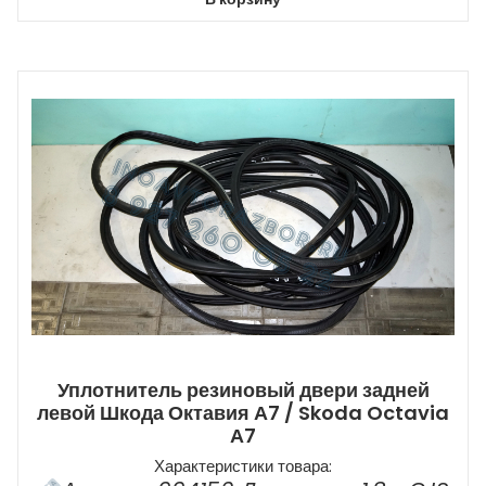
Уплотнитель резиновый двери задней
левой Шкода Октавия А7 / Skoda Octavia
А7
Характеристики товара: