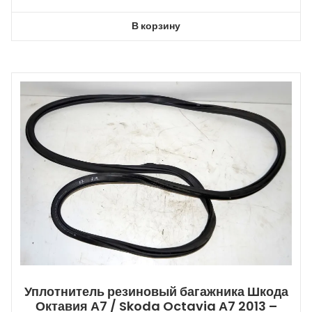
В корзину
Уплотнитель резиновый багажника Шкода
Октавия А7 / Skoda Octavia А7 2013 –