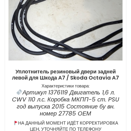
Уплотнитель резиновый двери задней
левой для Шкода А7 / Skoda Octavia А7
Характеристики товара:
Артикул 1376119 Двигатель 1,6 л.
CWV 110 л.с. Коробка МКПП-5 ст. PSU
год выпуска 2015 Состояние бу вн.
номер 27785 ОЕМ
НА ДАННЫЙ МОМЕНТ ИДЁТ КОРРЕКТИРОВКА
ЦЕН, УТОЧНЯЙТЕ ПО ТЕЛЕФОНУ