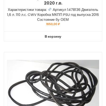
2020 г.в.
Характеристики товара:
Артикул 1478136 Двигатель
1,6 л. 110 л.с. CWV Коробка МКПП PSU год выпуска 2016
Состояние бу ОЕМ
1650,00
₽
В корзину