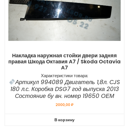
Накладка наружная стойки двери задняя
правая Шкода Октавия А7 / Skoda Octavia
А7
Характеристики товара:
Артикул 994089 Двигатель 1,8л. СJS
180 л.с. Коробка DSG7 год выпуска 2013
Состояние бу вн. номер 19650 ОЕМ
2000,00
₽
В корзину