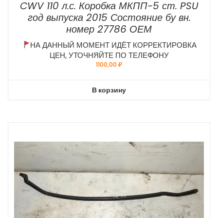
CWV 110 л.с. Коробка МКПП-5 ст. PSU
год выпуска 2015 Состояние бу вн.
номер 27786 ОЕМ
НА ДАННЫЙ МОМЕНТ ИДЁТ КОРРЕКТИРОВКА
ЦЕН, УТОЧНЯЙТЕ ПО ТЕЛЕФОНУ
1100,00
₽
В корзину