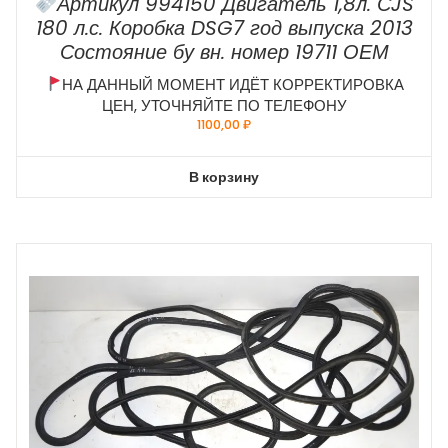
Артикул 994150 Двигатель 1,8л. СJS
180 л.с. Коробка DSG7 год выпуска 2013
Состояние бу вн. номер 19711 ОЕМ
НА ДАННЫЙ МОМЕНТ ИДЁТ КОРРЕКТИРОВКА
ЦЕН, УТОЧНЯЙТЕ ПО ТЕЛЕФОНУ
1100,00
₽
В корзину