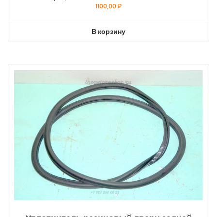
1100,00
₽
В корзину