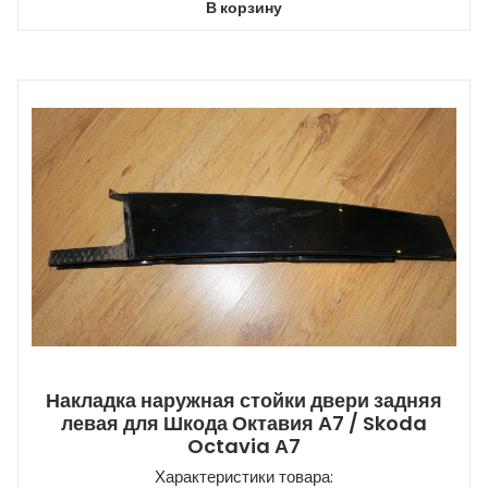
В корзину
Накладка наружная стойки двери задняя
левая для Шкода Октавия А7 / Skoda
Octavia А7
Характеристики товара: