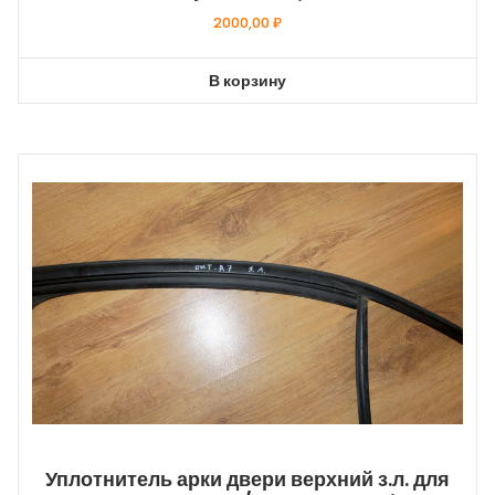
2000,00
₽
В корзину
Уплотнитель арки двери верхний з.л. для