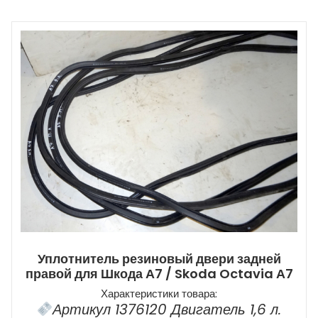
Уплотнитель резиновый двери задней
правой для Шкода А7 / Skoda Octavia А7
Характеристики товара:
Артикул 1376120 Двигатель 1,6 л.