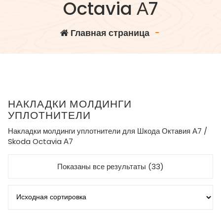
Octavia А7
Главная страница
-
НАКЛАДКИ МОЛДИНГИ
УПЛОТНИТЕЛИ
Накладки молдинги уплотнители для Шкода Октавия А7 /
Skoda Octavia А7
Показаны все результаты (33)