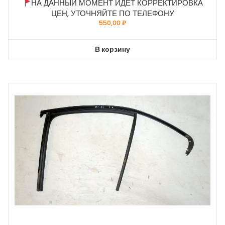
НА ДАННЫЙ МОМЕНТ ИДЁТ КОРРЕКТИРОВКА
ЦЕН, УТОЧНЯЙТЕ ПО ТЕЛЕФОНУ
550,00
₽
В корзину