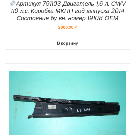
Артикул 791103 Двигатель 1,6 л. CWV
110 л.с. Коробка МКПП год выпуска 2014
Состояние бу вн. номер 19108 ОЕМ
2000,00
₽
В корзину