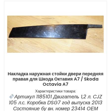
Накладка наружная стойки двери передняя
правая для Шкода Октавия А7 / Skoda
Octavia А7
Характеристики товара:
Артикул 1185101 Двигатель 1,2 л. CJZ
105 л.с. Коробка DSG7 год выпуска 2013
Состояние бу вн. номер 23414 ОЕМ