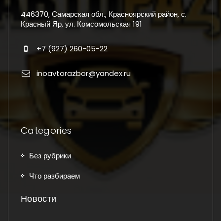
446370, Самарская обл., Красноярский район, с.
Красный Яр, ул. Комсомольская 191
+7 (927) 260-05-22
inoavtorazbor@yandex.ru
Categories
Без рубрики
Что разбираем
Новости