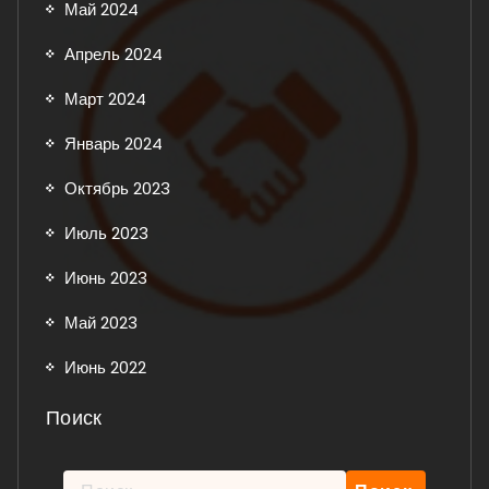
Май 2024
Апрель 2024
Март 2024
Январь 2024
Октябрь 2023
Июль 2023
Июнь 2023
Май 2023
Июнь 2022
Поиск
Найти: