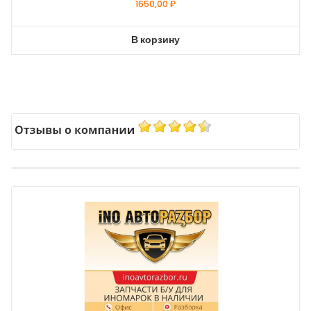
1650,00
₽
В корзину