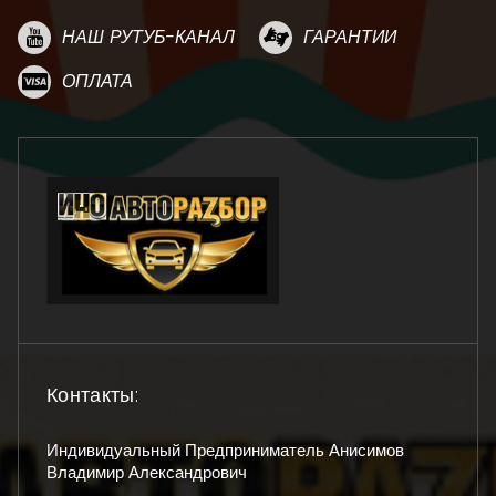
НАШ РУТУБ-КАНАЛ
ГАРАНТИИ
ОПЛАТА
Контакты:
Индивидуальный Предприниматель Анисимов
Владимир Александрович