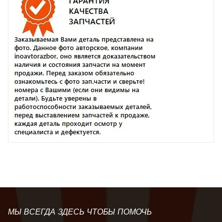
МЫ ВСЕГДА ЗДЕСЬ ЧТОБЫ ПОМОЧЬ