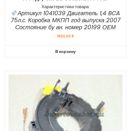
Характеристики товара:
Артикул 1041039 Двигатель 1,4 BCA
75л.с. Коробка МКПП год выпуска 2007
Состояние бу вн. номер 20199 ОЕМ
1650,00
₽
В корзину