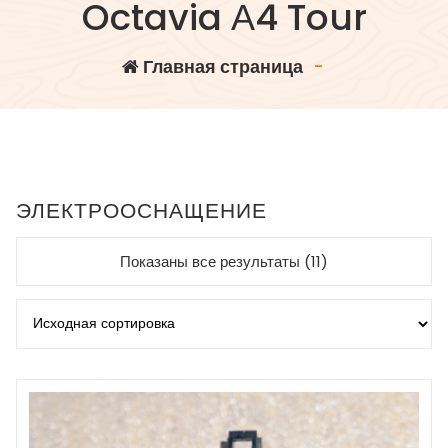
Octavia А4 Tour
Главная страница
-
ЭЛЕКТРООСНАЩЕНИЕ
Показаны все результаты (11)