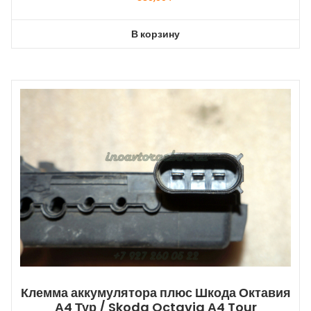
В корзину
Клемма аккумулятора плюс Шкода Октавия
А4 Тур / Skoda Octavia А4 Tour