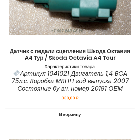
Датчик с педали сцепления Шкода Октавия
А4 Тур / Skoda Octavia А4 Tour
Характеристики товара:
Артикул 1041021 Двигатель 1,4 BCA
75л.с. Коробка МКПП год выпуска 2007
Состояние бу вн. номер 20181 ОЕМ
330,00
₽
В корзину