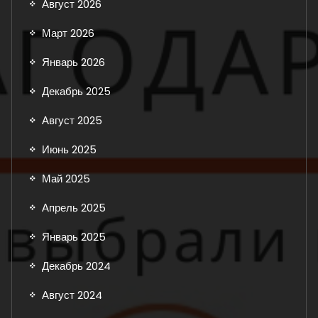
Август 2026
Март 2026
Январь 2026
Декабрь 2025
Август 2025
Июнь 2025
Май 2025
Апрель 2025
Январь 2025
Декабрь 2024
Август 2024