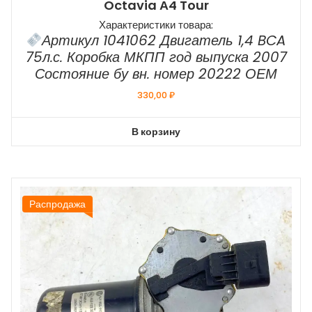
Octavia А4 Tour
Характеристики товара:
Артикул 1041062 Двигатель 1,4 BCA
75л.с. Коробка МКПП год выпуска 2007
Состояние бу вн. номер 20222 ОЕМ
330,00
₽
В корзину
Распродажа