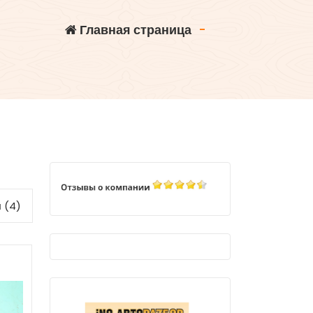
Главная страница
-
 (4)