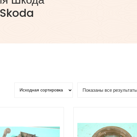
 Skoda
Показаны все результаты