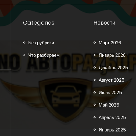
Categories
Новости
Без рубрики
Март 2026
Что разбираем
Январь 2026
Декабрь 2025
Август 2025
Июнь 2025
Май 2025
Апрель 2025
Январь 2025