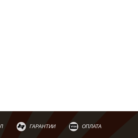
Л
ГАРАНТИИ
ОПЛАТА