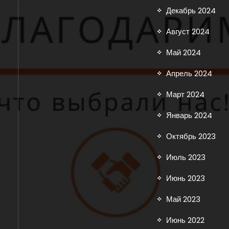
Декабрь 2024
Август 2024
Май 2024
Апрель 2024
Март 2024
Январь 2024
Октябрь 2023
Июль 2023
Июнь 2023
Май 2023
Июнь 2022