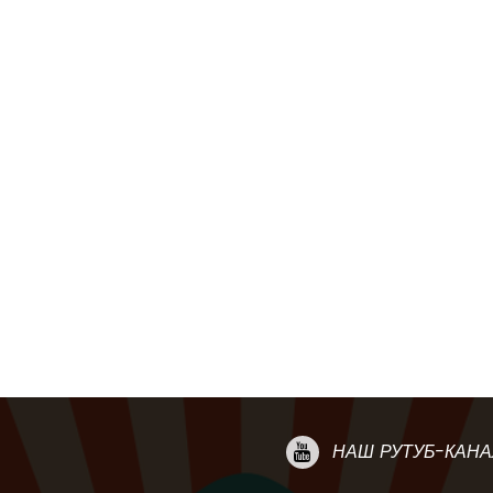
НАШ РУТУБ-КАНА