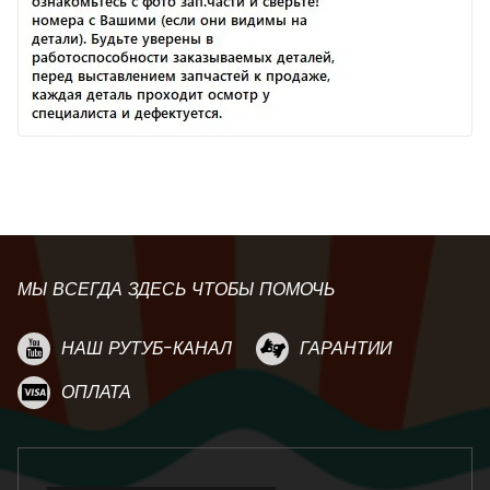
МЫ ВСЕГДА ЗДЕСЬ ЧТОБЫ ПОМОЧЬ
НАШ РУТУБ-КАНАЛ
ГАРАНТИИ
ОПЛАТА