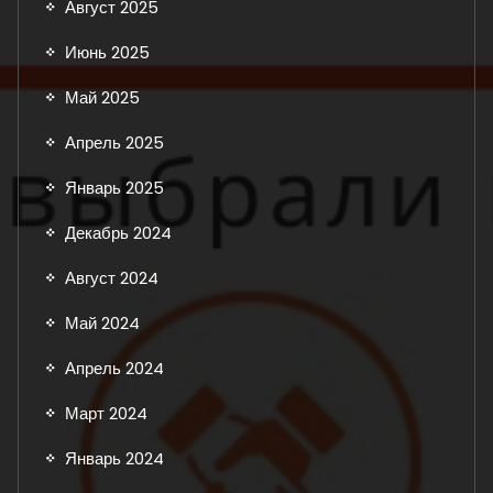
Август 2025
Июнь 2025
Май 2025
Апрель 2025
Январь 2025
Декабрь 2024
Август 2024
Май 2024
Апрель 2024
Март 2024
Январь 2024