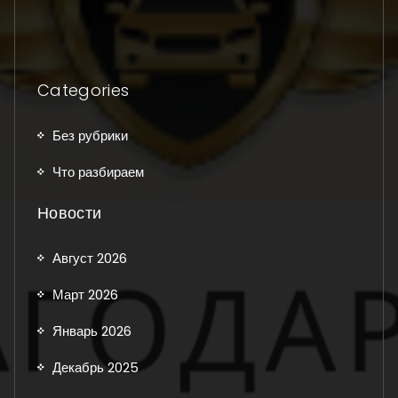
Categories
Без рубрики
Что разбираем
Новости
Август 2026
Март 2026
Январь 2026
Декабрь 2025