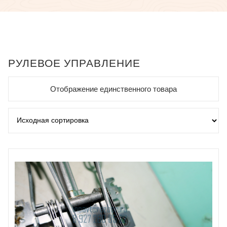
РУЛЕВОЕ УПРАВЛЕНИЕ
Отображение единственного товара