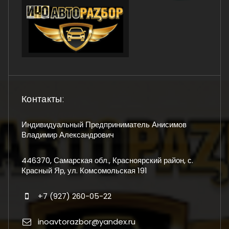
Контакты:
Индивидуальный Предприниматель Анисимов
Владимир Александрович
446370, Самарская обл., Красноярский район, с.
Красный Яр, ул. Комсомольская 191
+7 (927) 260-05-22
inoavtorazbor@yandex.ru