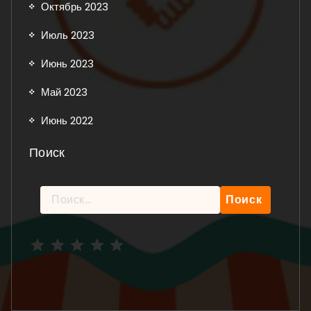
Октябрь 2023
Июль 2023
Июнь 2023
Май 2023
Июнь 2022
Поиск
Найти:
Рейтинг: 5 из 5.