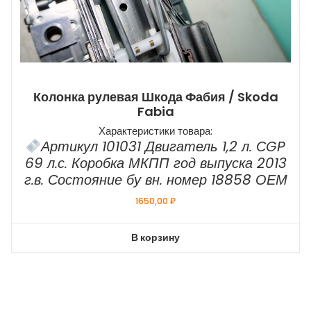
Колонка рулевая Шкода Фабия / Skoda
Fabia
Характеристики товара:
Артикул 101031 Двигатель 1,2 л. СGP
69 л.с. Коробка МКПП год выпуска 2013
г.в. Состояние бу вн. номер 18858 ОЕМ
1650,00
₽
В корзину