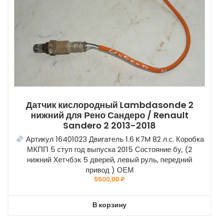
Датчик кислородный Lambdasonde 2
нижний для Рено Сандеро / Renault
Sandero 2 2013-2018
Артикул 16401023 Двигатель 1.6 K7M 82 л.с. Коробка
МКПП 5 ступ год выпуска 2015 Состояние бу, (2
нижний Хетчбэк 5 дверей, левый руль, передний
привод ) ОЕМ
5500,00
₽
В корзину