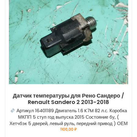
Датчик температуры для Рено Сандеро /
Renault Sandero 2 2013-2018
Артикул 16401189 Двигатель 1.6 K7M 82 л.с. Коробка
МКПП 5 ступ год выпуска 2015 Состояние бу, (
Хетчбэк 5 дверей, левый руль, передний привод ) ОЕМ
1100,00
₽