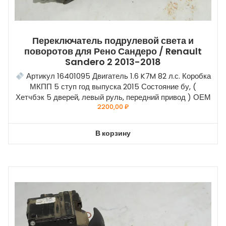
Переключатель подрулевой света и
поворотов для Рено Сандеро / Renault
Sandero 2 2013-2018
Артикул 16401095 Двигатель 1.6 K7M 82 л.с. Коробка
МКПП 5 ступ год выпуска 2015 Состояние бу, (
Хетчбэк 5 дверей, левый руль, передний привод ) ОЕМ
2200,00
₽
В корзину