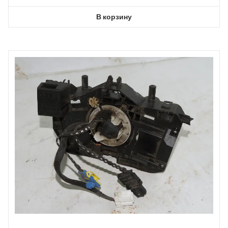
В корзину