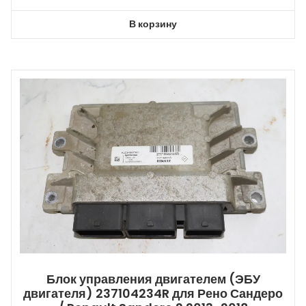
В корзину
Блок управления двигателем (ЭБУ
двигателя) 237104234R для Рено Сандеро