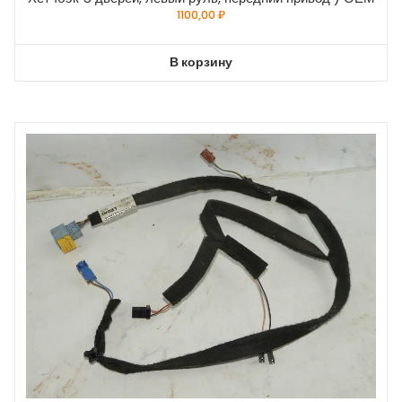
1100,00
₽
В корзину