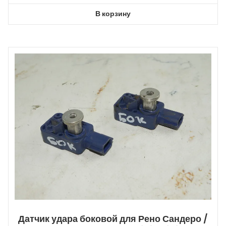
В корзину
Датчик удара боковой для Рено Сандеро /