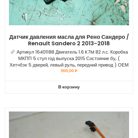
Датчик давления масла для Рено Сандеро /
Renault Sandero 2 2013-2018
Артикул 16401188 Двигатель 1.6 K7M 82 л.с. Коробка
МКПП 5 ступ год выпуска 2015 Состояние бу, (
Хетчбэк 5 дверей, левый руль, передний привод ) ОЕМ
1100,00
₽
В корзину