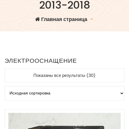
2013-2018
Главная страница
-
ЭЛЕКТРООСНАЩЕНИЕ
Показаны все результаты (30)