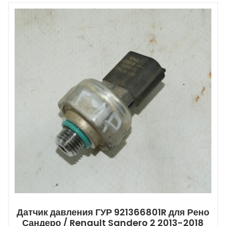
Датчик давления ГУР 921366801R для Рено
Сандеро / Renault Sandero 2 2013-2018