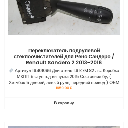
Переключатель подрулевой
стеклоочистителей для Рено Сандеро /
Renault Sandero 2 2013-2018
Артикул 16401096 Двигатель 1.6 K7M 82 л.с. Коробка
МКПП 5 ступ год выпуска 2015 Состояние бу, (
Хетчбэк 5 дверей, левый руль, передний привод ) ОЕМ
1650,00
₽
В корзину