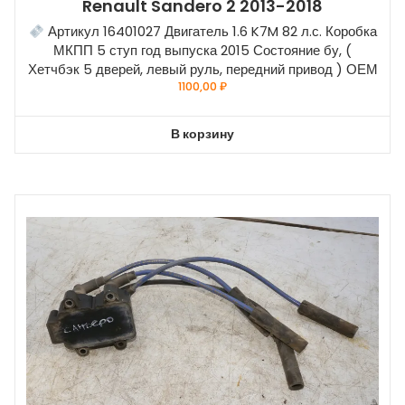
Renault Sandero 2 2013-2018
Артикул 16401027 Двигатель 1.6 K7M 82 л.с. Коробка
МКПП 5 ступ год выпуска 2015 Состояние бу, (
Хетчбэк 5 дверей, левый руль, передний привод ) ОЕМ
1100,00
₽
В корзину