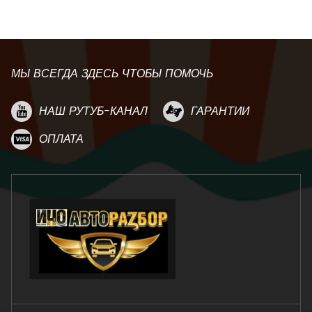
МЫ ВСЕГДА ЗДЕСЬ ЧТОБЫ ПОМОЧЬ
НАШ РУТУБ-КАНАЛ
ГАРАНТИИ
ОПЛАТА