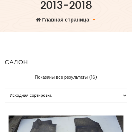
2013-2018
Главная страница
-
САЛОН
Показаны все результаты (16)