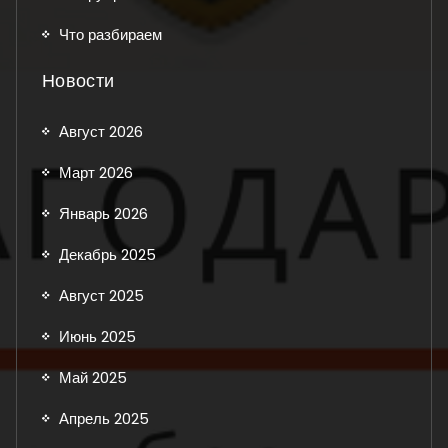
Что разбираем
Новости
Август 2026
Март 2026
Январь 2026
Декабрь 2025
Август 2025
Июнь 2025
Май 2025
Апрель 2025