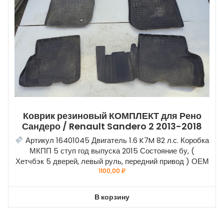
Коврик резиновый КОМПЛЕКТ для Рено
Сандеро / Renault Sandero 2 2013-2018
Артикул 16401045 Двигатель 1.6 K7M 82 л.с. Коробка
МКПП 5 ступ год выпуска 2015 Состояние бу, (
Хетчбэк 5 дверей, левый руль, передний привод ) ОЕМ
1100,00
₽
В корзину