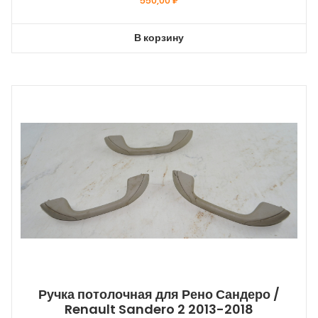
550,00
₽
В корзину
Ручка потолочная для Рено Сандеро /
Renault Sandero 2 2013-2018