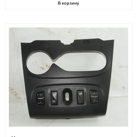
В корзину