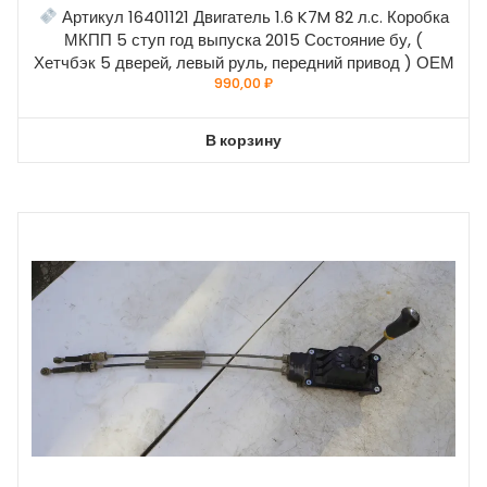
Артикул 16401121 Двигатель 1.6 K7M 82 л.с. Коробка
МКПП 5 ступ год выпуска 2015 Состояние бу, (
Хетчбэк 5 дверей, левый руль, передний привод ) ОЕМ
990,00
₽
В корзину