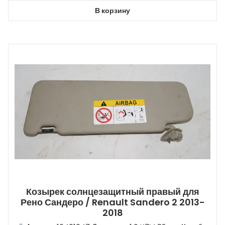
В корзину
Козырек солнцезащитный правый для
Рено Сандеро / Renault Sandero 2 2013-
2018