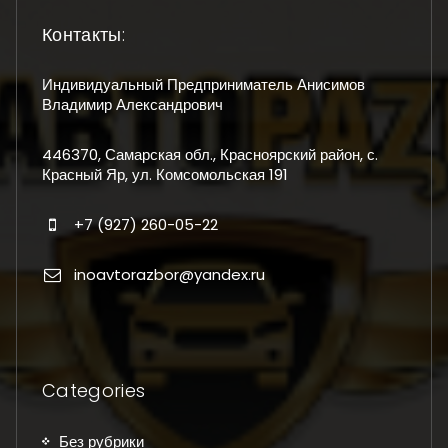
Контакты:
Индивидуальный Предприниматель Анисимов
Владимир Александрович
446370, Самарская обл., Красноярский район, с.
Красный Яр, ул. Комсомольская 191
+7 (927) 260-05-22
inoavtorazbor@yandex.ru
Categories
Без рубрики