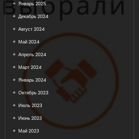
Январь 2025
Декабрь 2024
Август 2024
Май 2024
Апрель 2024
Март 2024
Январь 2024
Октябрь 2023
Июль 2023
Июнь 2023
Май 2023