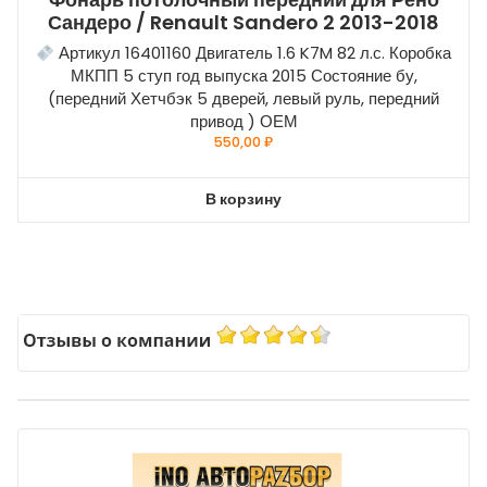
Сандеро / Renault Sandero 2 2013-2018
Артикул 16401160 Двигатель 1.6 K7M 82 л.с. Коробка
МКПП 5 ступ год выпуска 2015 Состояние бу,
(передний Хетчбэк 5 дверей, левый руль, передний
привод ) ОЕМ
550,00
₽
В корзину