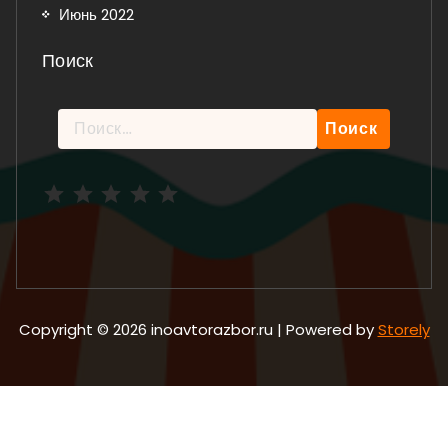
Июнь 2022
Поиск
Найти:
Рейтинг: 5 из 5.
Copyright © 2026 inoavtorazbor.ru | Powered by
Storely