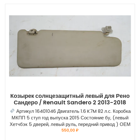
Козырек солнцезащитный левый для Рено
Сандеро / Renault Sandero 2 2013-2018
Артикул 16401046 Двигатель 1.6 K7M 82 л.с. Коробка
МКПП 5 ступ год выпуска 2015 Состояние бу, (левый
Хетчбэк 5 дверей, левый руль, передний привод ) ОЕМ
550,00
₽