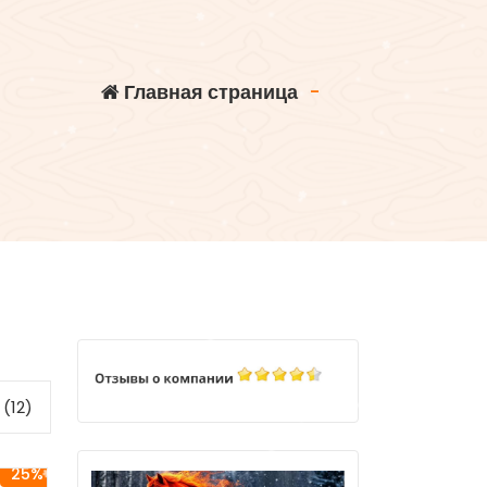
Главная страница
-
(12)
25%