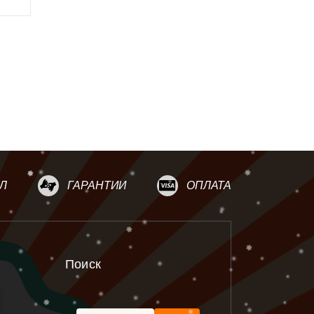
Л
ГАРАНТИИ
ОПЛАТА
Поиск