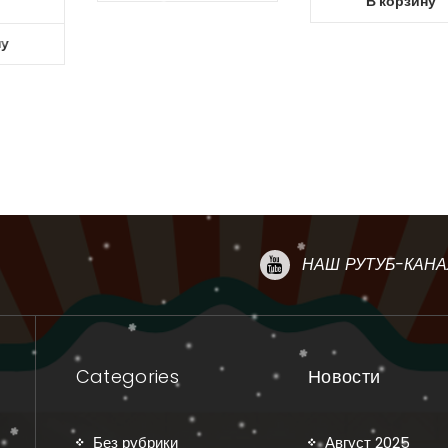
В корзину
ну
НАШ РУТУБ-КАНА
Categories
Новости
Без рубрики
Август 2025