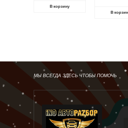
В корзину
В корзи
МЫ ВСЕГДА ЗДЕСЬ ЧТОБЫ ПОМОЧЬ