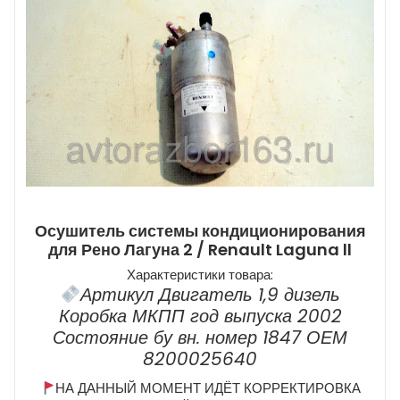
Осушитель системы кондиционирования
для Рено Лагуна 2 / Renault Laguna ll
Характеристики товара:
Артикул Двигатель 1,9 дизель
Коробка МКПП год выпуска 2002
Состояние бу вн. номер 1847 ОЕМ
8200025640
НА ДАННЫЙ МОМЕНТ ИДЁТ КОРРЕКТИРОВКА