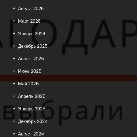
Август 2026
Март 2026
Январь 2026
Декабрь 2025
Август 2025
Июнь 2025
Май 2025
Апрель 2025
Январь 2025
Декабрь 2024
Август 2024