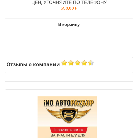
ЦЕН, УТОЧНЯЙТЕ ПО ТЕЛЕФОНУ
550,00
₽
В корзину