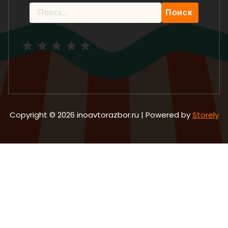
Найти:
Рейтинг: 5 из 5.
Copyright © 2026 inoavtorazbor.ru | Powered by
Storely