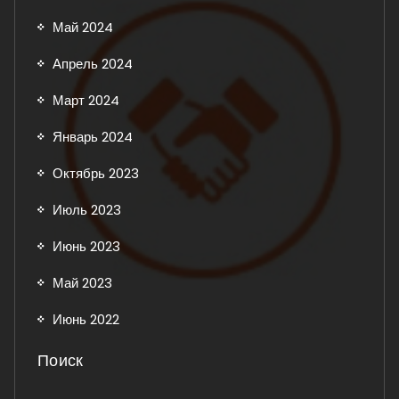
Май 2024
Апрель 2024
Март 2024
Январь 2024
Октябрь 2023
Июль 2023
Июнь 2023
Май 2023
Июнь 2022
Поиск