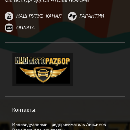
МЫ ВСЕГДА ЗДЕСЬ ЧТОБЫ ПОМОЧЬ
НАШ РУТУБ-КАНАЛ
ГАРАНТИИ
ОПЛАТА
Контакты:
Индивидуальный Предприниматель Анисимов