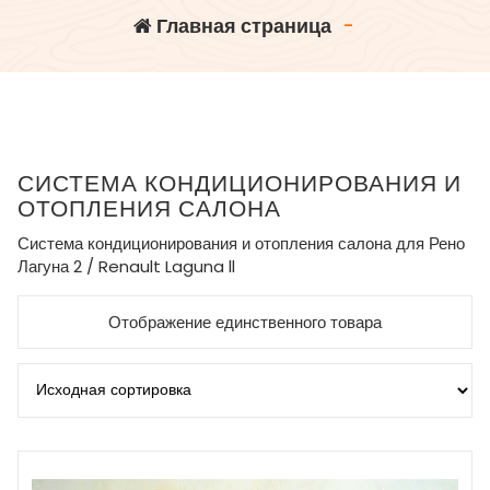
Главная страница
-
СИСТЕМА КОНДИЦИОНИРОВАНИЯ И
ОТОПЛЕНИЯ САЛОНА
Система кондиционирования и отопления салона для Рено
Лагуна 2 / Renault Laguna ll
Отображение единственного товара