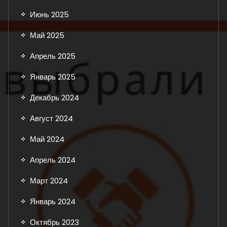
Июнь 2025
Май 2025
Апрель 2025
Январь 2025
Декабрь 2024
Август 2024
Май 2024
Апрель 2024
Март 2024
Январь 2024
Октябрь 2023