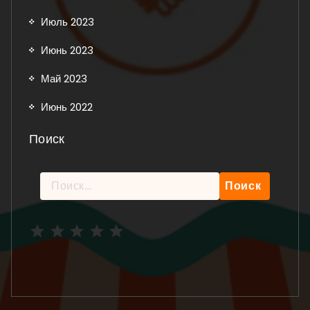
Июль 2023
Июнь 2023
Май 2023
Июнь 2022
Поиск
Найти:
Рейтинг: 5 из 5.