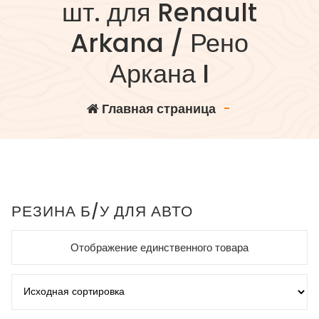
шт. для Renault
Arkana / Рено
Аркана I
Главная страница
-
РЕЗИНА Б/У ДЛЯ АВТО
Отображение единственного товара