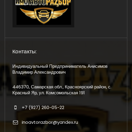
Контакты:
Индивидуальный Предприниматель Анисимов
Владимир Александрович
446370, Самарская обл., Красноярский район, с.
Красный Яр, ул. Комсомольская 191
+7 (927) 260-05-22
inoavtorazbor@yandex.ru