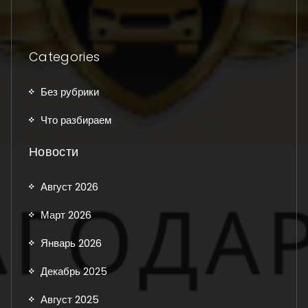
Categories
Без рубрики
Что разбираем
Новости
Август 2026
Март 2026
Январь 2026
Декабрь 2025
Август 2025