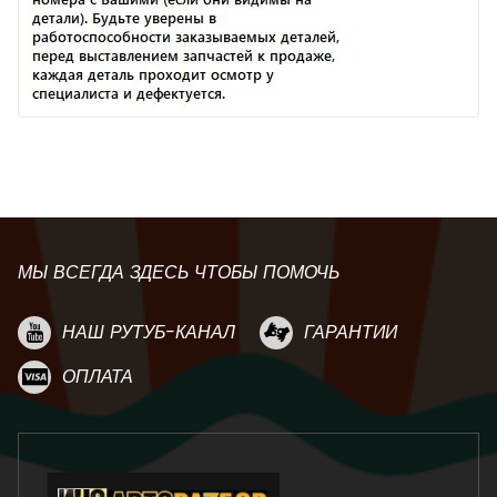
МЫ ВСЕГДА ЗДЕСЬ ЧТОБЫ ПОМОЧЬ
НАШ РУТУБ-КАНАЛ
ГАРАНТИИ
ОПЛАТА