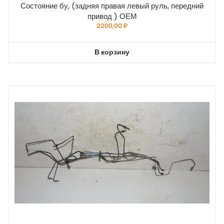
Состояние бу, (задняя правая левый руль, передний
привод ) ОЕМ
2200,00
₽
В корзину