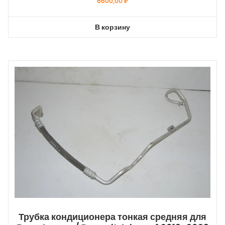
6600,00
₽
В корзину
Трубка кондиционера тонкая средняя для