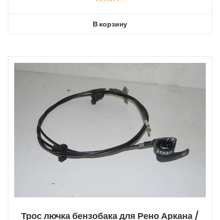
В корзину
Трос лючка бензобака для Рено Аркана /