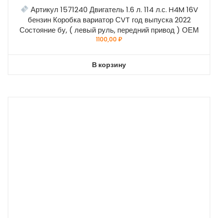
Артикул 1571240 Двигатель 1.6 л. 114 л.с. H4M 16V
бензин Коробка вариатор СVT год выпуска 2022
Состояние бу, ( левый руль, передний привод ) ОЕМ
1100,00
₽
В корзину