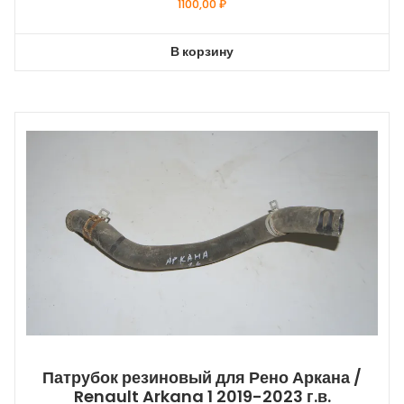
1100,00
₽
В корзину
Патрубок резиновый для Рено Аркана /
Renault Arkana 1 2019-2023 г.в.