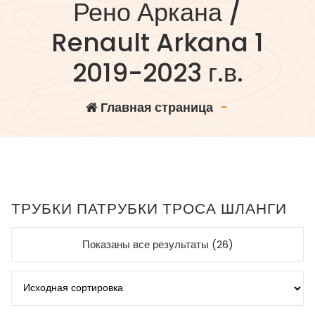
Рено Аркана /
Renault Arkana 1
2019-2023 г.в.
Главная страница
-
ТРУБКИ ПАТРУБКИ ТРОСА ШЛАНГИ
Показаны все результаты (26)