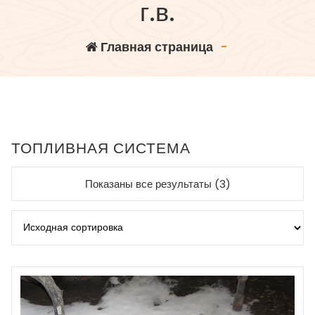
г.в.
Главная страница
-
ТОПЛИВНАЯ СИСТЕМА
Показаны все результаты (3)