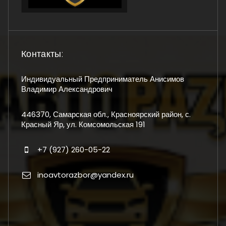
Контакты:
Индивидуальный Предприниматель Анисимов
Владимир Александрович
446370, Самарская обл., Красноярский район, с.
Красный Яр, ул. Комсомольская 191
+7 (927) 260-05-22
inoavtorazbor@yandex.ru