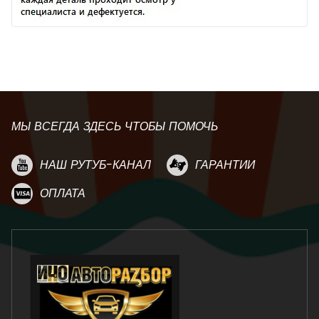
МЫ ВСЕГДА ЗДЕСЬ ЧТОБЫ ПОМОЧЬ
НАШ РУТУБ-КАНАЛ
ГАРАНТИИ
ОПЛАТА