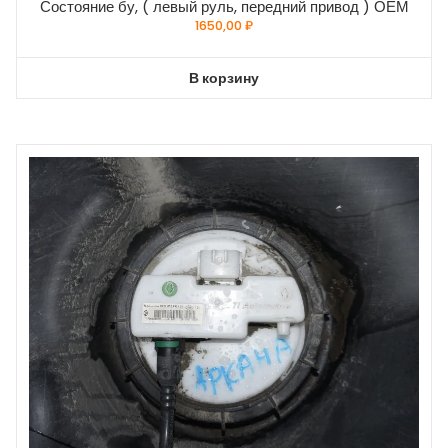
Состояние бу, ( левый руль, передний привод ) ОЕМ
1650,00
₽
В корзину