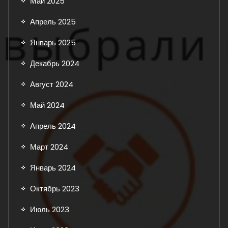
Май 2025
Апрель 2025
Январь 2025
Декабрь 2024
Август 2024
Май 2024
Апрель 2024
Март 2024
Январь 2024
Октябрь 2023
Июль 2023