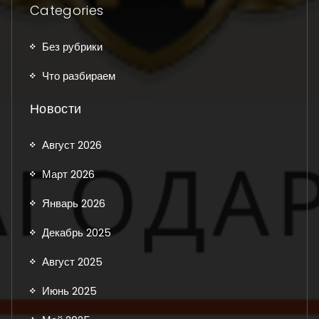
Categories
Без рубрики
Что разбираем
Новости
Август 2026
Март 2026
Январь 2026
Декабрь 2025
Август 2025
Июнь 2025