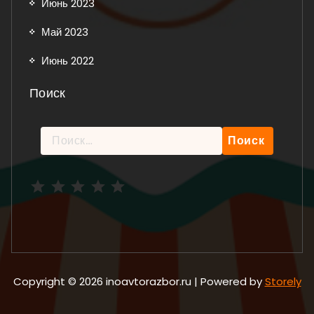
Июнь 2023
Май 2023
Июнь 2022
Поиск
Найти:
Рейтинг: 5 из 5.
Copyright © 2026 inoavtorazbor.ru | Powered by
Storely