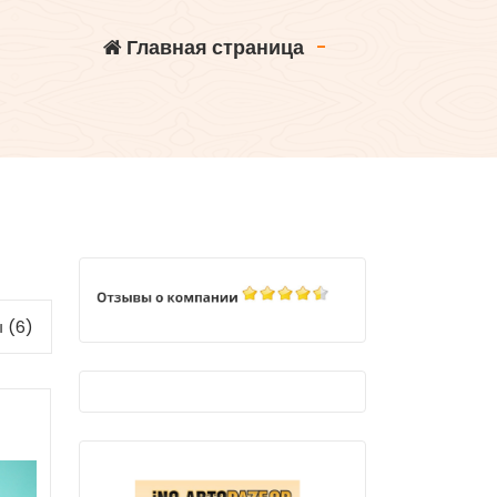
Главная страница
-
 (6)