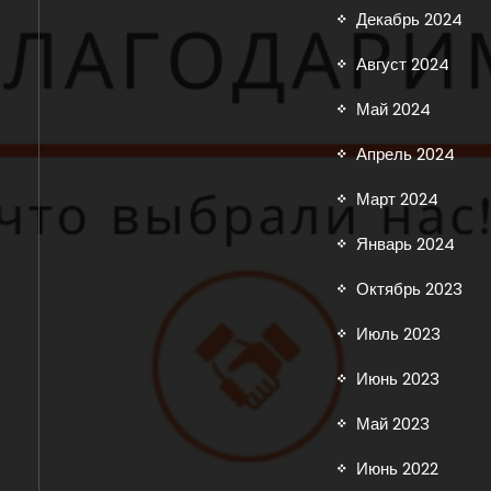
Декабрь 2024
Август 2024
Май 2024
Апрель 2024
Март 2024
Январь 2024
Октябрь 2023
Июль 2023
Июнь 2023
Май 2023
Июнь 2022