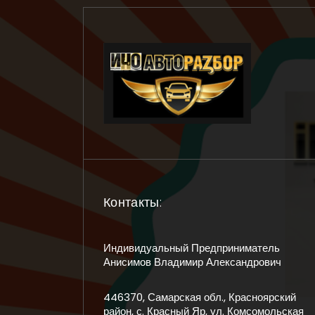
Контакты:
Индивидуальный Предприниматель
Анисимов Владимир Александрович
446370, Самарская обл., Красноярский
район, с. Красный Яр, ул. Комсомольская