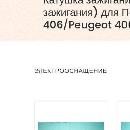
зажигания) для 
406/Peugeot 40
ЭЛЕКТРООСНАЩЕНИЕ