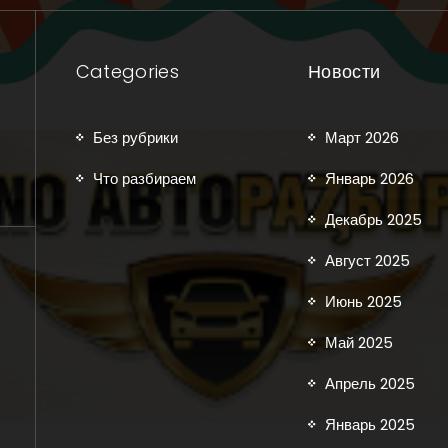
Categories
Новости
Без рубрики
Март 2026
Что разбираем
Январь 2026
Декабрь 2025
Август 2025
Июнь 2025
Май 2025
Апрель 2025
Январь 2025