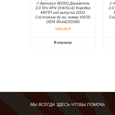
Артикул 80050 Двигатель
2.0 16V RFN (EW10J4) Коробка
2.0
МКПП год выпуска 2003
Состояние бу вн. номер 10605
Сос
ОЕМ 9644230380
3300,00
₽
В корзину
МЫ ВСЕГДА ЗДЕСЬ ЧТОБЫ ПОМОЧЬ