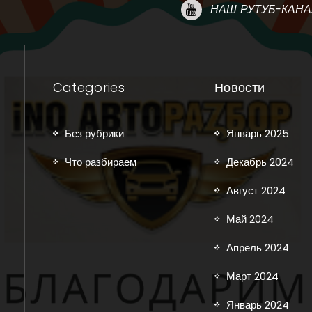
НАШ РУТУБ-КАНА
Categories
Новости
Без рубрики
Январь 2025
Что разбираем
Декабрь 2024
Август 2024
Май 2024
Апрель 2024
Март 2024
Январь 2024