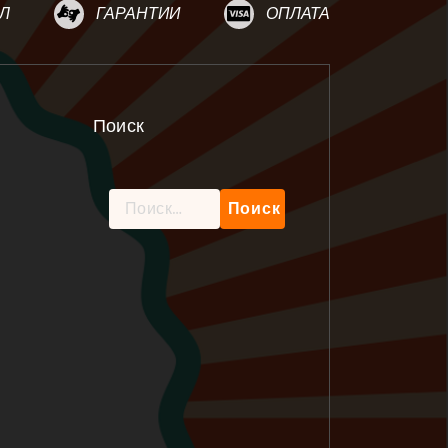
Л
ГАРАНТИИ
ОПЛАТА
Поиск
Найти: