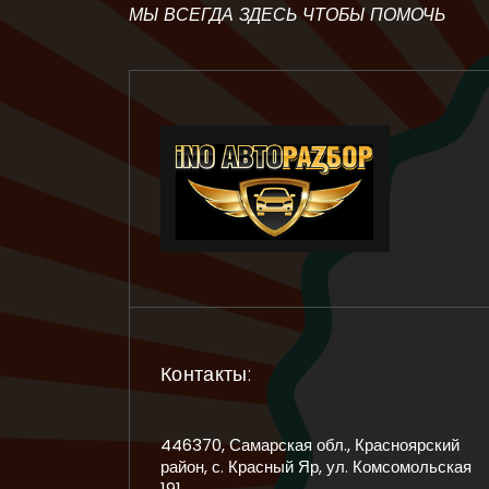
МЫ ВСЕГДА ЗДЕСЬ ЧТОБЫ ПОМОЧЬ
Контакты:
446370, Самарская обл., Красноярский
район, с. Красный Яр, ул. Комсомольская
191