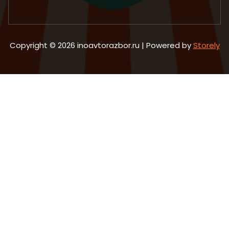
Copyright © 2026 inoavtorazbor.ru | Powered by
Storely