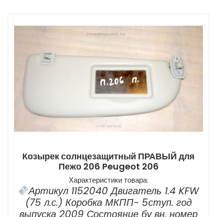
Козырек солнцезащитный ПРАВЫЙ для
Пежо 206 Peugeot 206
Характеристики товара:
Артикул 1152040 Двигатель 1.4 KFW
(75 л.с.) Коробка МКПП- 5ступ. год
выпуска 2009 Состояние бу вн. номер