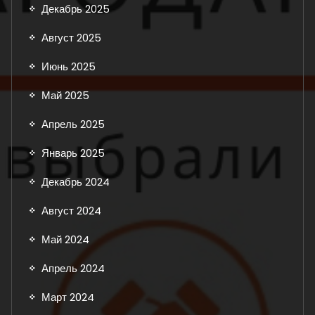
Декабрь 2025
Август 2025
Июнь 2025
Май 2025
Апрель 2025
Январь 2025
Декабрь 2024
Август 2024
Май 2024
Апрель 2024
Март 2024