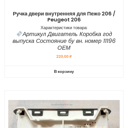
Ручка двери внутренняя для Пежо 206 /
Peugeot 206
Характеристики товара:
Артикул Двигатель Коробка год
выпуска Состояние бу вн. номер 11196
ОЕМ
220,00
₽
В корзину