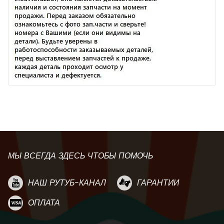
МЫ ВСЕГДА ЗДЕСЬ ЧТОБЫ ПОМОЧЬ
НАШ РУТУБ-КАНАЛ
ГАРАНТИИ
ОПЛАТА