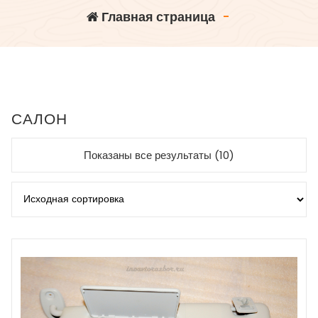
Главная страница
-
САЛОН
Показаны все результаты (10)