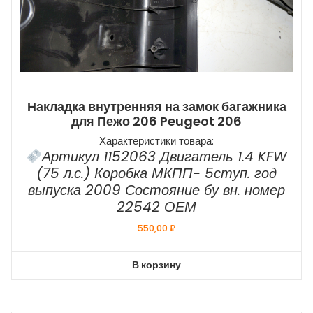
Накладка внутренняя на замок багажника
для Пежо 206 Peugeot 206
Характеристики товара:
Артикул 1152063 Двигатель 1.4 KFW
(75 л.с.) Коробка МКПП- 5ступ. год
выпуска 2009 Состояние бу вн. номер
22542 ОЕМ
550,00
₽
В корзину