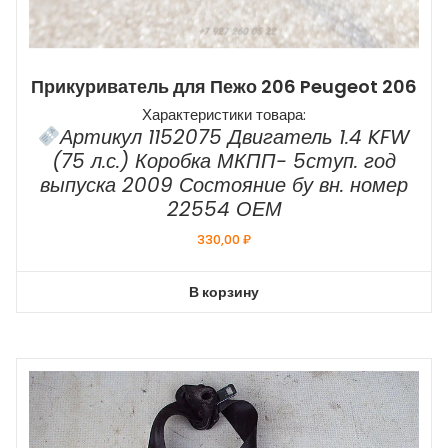
Прикуриватель для Пежо 206 Peugeot 206
Характеристики товара:
Артикул 1152075 Двигатель 1.4 KFW
(75 л.с.) Коробка МКПП- 5ступ. год
выпуска 2009 Состояние бу вн. номер
22554 ОЕМ
330,00
₽
В корзину