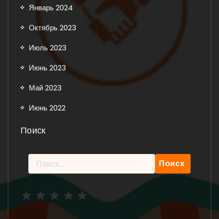
Январь 2024
Октябрь 2023
Июль 2023
Июнь 2023
Май 2023
Июнь 2022
Поиск
Найти:
Рейтинг: 5 из 5.