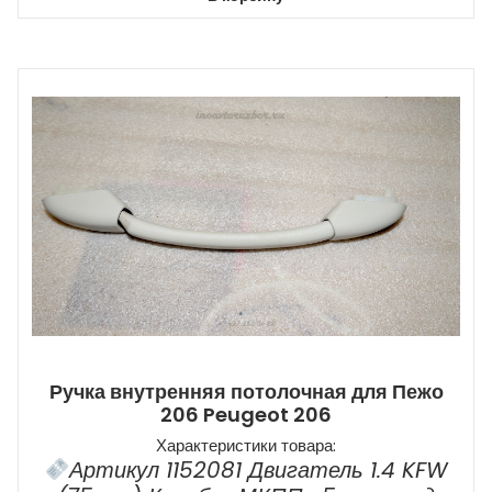
Ручка внутренняя потолочная для Пежо
206 Peugeot 206
Характеристики товара:
Артикул 1152081 Двигатель 1.4 KFW