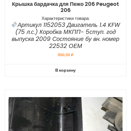
Крышка бардачка для Пежо 206 Peugeot
206
Характеристики товара:
Артикул 1152053 Двигатель 1.4 KFW
(75 л.с.) Коробка МКПП- 5ступ. год
выпуска 2009 Состояние бу вн. номер
22532 ОЕМ
1100,00
₽
В корзину