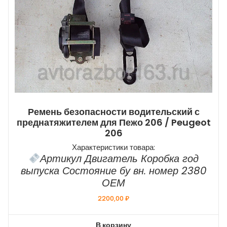
Ремень безопасности водительский с
преднатяжителем для Пежо 206 / Peugeot
206
Характеристики товара:
Артикул Двигатель Коробка год
выпуска Состояние бу вн. номер 2380
ОЕМ
2200,00
₽
В корзину