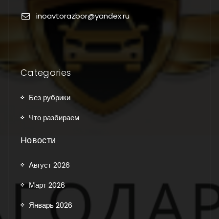
inoavtorazbor@yandex.ru
Categories
Без рубрики
Что разбираем
Новости
Август 2026
Март 2026
Январь 2026