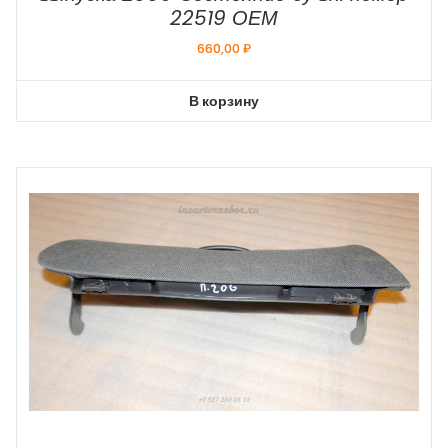
22519 ОЕМ
660,00
₽
В корзину