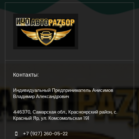
Контакты:
Индивидуальный Предприниматель Анисимов
Владимир Александрович
446370, Самарская обл., Красноярский район, с.
Красный Яр, ул. Комсомольская 191
+7 (927) 260-05-22