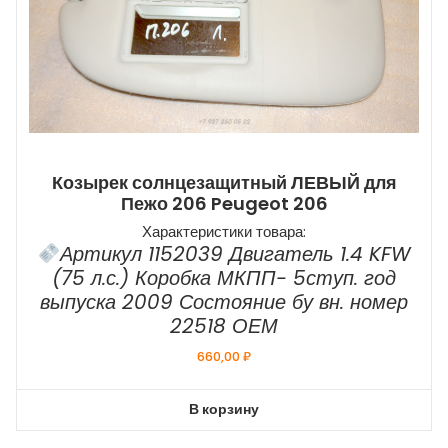
Козырек солнцезащитный ЛЕВЫЙ для
Пежо 206 Peugeot 206
Характеристики товара:
Артикул 1152039 Двигатель 1.4 KFW
(75 л.с.) Коробка МКПП- 5ступ. год
выпуска 2009 Состояние бу вн. номер
22518 ОЕМ
660,00
₽
В корзину