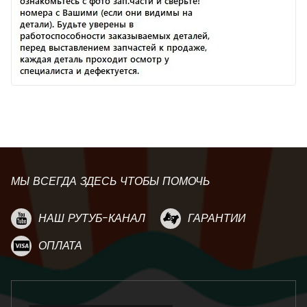
МЫ ВСЕГДА ЗДЕСЬ ЧТОБЫ ПОМОЧЬ
НАШ РУТУБ-КАНАЛ
ГАРАНТИИ
ОПЛАТА