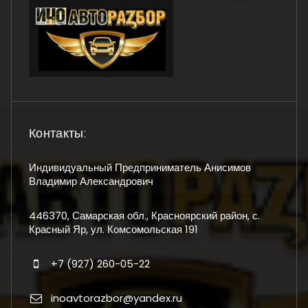
Контакты:
Индивидуальный Предприниматель Анисимов
Владимир Александрович
446370, Самарская обл., Красноярский район, с.
Красный Яр, ул. Комсомольская 191
+7 (927) 260-05-22
inoavtorazbor@yandex.ru