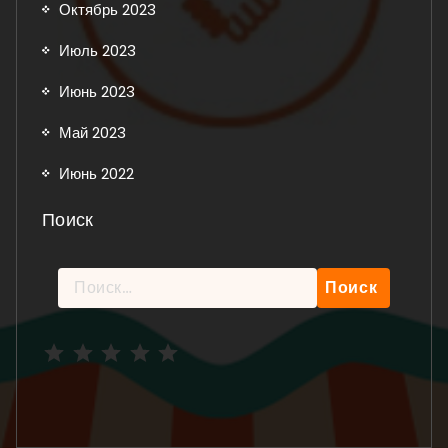
Октябрь 2023
Июль 2023
Июнь 2023
Май 2023
Июнь 2022
Поиск
Найти:
Рейтинг: 5 из 5.