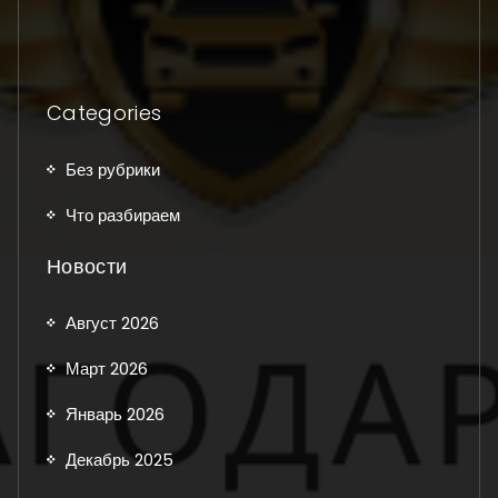
Categories
Без рубрики
Что разбираем
Новости
Август 2026
Март 2026
Январь 2026
Декабрь 2025