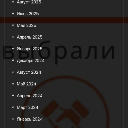
Август 2025
Июнь 2025
Май 2025
Апрель 2025
Январь 2025
Декабрь 2024
Август 2024
Май 2024
Апрель 2024
Март 2024
Январь 2024