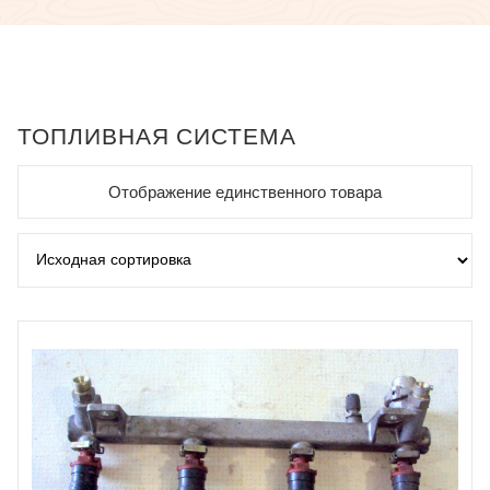
ТОПЛИВНАЯ СИСТЕМА
Отображение единственного товара