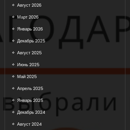
Август 2026
Март 2026
Январь 2026
Декабрь 2025
Август 2025
Июнь 2025
Май 2025
Апрель 2025
Январь 2025
Декабрь 2024
Август 2024