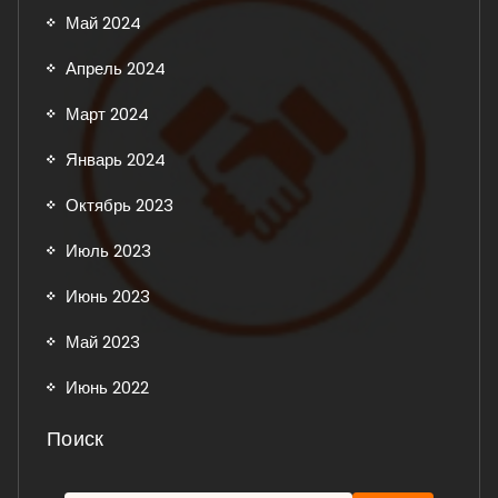
Май 2024
Апрель 2024
Март 2024
Январь 2024
Октябрь 2023
Июль 2023
Июнь 2023
Май 2023
Июнь 2022
Поиск