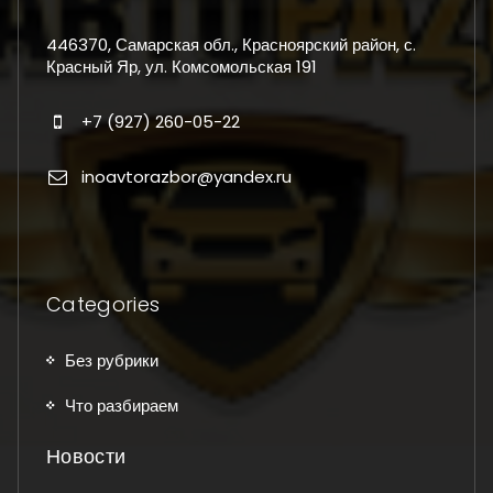
446370, Самарская обл., Красноярский район, с.
Красный Яр, ул. Комсомольская 191
+7 (927) 260-05-22
inoavtorazbor@yandex.ru
Categories
Без рубрики
Что разбираем
Новости