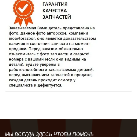
МЫ ВСЕГДА ЗДЕСЬ ЧТОБЫ ПОМОЧЬ