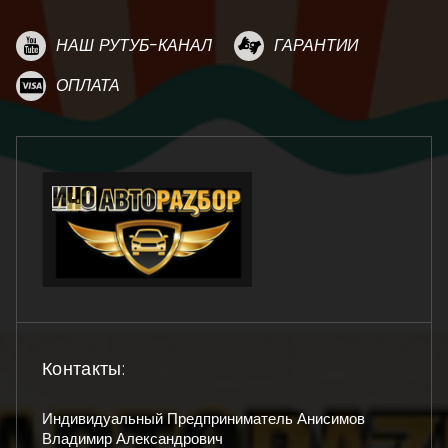
НАШ РУТУБ-КАНАЛ
ГАРАНТИИ
ОПЛАТА
Контакты:
Индивидуальный Предприниматель Анисимов
Владимир Александрович