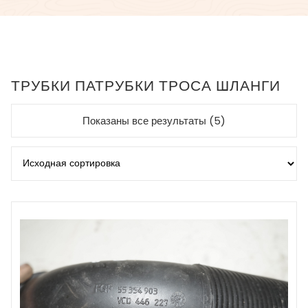
ТРУБКИ ПАТРУБКИ ТРОСА ШЛАНГИ
Показаны все результаты (5)