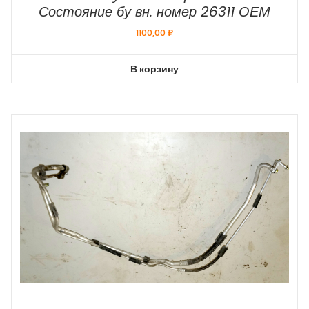
Состояние бу вн. номер 26311 ОЕМ
1100,00
₽
В корзину