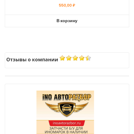
550,00
₽
В корзину