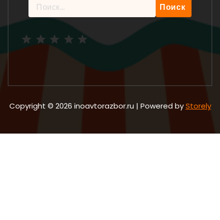
Найти:
Рейтинг: 5 из 5.
Copyright © 2026 inoavtorazbor.ru | Powered by
Storely