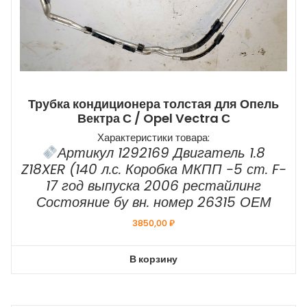
Трубка кондиционера толстая для Опель
Вектра С / Opel Vectra С
Характеристики товара:
Артикул 1292169 Двигатель 1.8
Z18XER (140 л.с. Коробка МКПП -5 ст. F-
17 год выпуска 2006 рестайлинг
Состояние бу вн. номер 26315 ОЕМ
3850,00
₽
В корзину