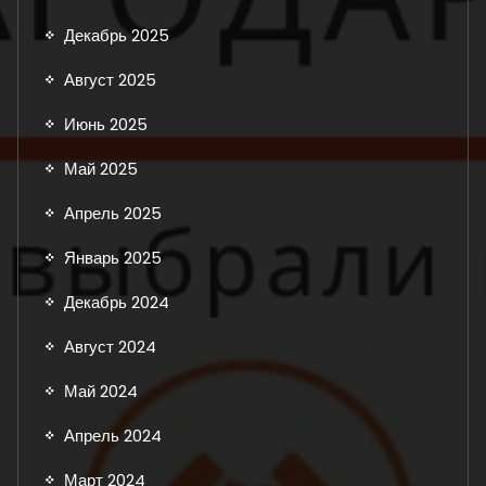
Декабрь 2025
Август 2025
Июнь 2025
Май 2025
Апрель 2025
Январь 2025
Декабрь 2024
Август 2024
Май 2024
Апрель 2024
Март 2024