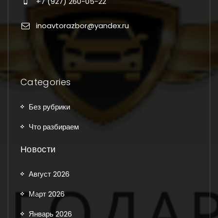
+7 (927) 260-05-22
inoavtorazbor@yandex.ru
Categories
Без рубрики
Что разбираем
Новости
Август 2026
Март 2026
Январь 2026