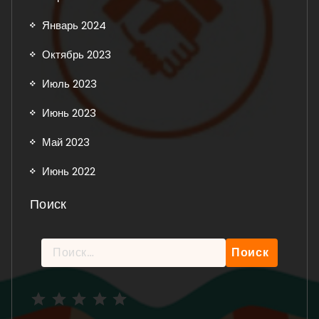
Январь 2024
Октябрь 2023
Июль 2023
Июнь 2023
Май 2023
Июнь 2022
Поиск
Найти:
Рейтинг: 5 из 5.