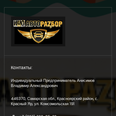
Контакты:
Индивидуальный Предприниматель Анисимов
Владимир Александрович
446370, Самарская обл., Красноярский район, с.
Красный Яр, ул. Комсомольская 191