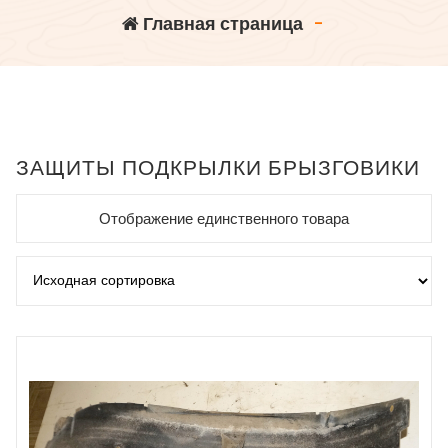
Главная страница
-
ЗАЩИТЫ ПОДКРЫЛКИ БРЫЗГОВИКИ
Отображение единственного товара