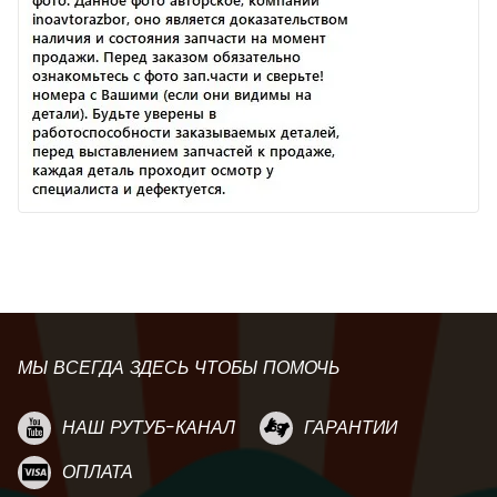
МЫ ВСЕГДА ЗДЕСЬ ЧТОБЫ ПОМОЧЬ
НАШ РУТУБ-КАНАЛ
ГАРАНТИИ
ОПЛАТА