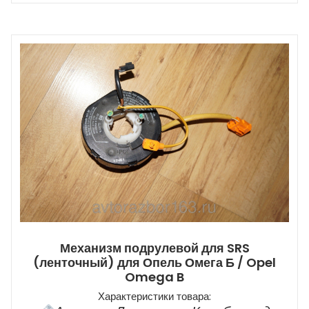
Механизм подрулевой для SRS
(ленточный) для Опель Омега Б / Opel
Omega B
Характеристики товара: