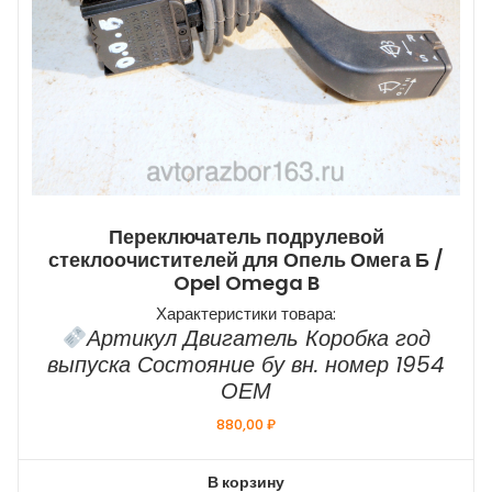
Переключатель подрулевой
стеклоочистителей для Опель Омега Б /
Opel Omega B
Характеристики товара:
Артикул Двигатель Коробка год
выпуска Состояние бу вн. номер 1954
ОЕМ
880,00
₽
В корзину