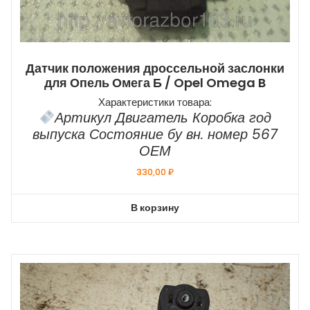
Датчик положения дроссельной заслонки
для Опель Омега Б / Opel Omega B
Характеристики товара:
Артикул Двигатель Коробка год
выпуска Состояние бу вн. номер 567
ОЕМ
330,00
₽
В корзину