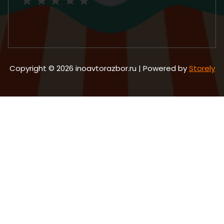
Copyright © 2026 inoavtorazbor.ru | Powered by
Storely