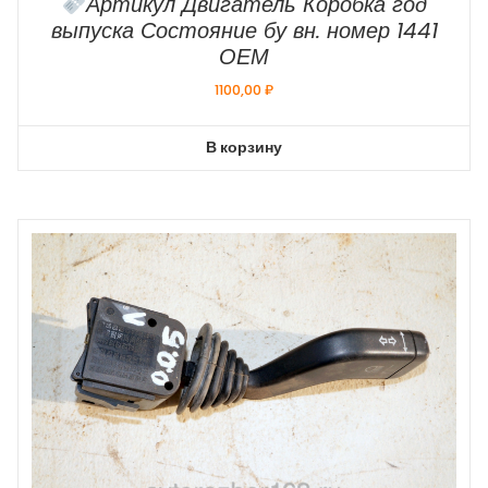
Артикул Двигатель Коробка год
выпуска Состояние бу вн. номер 1441
ОЕМ
1100,00
₽
В корзину