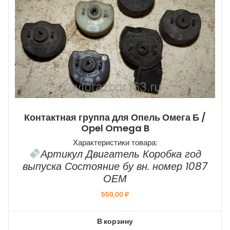
Контактная группа для Опель Омега Б /
Opel Omega B
Характеристики товара:
Артикул Двигатель Коробка год
выпуска Состояние бу вн. номер 1087
ОЕМ
550,00
₽
В корзину