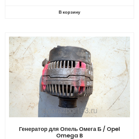
В корзину
Генератор для Опель Омега Б / Opel
Omega B