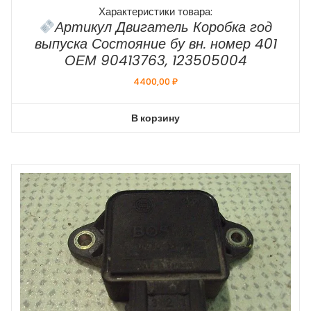
Характеристики товара:
Артикул Двигатель Коробка год
выпуска Состояние бу вн. номер 401
ОЕМ 90413763, 123505004
4400,00
₽
В корзину