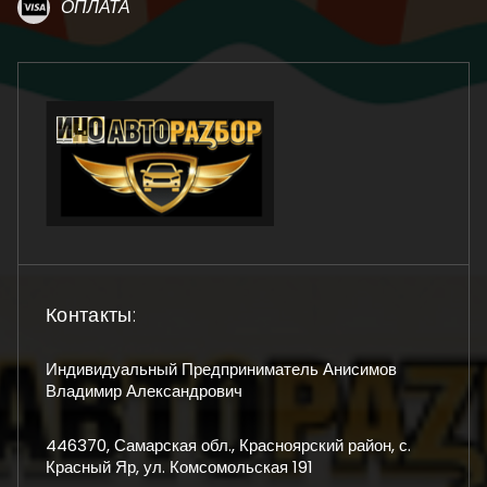
ОПЛАТА
Контакты:
Индивидуальный Предприниматель Анисимов
Владимир Александрович
446370, Самарская обл., Красноярский район, с.
Красный Яр, ул. Комсомольская 191