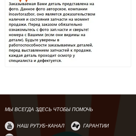
МЫ ВСЕГДА ЗДЕСЬ ЧТОБЫ ПОМОЧЬ
НАШ РУТУБ-КАНАЛ
ГАРАНТИИ