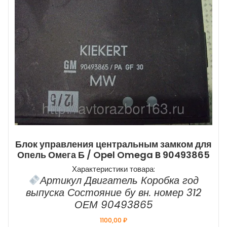
Блок управления центральным замком для
Опель Омега Б / Opel Omega B 90493865
Характеристики товара:
Артикул Двигатель Коробка год
выпуска Состояние бу вн. номер 312
ОЕМ 90493865
1100,00
₽