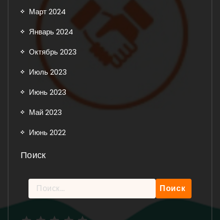
Март 2024
Январь 2024
Октябрь 2023
Июль 2023
Июнь 2023
Май 2023
Июнь 2022
Поиск
Найти:
Рейтинг: 5 из 5.