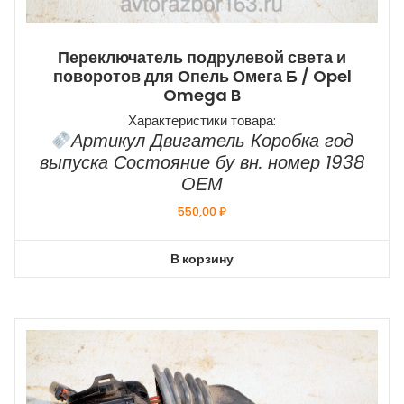
Переключатель подрулевой света и
поворотов для Опель Омега Б / Opel
Omega B
Характеристики товара:
Артикул Двигатель Коробка год
выпуска Состояние бу вн. номер 1938
ОЕМ
550,00
₽
В корзину