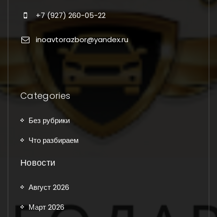
+7 (927) 260-05-22
inoavtorazbor@yandex.ru
Categories
Без рубрики
Что разбираем
Новости
Август 2026
Март 2026