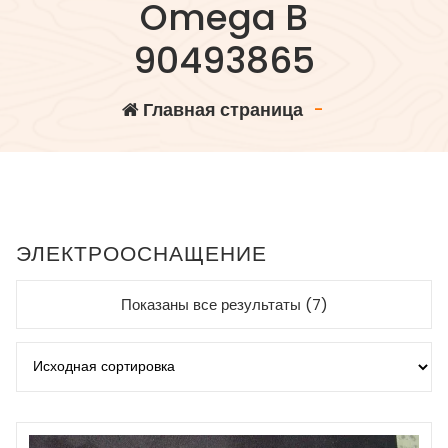
Omega B
90493865
Главная страница
-
ЭЛЕКТРООСНАЩЕНИЕ
Показаны все результаты (7)