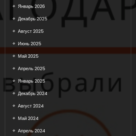
Январь 2026
Декабрь 2025
Август 2025
Июнь 2025
Май 2025
Апрель 2025
Январь 2025
Декабрь 2024
Август 2024
Май 2024
Апрель 2024