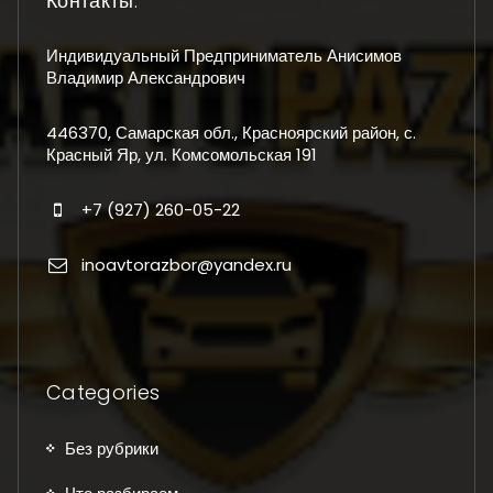
Контакты:
Индивидуальный Предприниматель Анисимов
Владимир Александрович
446370, Самарская обл., Красноярский район, с.
Красный Яр, ул. Комсомольская 191
+7 (927) 260-05-22
inoavtorazbor@yandex.ru
Categories
Без рубрики