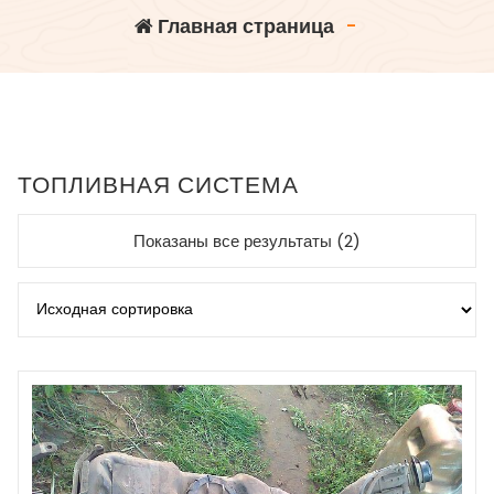
Главная страница
-
ТОПЛИВНАЯ СИСТЕМА
Показаны все результаты (2)