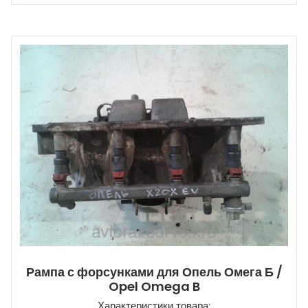
Рампа с форсунками для Опель Омега Б /
Opel Omega B
Характеристики товара: