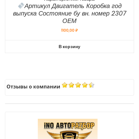
Артикул Двигатель Коробка год
выпуска Состояние бу вн. номер 2307
ОЕМ
1100,00
₽
В корзину