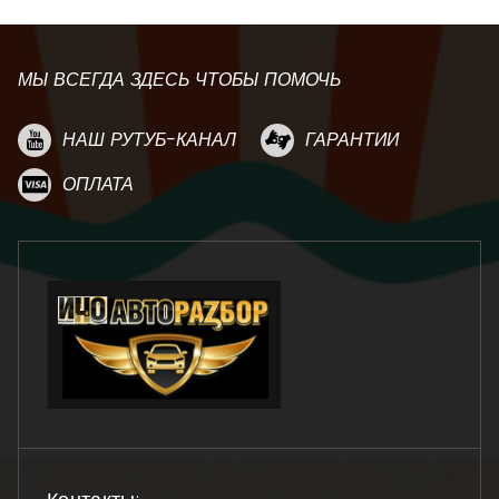
МЫ ВСЕГДА ЗДЕСЬ ЧТОБЫ ПОМОЧЬ
НАШ РУТУБ-КАНАЛ
ГАРАНТИИ
ОПЛАТА