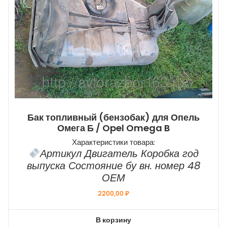
Бак топливный (бензобак) для Опель
Омега Б / Opel Omega B
Характеристики товара:
Артикул Двигатель Коробка год
выпуска Состояние бу вн. номер 48
ОЕМ
2200,00
₽
В корзину