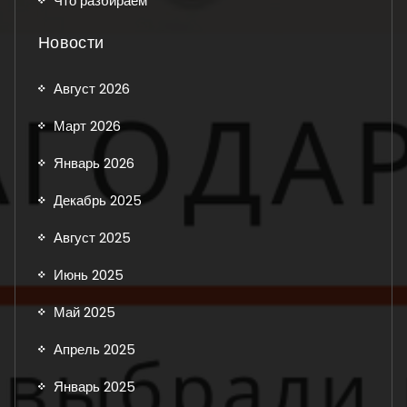
Что разбираем
Новости
Август 2026
Март 2026
Январь 2026
Декабрь 2025
Август 2025
Июнь 2025
Май 2025
Апрель 2025
Январь 2025