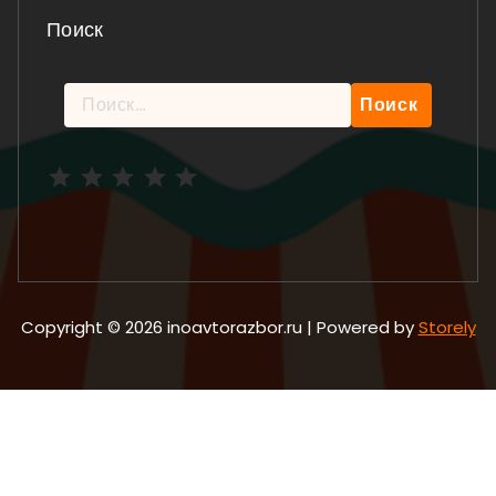
Поиск
Найти:
Рейтинг: 5 из 5.
Copyright © 2026 inoavtorazbor.ru | Powered by
Storely