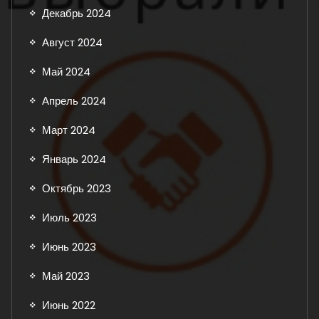
Декабрь 2024
Август 2024
Май 2024
Апрель 2024
Март 2024
Январь 2024
Октябрь 2023
Июль 2023
Июнь 2023
Май 2023
Июнь 2022