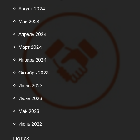
Август 2024
Май 2024
Апрель 2024
Март 2024
Январь 2024
Октябрь 2023
Июль 2023
Июнь 2023
Май 2023
Июнь 2022
Поиск