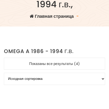
1994 г.в.,
Главная страница
-
OMEGA A 1986 - 1994 Г.В.
Показаны все результаты (4)