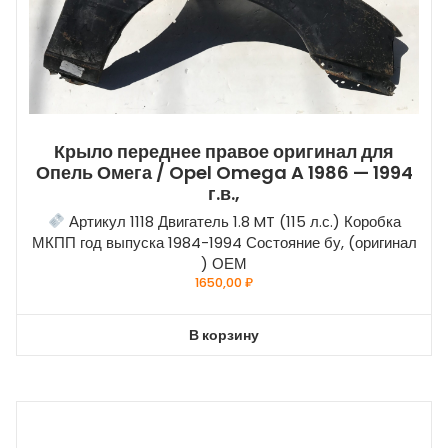
Крыло переднее правое оригинал для
Опель Омега / Opel Omega A 1986 — 1994
г.в.,
Артикул 1118 Двигатель 1.8 MT (115 л.с.) Коробка
МКПП год выпуска 1984-1994 Состояние бу, (оригинал
) ОЕМ
1650,00
₽
В корзину