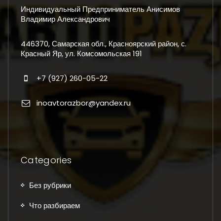
Индивидуальный Предприниматель Анисимов
Владимир Александрович
446370, Самарская обл., Красноярский район, с.
Красный Яр, ул. Комсомольская 191
+7 (927) 260-05-22
inoavtorazbor@yandex.ru
Categories
Без рубрики
Что разбираем