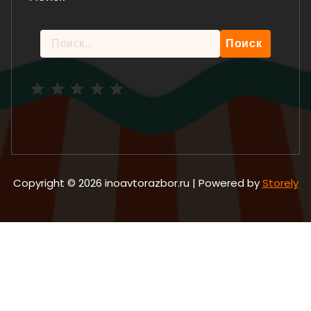
Найти:
Рейтинг: 5 из 5.
Copyright © 2026 inoavtorazbor.ru | Powered by
Storely