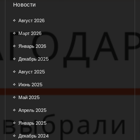
Новости
Август 2026
Март 2026
Январь 2026
Декабрь 2025
Август 2025
Июнь 2025
Май 2025
Апрель 2025
Январь 2025
Декабрь 2024