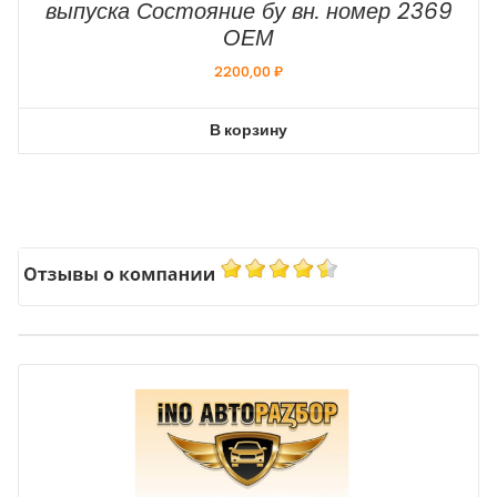
выпуска Состояние бу вн. номер 2369
ОЕМ
2200,00
₽
В корзину