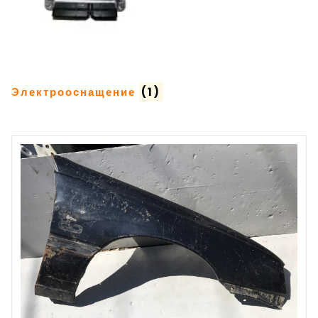
Электрооснащение
(1)