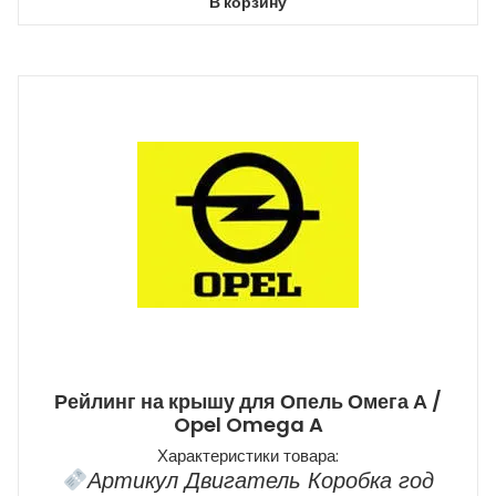
В корзину
Рейлинг на крышу для Опель Омега А /
Opel Omega A
Характеристики товара:
Артикул Двигатель Коробка год