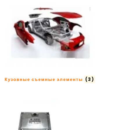
Кузовные съемные элементы
(3)