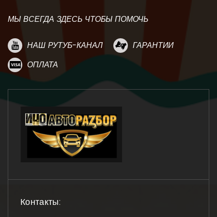
МЫ ВСЕГДА ЗДЕСЬ ЧТОБЫ ПОМОЧЬ
НАШ РУТУБ-КАНАЛ
ГАРАНТИИ
ОПЛАТА
Контакты: