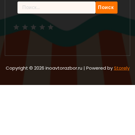
Найти:
Рейтинг: 5 из 5.
Copyright © 2026 inoavtorazbor.ru | Powered by
Storely