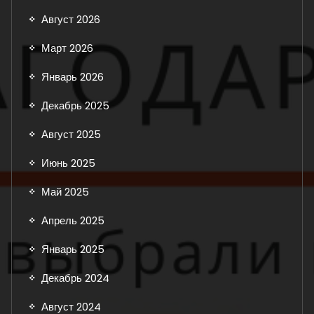
Август 2026
Март 2026
Январь 2026
Декабрь 2025
Август 2025
Июнь 2025
Май 2025
Апрель 2025
Январь 2025
Декабрь 2024
Август 2024