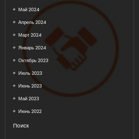
Май 2024
Апрель 2024
Март 2024
Январь 2024
Октябрь 2023
Июль 2023
Июнь 2023
Май 2023
Июнь 2022
Поиск