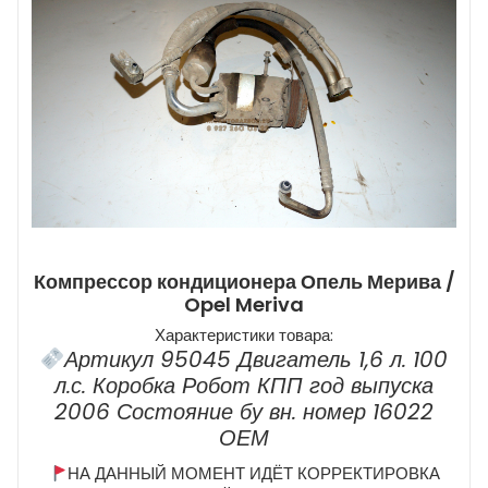
Компрессор кондиционера Опель Мерива /
Opel Meriva
Характеристики товара:
Артикул 95045 Двигатель 1,6 л. 100
л.с. Коробка Робот КПП год выпуска
2006 Состояние бу вн. номер 16022
ОЕМ
НА ДАННЫЙ МОМЕНТ ИДЁТ КОРРЕКТИРОВКА