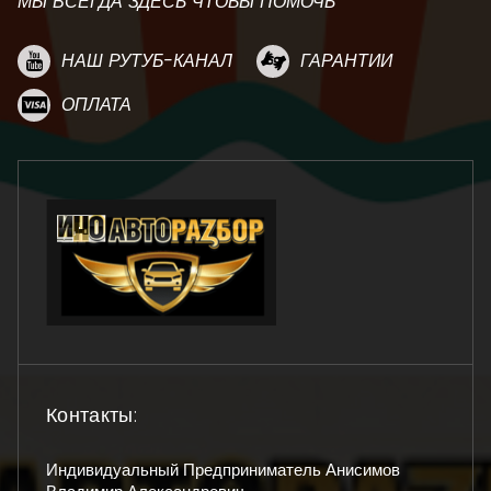
МЫ ВСЕГДА ЗДЕСЬ ЧТОБЫ ПОМОЧЬ
НАШ РУТУБ-КАНАЛ
ГАРАНТИИ
ОПЛАТА
Контакты:
Индивидуальный Предприниматель Анисимов