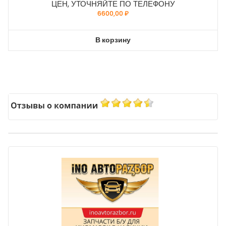
ЦЕН, УТОЧНЯЙТЕ ПО ТЕЛЕФОНУ
6600,00
₽
В корзину