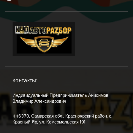
Контакты:
Индивидуальный Предприниматель Анисимов
Владимир Александрович
446370, Самарская обл., Красноярский район, с.
Красный Яр, ул. Комсомольская 191