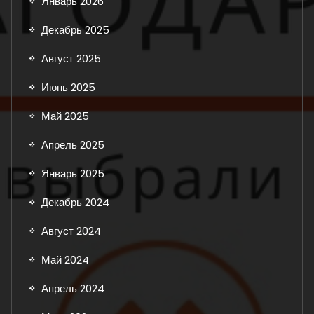
Январь 2026
Декабрь 2025
Август 2025
Июнь 2025
Май 2025
Апрель 2025
Январь 2025
Декабрь 2024
Август 2024
Май 2024
Апрель 2024