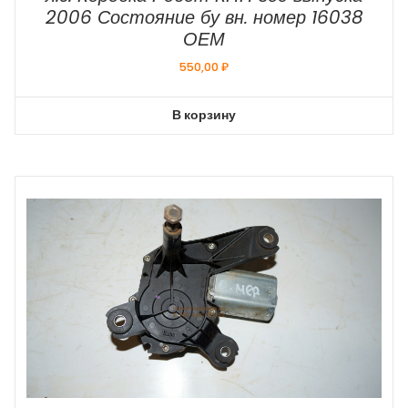
2006 Состояние бу вн. номер 16038
ОЕМ
550,00
₽
В корзину