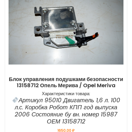
Блок управления подушками безопасности
13158712 Опель Мерива / Opel Meriva
Характеристики товара:
Артикул 95010 Двигатель 1,6 л. 100
л.с. Коробка Робот КПП год выпуска
2006 Состояние бу вн. номер 15987
ОЕМ 13158712
1650,00
₽