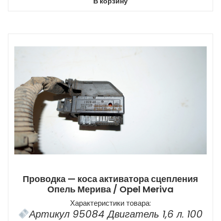
В корзину
Проводка — коса активатора сцепления
Опель Мерива / Opel Meriva
Характеристики товара:
Артикул 95084 Двигатель 1,6 л. 100