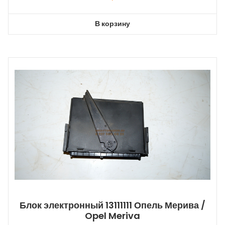
В корзину
Блок электронный 13111111 Опель Мерива /
Opel Meriva