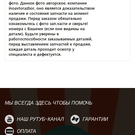
МЫ ВСЕГДА ЗДЕСЬ ЧТОБЫ ПОМОЧЬ
НАШ РУТУБ-КАНАЛ
ГАРАНТИИ
ОПЛАТА