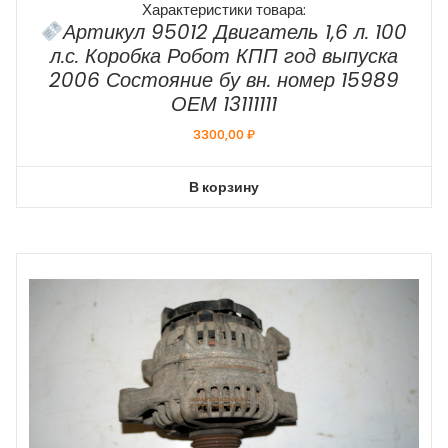
Характеристики товара:
Артикул 95012 Двигатель 1,6 л. 100
л.с. Коробка Робот КПП год выпуска
2006 Состояние бу вн. номер 15989
ОЕМ 13111111
3300,00
₽
В корзину