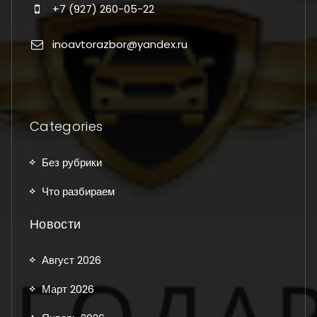
+7 (927) 260-05-22
inoavtorazbor@yandex.ru
Categories
Без рубрики
Что разбираем
Новости
Август 2026
Март 2026