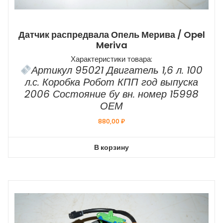
Датчик распредвала Опель Мерива / Opel
Meriva
Характеристики товара:
Артикул 95021 Двигатель 1,6 л. 100
л.с. Коробка Робот КПП год выпуска
2006 Состояние бу вн. номер 15998
ОЕМ
880,00
₽
В корзину