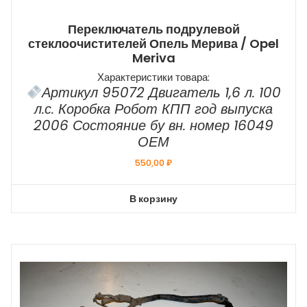
Переключатель подрулевой
стеклоочистителей Опель Мерива / Opel
Meriva
Характеристики товара:
Артикул 95072 Двигатель 1,6 л. 100
л.с. Коробка Робот КПП год выпуска
2006 Состояние бу вн. номер 16049
ОЕМ
550,00
₽
В корзину