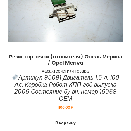
Резистор печки (отопителя) Опель Мерива
/ Opel Meriva
Характеристики товара:
Артикул 95091 Двигатель 1,6 л. 100
л.с. Коробка Робот КПП год выпуска
2006 Состояние бу вн. номер 16068
ОЕМ
1100,00
₽
В корзину