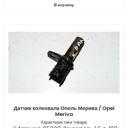
В корзину
Датчик коленвала Опель Мерива / Opel
Meriva
Характеристики товара: