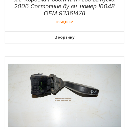
2006 Состояние бу вн. номер 16048
ОЕМ 93361478
1650,00
₽
В корзину