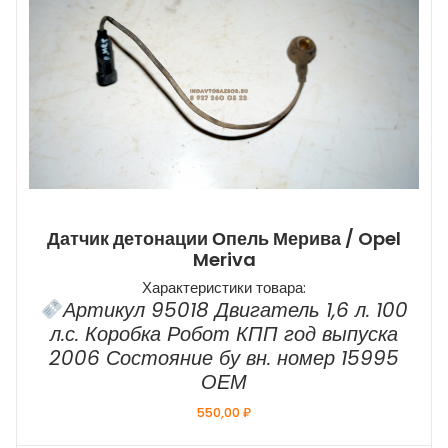
Датчик детонации Опель Мерива / Opel
Meriva
Характеристики товара:
Артикул 95018 Двигатель 1,6 л. 100
л.с. Коробка Робот КПП год выпуска
2006 Состояние бу вн. номер 15995
ОЕМ
550,00
₽