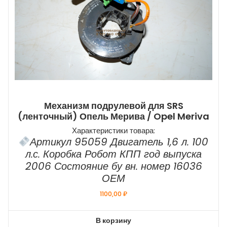
Механизм подрулевой для SRS
(ленточный) Опель Мерива / Opel Meriva
Характеристики товара:
Артикул 95059 Двигатель 1,6 л. 100
л.с. Коробка Робот КПП год выпуска
2006 Состояние бу вн. номер 16036
ОЕМ
1100,00
₽
В корзину