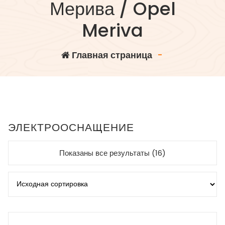
Мерива / Opel
Meriva
Главная страница
-
ЭЛЕКТРООСНАЩЕНИЕ
Показаны все результаты (16)