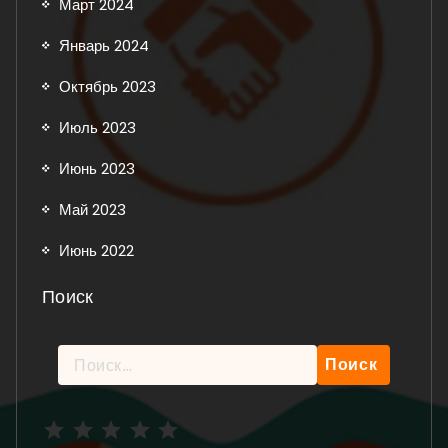
Март 2024
Январь 2024
Октябрь 2023
Июль 2023
Июнь 2023
Май 2023
Июнь 2022
Поиск
Найти:
Рейтинг: 5 из 5.