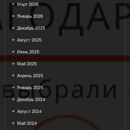
Март 2026
Январь 2026
Декабрь 2025
Август 2025
Июнь 2025
Май 2025
Апрель 2025
Январь 2025
Декабрь 2024
Август 2024
Май 2024