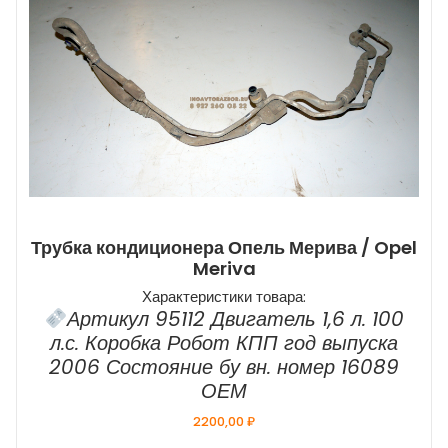
Трубка кондиционера Опель Мерива / Opel
Meriva
Характеристики товара:
Артикул 95112 Двигатель 1,6 л. 100
л.с. Коробка Робот КПП год выпуска
2006 Состояние бу вн. номер 16089
ОЕМ
2200,00
₽