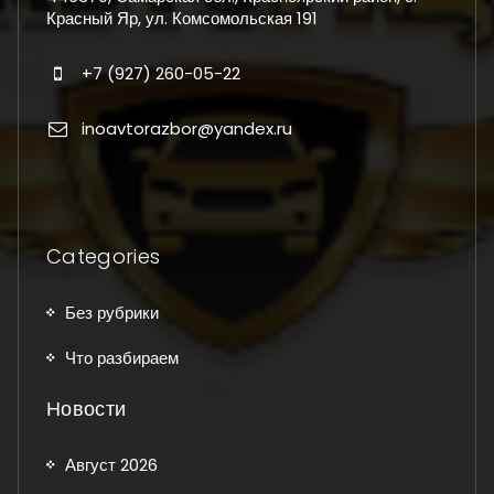
Красный Яр, ул. Комсомольская 191
+7 (927) 260-05-22
inoavtorazbor@yandex.ru
Categories
Без рубрики
Что разбираем
Новости
Август 2026