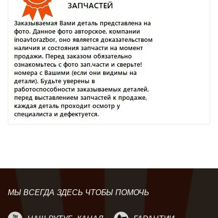
МЫ ВСЕГДА ЗДЕСЬ ЧТОБЫ ПОМОЧЬ