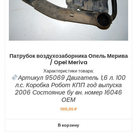
Патрубок воздухозаборника Опель Мерива
/ Opel Meriva
Характеристики товара:
Артикул 95069 Двигатель 1,6 л. 100
л.с. Коробка Робот КПП год выпуска
2006 Состояние бу вн. номер 16046
ОЕМ
1100,00
₽
В корзину