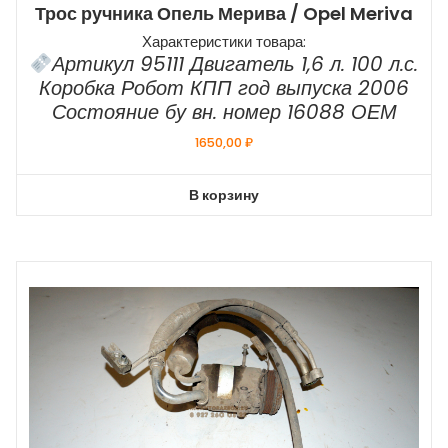
Трос ручника Опель Мерива / Opel Meriva
Характеристики товара:
Артикул 95111 Двигатель 1,6 л. 100 л.с.
Коробка Робот КПП год выпуска 2006
Состояние бу вн. номер 16088 ОЕМ
1650,00
₽
В корзину