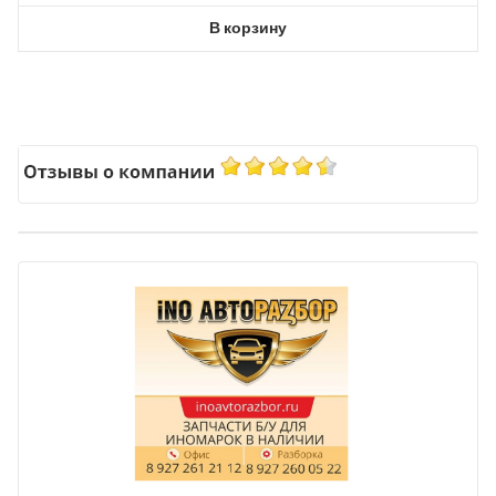
В корзину