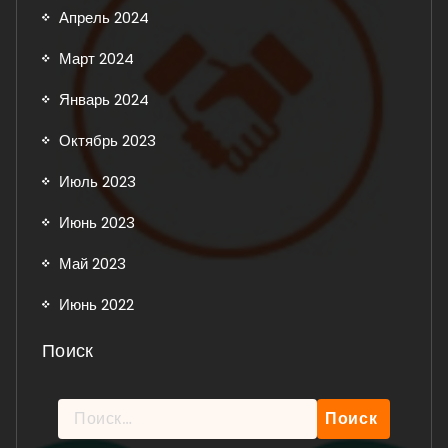
Апрель 2024
Март 2024
Январь 2024
Октябрь 2023
Июль 2023
Июнь 2023
Май 2023
Июнь 2022
Поиск
Найти: