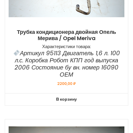
Трубка кондиционера двойная Опель
Мерива / Opel Meriva
Характеристики товара:
Артикул 95113 Двигатель 1,6 л. 100
л.с. Коробка Робот КПП год выпуска
2006 Состояние бу вн. номер 16090
ОЕМ
2200,00
₽
В корзину