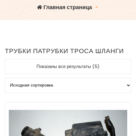
Главная страница
-
ТРУБКИ ПАТРУБКИ ТРОСА ШЛАНГИ
Показаны все результаты (5)