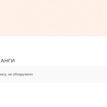
ЛАНГИ
осу, не обнаружено.