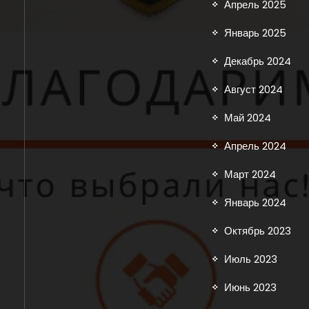
Апрель 2025
Январь 2025
Декабрь 2024
Август 2024
Май 2024
Апрель 2024
Март 2024
Январь 2024
Октябрь 2023
Июль 2023
Июнь 2023