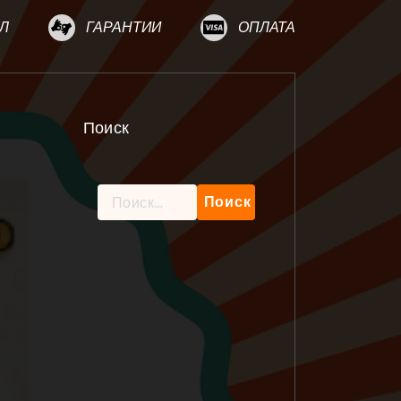
Л
ГАРАНТИИ
ОПЛАТА
Поиск
Найти: