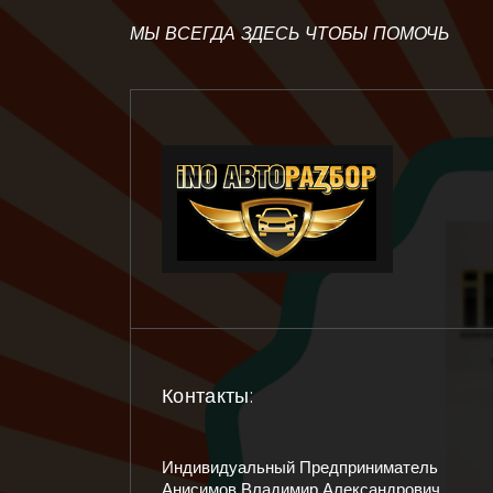
МЫ ВСЕГДА ЗДЕСЬ ЧТОБЫ ПОМОЧЬ
Контакты:
Индивидуальный Предприниматель
Анисимов Владимир Александрович