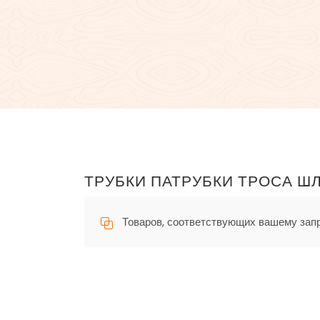
ТРУБКИ ПАТРУБКИ ТРОСА Ш
Товаров, соответствующих вашему запр