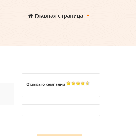
Главная страница
-