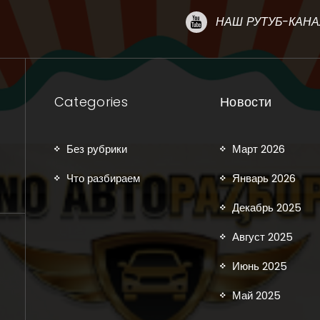
НАШ РУТУБ-КАНА
Categories
Новости
Без рубрики
Март 2026
Что разбираем
Январь 2026
Декабрь 2025
Август 2025
Июнь 2025
Май 2025