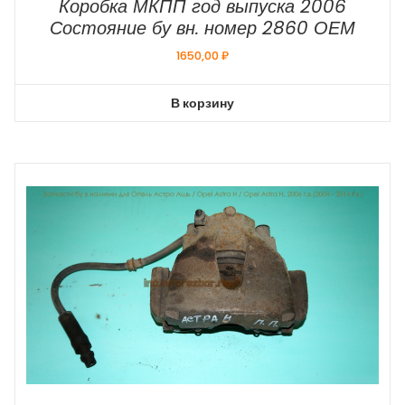
Коробка МКПП год выпуска 2006
Состояние бу вн. номер 2860 ОЕМ
1650,00
₽
В корзину