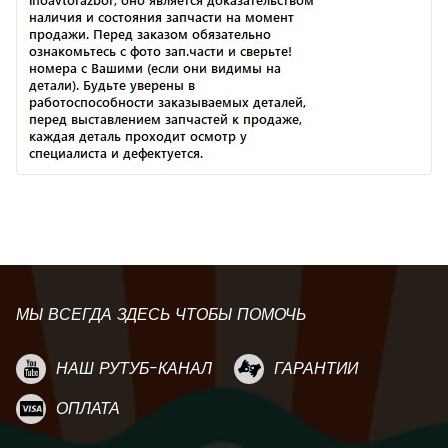
МЫ ВСЕГДА ЗДЕСЬ ЧТОБЫ ПОМОЧЬ
НАШ РУТУБ-КАНАЛ
ГАРАНТИИ
ОПЛАТА