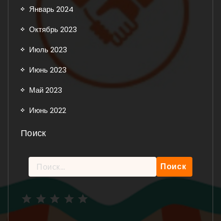
Январь 2024
Октябрь 2023
Июль 2023
Июнь 2023
Май 2023
Июнь 2022
Поиск
Найти:
Рейтинг: 5 из 5.