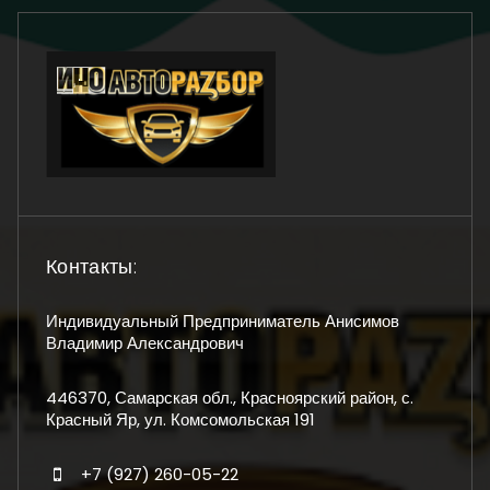
Контакты:
Индивидуальный Предприниматель Анисимов
Владимир Александрович
446370, Самарская обл., Красноярский район, с.
Красный Яр, ул. Комсомольская 191
+7 (927) 260-05-22