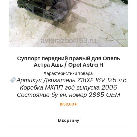
Суппорт передний правый для Опель
Астра Ашь / Opel Astra H
Характеристики товара:
Артикул Двигатель Z18XE 16V 125 л.с.
Коробка МКПП год выпуска 2006
Состояние бу вн. номер 2885 ОЕМ
1650,00
₽
В корзину