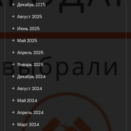
Декабрь 2025
Август 2025
Июнь 2025
Май 2025
Апрель 2025
Январь 2025
Декабрь 2024
Август 2024
Май 2024
Апрель 2024
Март 2024