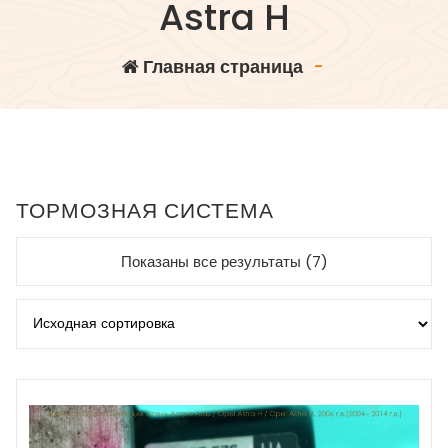
Astra H
Главная страница
-
ТОРМОЗНАЯ СИСТЕМА
Показаны все результаты (7)