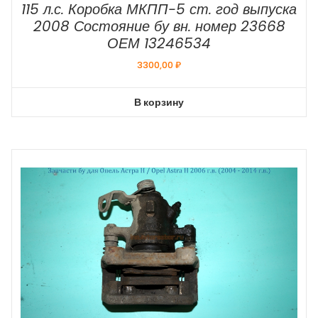
115 л.с. Коробка МКПП-5 ст. год выпуска
2008 Состояние бу вн. номер 23668
ОЕМ 13246534
3300,00
₽
В корзину