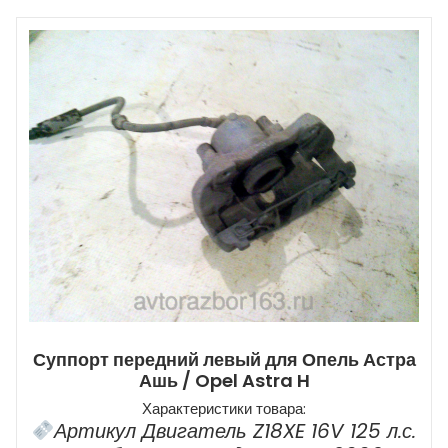
Суппорт передний левый для Опель Астра
Ашь / Opel Astra H
Характеристики товара:
Артикул Двигатель Z18XE 16V 125 л.с.