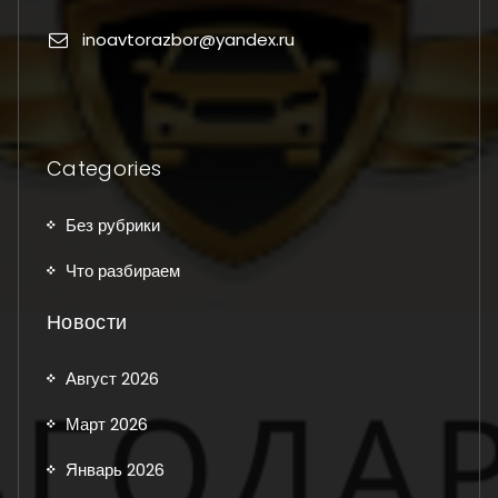
inoavtorazbor@yandex.ru
Categories
Без рубрики
Что разбираем
Новости
Август 2026
Март 2026
Январь 2026