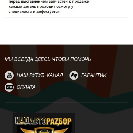
МЫ ВСЕГДА ЗДЕСЬ ЧТОБЫ ПОМОЧЬ
НАШ РУТУБ-КАНАЛ
ГАРАНТИИ
ОПЛАТА