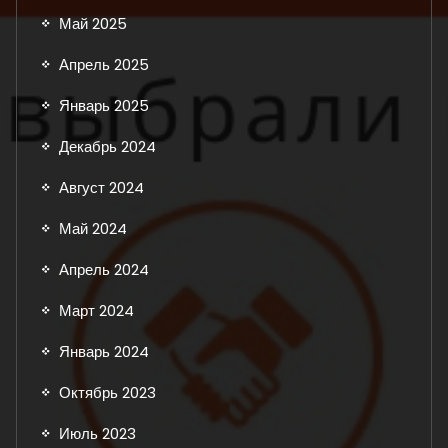
Май 2025
Апрель 2025
Январь 2025
Декабрь 2024
Август 2024
Май 2024
Апрель 2024
Март 2024
Январь 2024
Октябрь 2023
Июль 2023