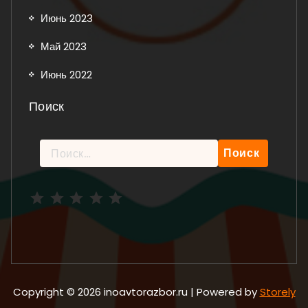
Июнь 2023
Май 2023
Июнь 2022
Поиск
Найти:
Рейтинг: 5 из 5.
Copyright © 2026 inoavtorazbor.ru | Powered by
Storely