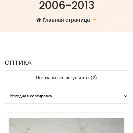
2006-2013
Главная страница
-
ОПТИКА
Показаны все результаты (2)