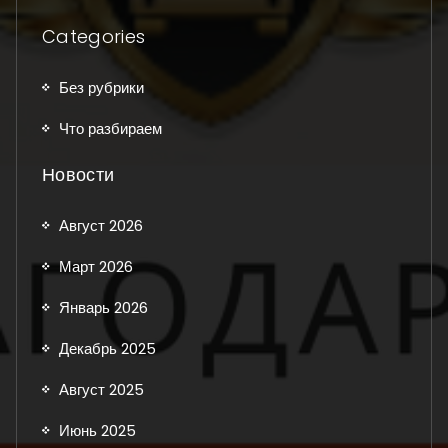
Categories
Без рубрики
Что разбираем
Новости
Август 2026
Март 2026
Январь 2026
Декабрь 2025
Август 2025
Июнь 2025