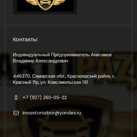
Контакты:
Индивидуальный Предприниматель Анисимов
Владимир Александрович
446370, Самарская обл., Красноярский район, с.
Красный Яр, ул. Комсомольская 191
+7 (927) 260-05-22
inoavtorazbor@yandex.ru