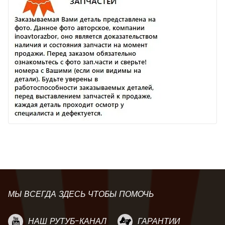
МЫ ВСЕГДА ЗДЕСЬ ЧТОБЫ ПОМОЧЬ
НАШ РУТУБ-КАНАЛ
ГАРАНТИИ