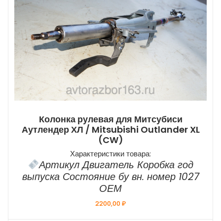
Колонка рулевая для Митсубиси
Аутлендер ХЛ / Mitsubishi Outlander XL
(CW)
Характеристики товара:
Артикул Двигатель Коробка год
выпуска Состояние бу вн. номер 1027
ОЕМ
2200,00
₽