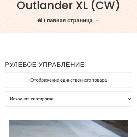
Outlander XL (CW)
Главная страница
-
РУЛЕВОЕ УПРАВЛЕНИЕ
Отображение единственного товара