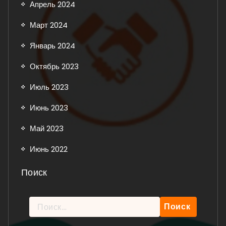
Апрель 2024
Март 2024
Январь 2024
Октябрь 2023
Июль 2023
Июнь 2023
Май 2023
Июнь 2022
Поиск
Найти: