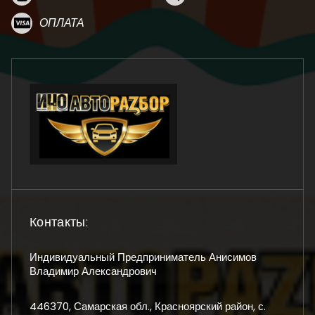
ОПЛАТА
Контакты:
Индивидуальный Предприниматель Анисимов
Владимир Александрович
446370, Самарская обл., Красноярский район, с.