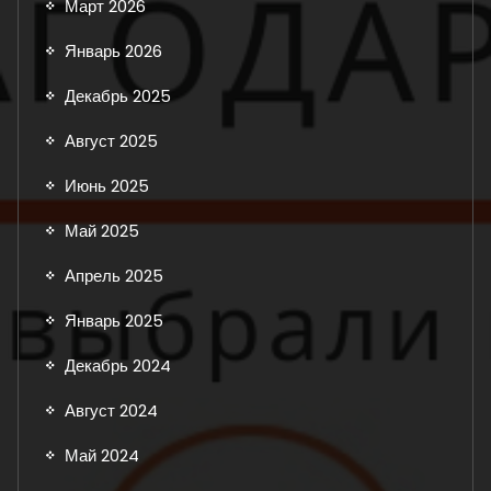
Март 2026
Январь 2026
Декабрь 2025
Август 2025
Июнь 2025
Май 2025
Апрель 2025
Январь 2025
Декабрь 2024
Август 2024
Май 2024