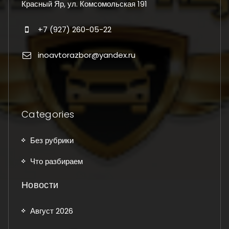
Красный Яр, ул. Комсомольская 191
+7 (927) 260-05-22
inoavtorazbor@yandex.ru
Categories
Без рубрики
Что разбираем
Новости
Август 2026