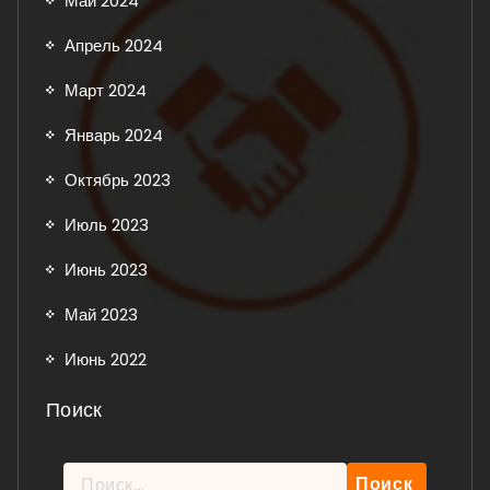
Май 2024
Апрель 2024
Март 2024
Январь 2024
Октябрь 2023
Июль 2023
Июнь 2023
Май 2023
Июнь 2022
Поиск
Найти: