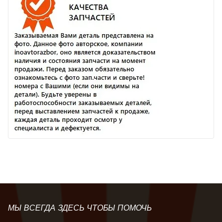
МЫ ВСЕГДА ЗДЕСЬ ЧТОБЫ ПОМОЧЬ