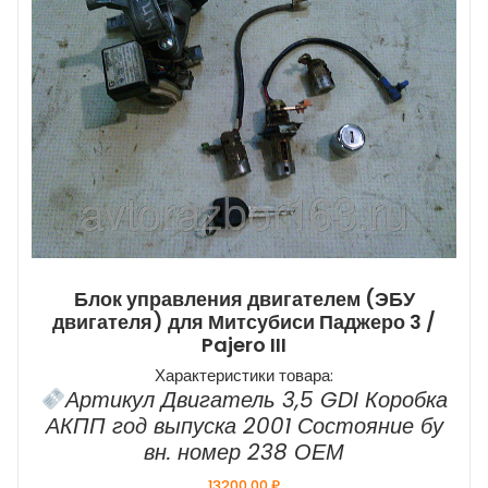
Блок управления двигателем (ЭБУ
двигателя) для Митсубиси Паджеро 3 /
Pajero III
Характеристики товара:
Артикул Двигатель 3,5 GDI Коробка
АКПП год выпуска 2001 Состояние бу
вн. номер 238 ОЕМ
13200,00
₽