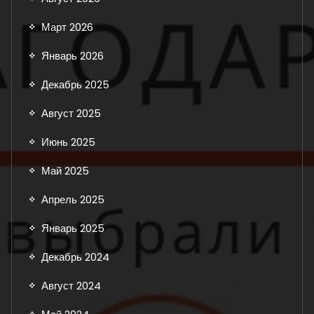
Март 2026
Январь 2026
Декабрь 2025
Август 2025
Июнь 2025
Май 2025
Апрель 2025
Январь 2025
Декабрь 2024
Август 2024