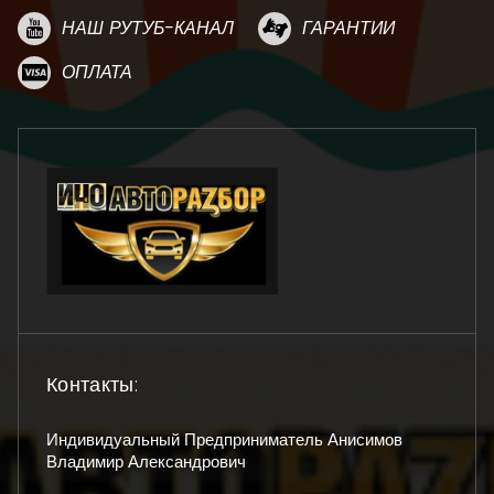
НАШ РУТУБ-КАНАЛ
ГАРАНТИИ
ОПЛАТА
Контакты:
Индивидуальный Предприниматель Анисимов
Владимир Александрович