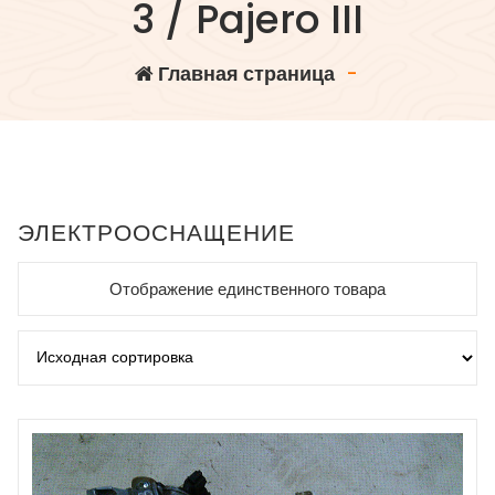
3 / Pajero III
Главная страница
-
ЭЛЕКТРООСНАЩЕНИЕ
Отображение единственного товара