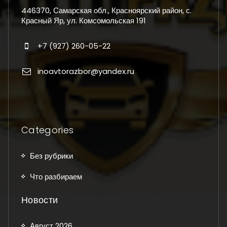
446370, Самарская обл., Красноярский район, с.
Красный Яр, ул. Комсомольская 191
+7 (927) 260-05-22
inoavtorazbor@yandex.ru
Categories
Без рубрики
Что разбираем
Новости
Август 2026