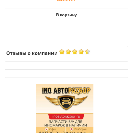
В корзину