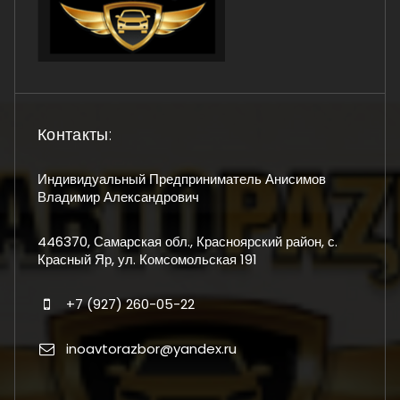
Контакты:
Индивидуальный Предприниматель Анисимов
Владимир Александрович
446370, Самарская обл., Красноярский район, с.
Красный Яр, ул. Комсомольская 191
+7 (927) 260-05-22
inoavtorazbor@yandex.ru