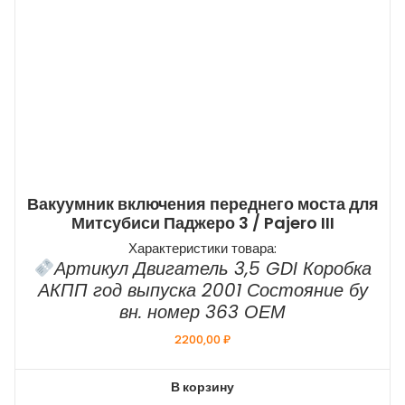
Вакуумник включения переднего моста для
Митсубиси Паджеро 3 / Pajero III
Характеристики товара:
Артикул Двигатель 3,5 GDI Коробка
АКПП год выпуска 2001 Состояние бу
вн. номер 363 ОЕМ
2200,00
₽
В корзину