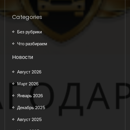
Categories
Без рубрики
Что разбираем
Новости
Август 2026
Март 2026
Январь 2026
Декабрь 2025
Август 2025