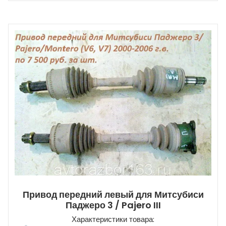
Привод передний левый для Митсубиси
Паджеро 3 / Pajero III
Характеристики товара: