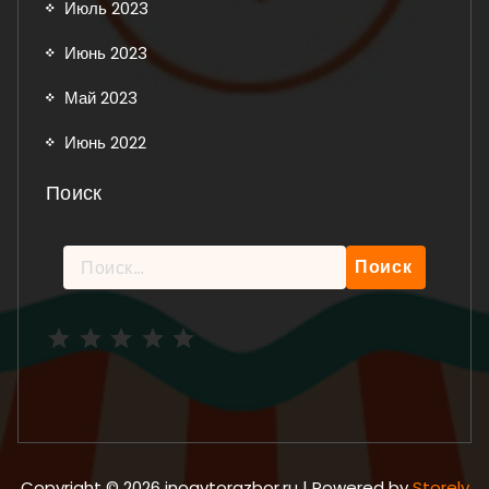
Июль 2023
Июнь 2023
Май 2023
Июнь 2022
Поиск
Найти:
Рейтинг: 5 из 5.
Copyright © 2026 inoavtorazbor.ru | Powered by
Storely