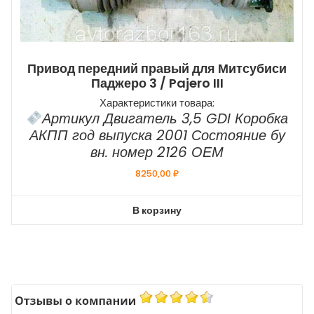
Привод передний правый для Митсубиси
Паджеро 3 / Pajero III
Характеристики товара:
Артикул Двигатель 3,5 GDI Коробка
АКПП год выпуска 2001 Состояние бу
вн. номер 2126 ОЕМ
8250,00
₽
В корзину