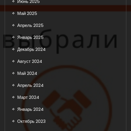
Июнь 2025
Май 2025
Апрель 2025
Январь 2025
Декабрь 2024
Август 2024
Май 2024
Апрель 2024
Март 2024
Январь 2024
Октябрь 2023