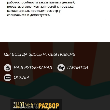
МЫ ВСЕГДА ЗДЕСЬ ЧТОБЫ ПОМОЧЬ
НАШ РУТУБ-КАНАЛ
ГАРАНТИИ
ОПЛАТА