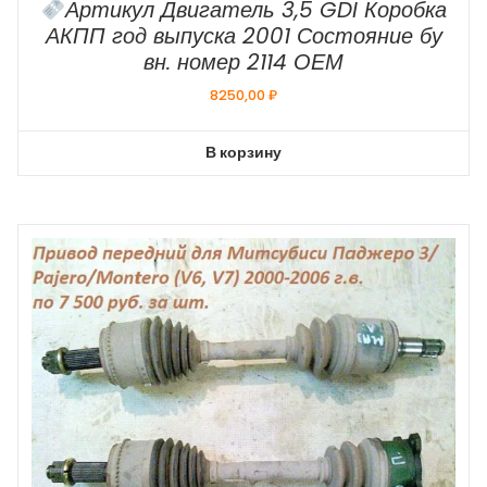
Артикул Двигатель 3,5 GDI Коробка
АКПП год выпуска 2001 Состояние бу
вн. номер 2114 ОЕМ
8250,00
₽
В корзину