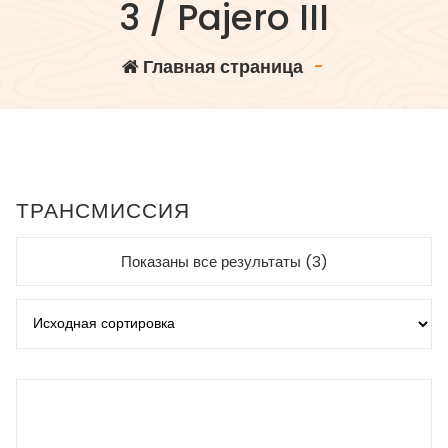
3 / Pajero III
Главная страница
-
ТРАНСМИССИЯ
Показаны все результаты (3)