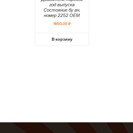
год выпуска
Состояние бу вн.
номер 2252 ОЕМ
1650,00
₽
В корзину