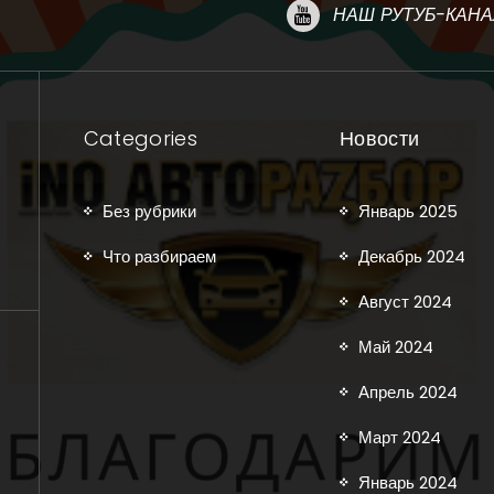
НАШ РУТУБ-КАНА
Categories
Новости
Без рубрики
Январь 2025
Что разбираем
Декабрь 2024
Август 2024
Май 2024
Апрель 2024
Март 2024
Январь 2024