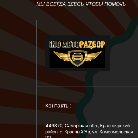
МЫ ВСЕГДА ЗДЕСЬ ЧТОБЫ ПОМОЧЬ
Контакты:
446370, Самарская обл., Красноярский
район, с. Красный Яр, ул. Комсомольская
191