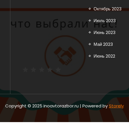
Октябрь 2023
Июль 2023
Июнь 2023
Май 2023
Июнь 2022
Рейтинг: 5 из 5.
Copyright © 2025 inoavtorazbor.ru | Powered by
Storely