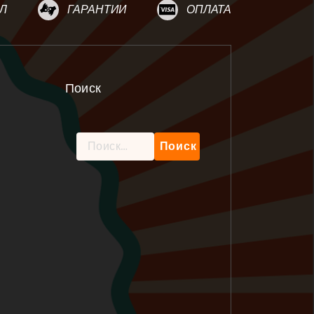
Л
ГАРАНТИИ
ОПЛАТА
Поиск
Найти: