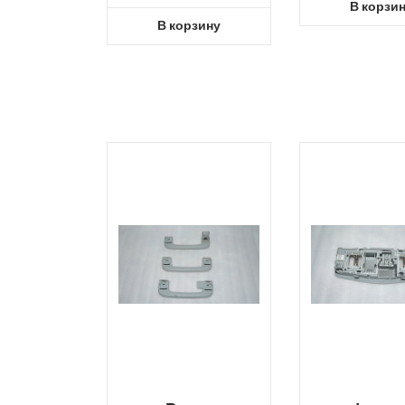
В корзи
В корзину