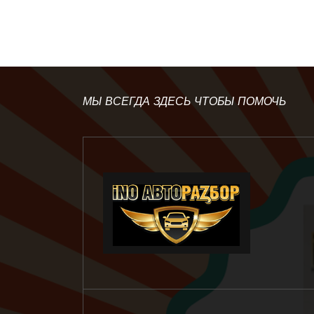
МЫ ВСЕГДА ЗДЕСЬ ЧТОБЫ ПОМОЧЬ