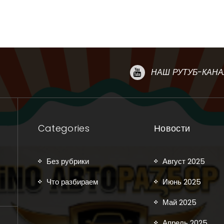
НАШ РУТУБ-КАНА
Categories
Новости
Без рубрики
Август 2025
Что разбираем
Июнь 2025
Май 2025
Апрель 2025