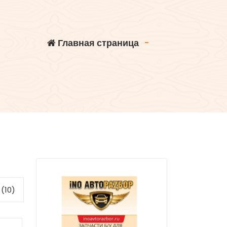
Главная страница
-
(10)