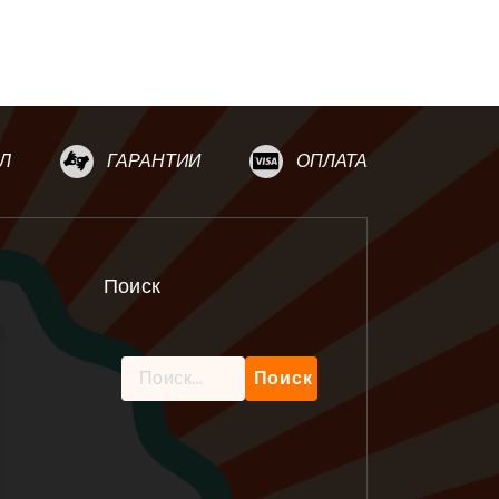
Л
ГАРАНТИИ
ОПЛАТА
Поиск
Найти: