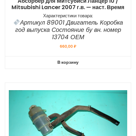
Абсорбер для Митсубиси Ланцер 10 /
Mitsubishi Lancer 2007 г.в. — наст. Время
Характеристики товара:
Артикул 89001 Двигатель Коробка
год выпуска Состояние бу вн. номер
13704 ОЕМ
660,00
₽
В корзину