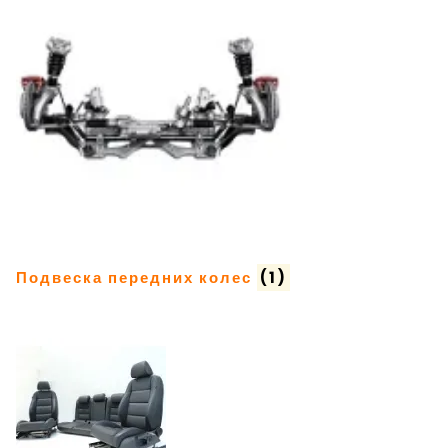
Подвеска передних колес
(1)