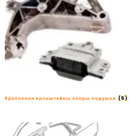
Крепления кронштейны опоры подушки
(5)