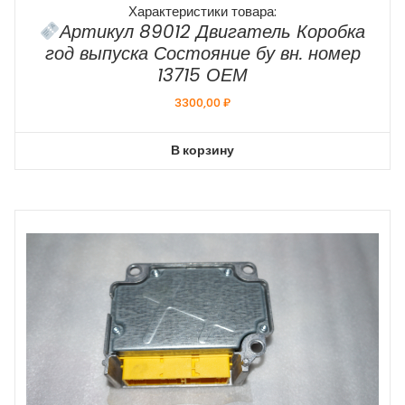
Характеристики товара:
Артикул 89012 Двигатель Коробка
год выпуска Состояние бу вн. номер
13715 ОЕМ
3300,00
₽
В корзину