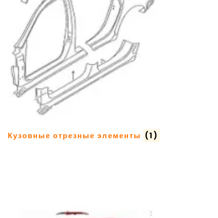
Кузовные отрезные элементы
(1)