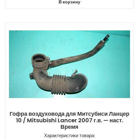
В корзину
Гофра воздуховода для Митсубиси Ланцер
10 / Mitsubishi Lancer 2007 г.в. — наст.
Время
Характеристики товара: