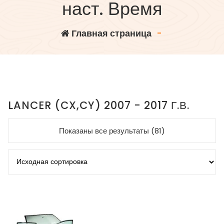
наст. Время
Главная страница
-
LANCER (CX,CY) 2007 - 2017 Г.В.
Показаны все результаты (81)