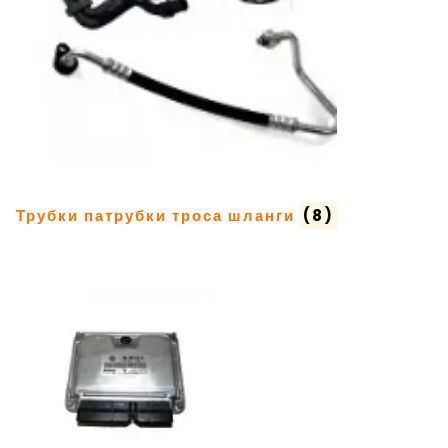
Трубки патрубки троса шланги
(8)