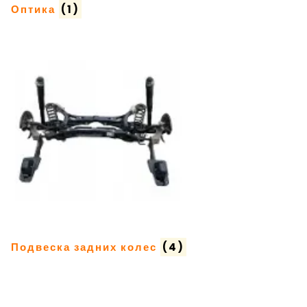
Оптика
(1)
Подвеска задних колес
(4)