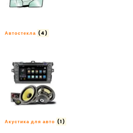
Автостекла
(4)
Акустика для авто
(1)