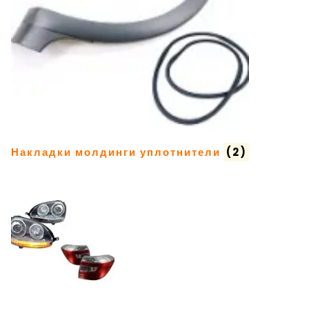
Накладки молдинги уплотнители
(2)