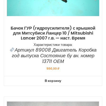
Бачок ГУР (гидроусилителя) с крышкой
для Митсубиси Ланцер 10 / Mitsubishi
Lancer 2007 г.в. — наст. Время
Характеристики товара:
Артикул 89008 Двигатель Коробка
год выпуска Состояние бу вн. номер
13711 ОЕМ
550,00
₽
В корзину