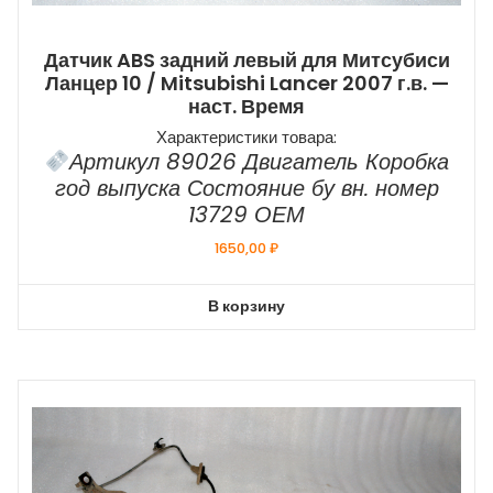
Датчик ABS задний левый для Митсубиси
Ланцер 10 / Mitsubishi Lancer 2007 г.в. —
наст. Время
Характеристики товара:
Артикул 89026 Двигатель Коробка
год выпуска Состояние бу вн. номер
13729 ОЕМ
1650,00
₽
В корзину