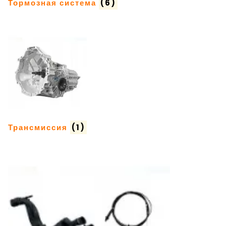
Тормозная система
(6)
Трансмиссия
(1)