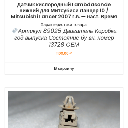
Датчик кислородный Lambdasonde
нижний для Митсубиси Ланцер 10 /
Mitsubishi Lancer 2007 г.в. — наст. Время
Характеристики товара:
Артикул 89025 Двигатель Коробка
год выпуска Состояние бу вн. номер
13728 ОЕМ
1100,00
₽
В корзину