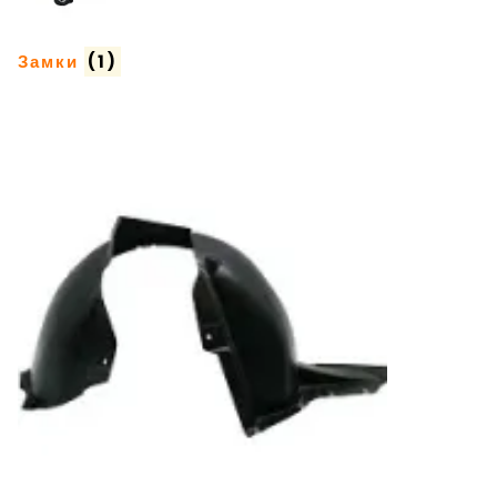
Замки
(1)