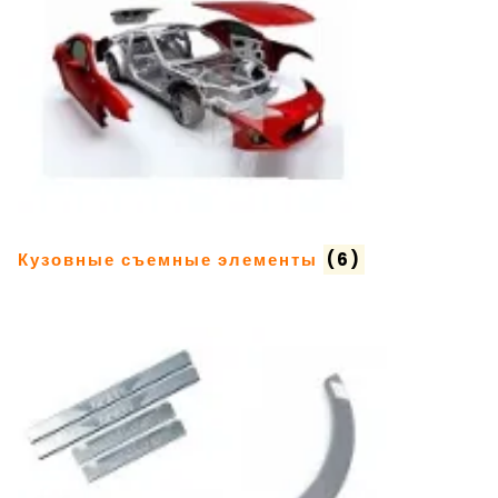
Кузовные съемные элементы
(6)