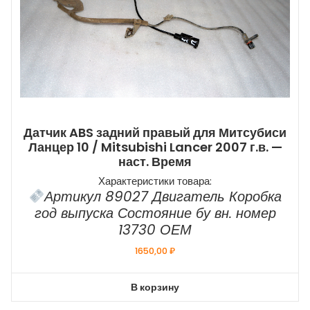
Датчик ABS задний правый для Митсубиси
Ланцер 10 / Mitsubishi Lancer 2007 г.в. —
наст. Время
Характеристики товара:
Артикул 89027 Двигатель Коробка
год выпуска Состояние бу вн. номер
13730 ОЕМ
1650,00
₽
В корзину