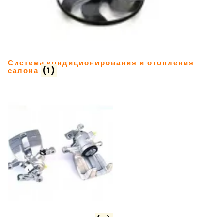
Система кондиционирования и отопления
салона
(1)