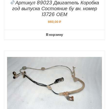
Артикул 89023 Двигатель Коробка
год выпуска Состояние бу вн. номер
13726 ОЕМ
660,00
₽
В корзину