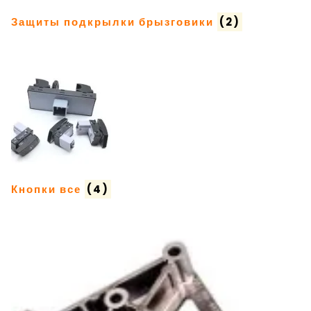
Защиты подкрылки брызговики
(2)
Кнопки все
(4)