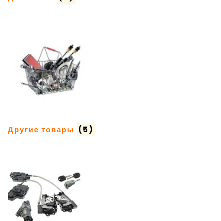
Другие товары
(5)