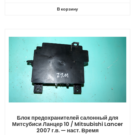
В корзину
Блок предохранителей салонный для
Митсубиси Ланцер 10 / Mitsubishi Lancer
2007 г.в. — наст. Время