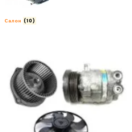
Салон
(10)