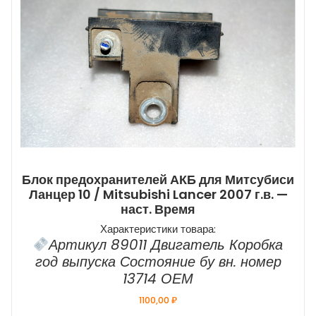
Блок предохранителей АКБ для Митсубиси
Ланцер 10 / Mitsubishi Lancer 2007 г.в. —
наст. Время
Характеристики товара:
Артикул 89011 Двигатель Коробка
год выпуска Состояние бу вн. номер
13714 ОЕМ
1100,00
₽