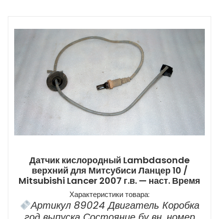
Датчик кислородный Lambdasonde
верхний для Митсубиси Ланцер 10 /
Mitsubishi Lancer 2007 г.в. — наст. Время
Характеристики товара:
Артикул 89024 Двигатель Коробка
год выпуска Состояние бу вн. номер