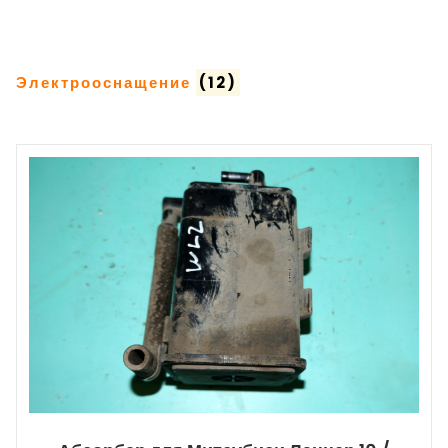
Электрооснащение
(12)