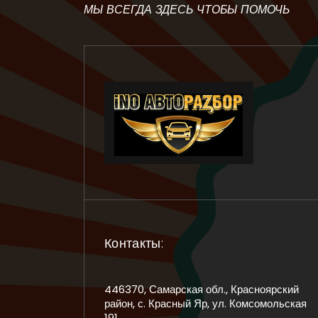
МЫ ВСЕГДА ЗДЕСЬ ЧТОБЫ ПОМОЧЬ
Контакты:
446370, Самарская обл., Красноярский
район, с. Красный Яр, ул. Комсомольская
191