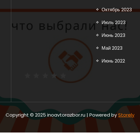
Октябрь 2023
Июль 2023
Июнь 2023
Май 2023
Июнь 2022
Рейтинг: 5 из 5.
Copyright © 2025 inoavtorazbor.ru | Powered by
Storely