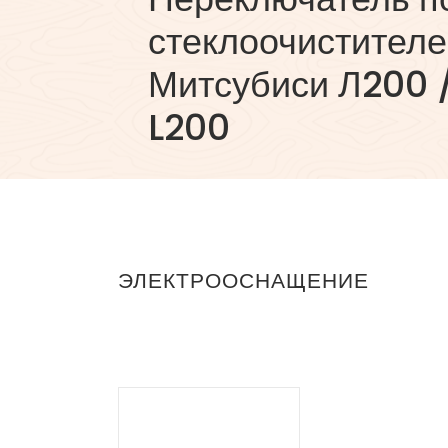
стеклоочистителе
Митсубиси Л200 /
L200
ЭЛЕКТРООСНАЩЕНИЕ