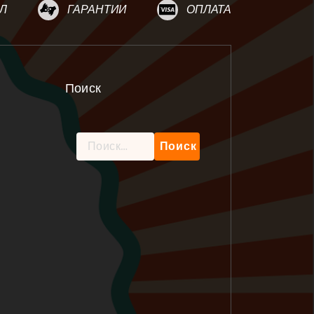
Л
ГАРАНТИИ
ОПЛАТА
Поиск
Найти: