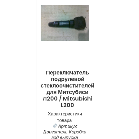
Переключатель
подрулевой
стеклоочистителей
для Митсубиси
Л200 / Mitsubishi
L200
Характеристики
товара:
Артикул
Двигатель Коробка
год выпуска