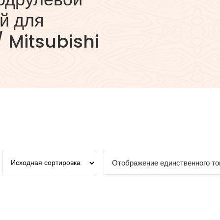
й для
 Mitsubishi
Отображение единственного то