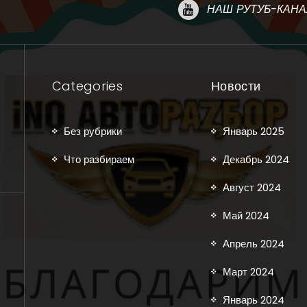
НАШ РУТУБ-КАНА
Categories
Новости
Без рубрики
Январь 2025
Что разбираем
Декабрь 2024
Август 2024
Май 2024
Апрель 2024
Март 2024
Январь 2024