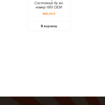
Состояние бу вн.
номер 1951 ОЕМ
880,00
₽
В корзину