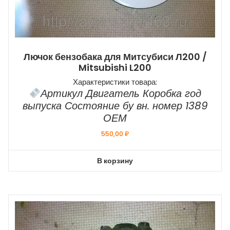
Лючок бензобака для Митсубиси Л200 /
Mitsubishi L200
Характеристики товара:
Артикул Двигатель Коробка год
выпуска Состояние бу вн. номер 1389
ОЕМ
550,00
₽
В корзину