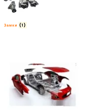
Замки
(1)