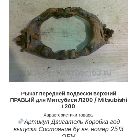
Рычаг передней подвески верхний
ПРАВЫЙ для Митсубиси Л200 / Mitsubishi
L200
Характеристики товара:
Артикул Двигатель Коробка год
выпуска Состояние бу вн. номер 2513
ОЕМ