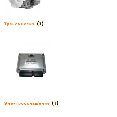
Трансмиссия
(1)
Электрооснащение
(1)