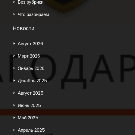
Без рубрики
Что разбираем
Новости
Август 2026
Март 2026
Январь 2026
Декабрь 2025
Август 2025
Июнь 2025
Май 2025
Апрель 2025