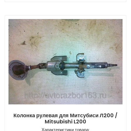
Колонка рулевая для Митсубиси Л200 /
Mitsubishi L200
Характеристики товара: