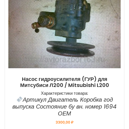
Насос гидроусилителя (ГУР) для
Митсубиси Л200 / Mitsubishi L200
Характеристики товара:
Артикул Двигатель Коробка год
выпуска Состояние бу вн. номер 1694
ОЕМ
3300,00
₽