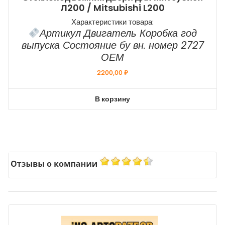
Л200 / Mitsubishi L200
Характеристики товара:
Артикул Двигатель Коробка год
выпуска Состояние бу вн. номер 2727
ОЕМ
2200,00
₽
В корзину