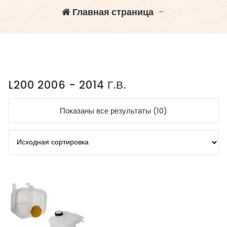
Главная страница
-
L200 2006 - 2014 Г.В.
Показаны все результаты (10)