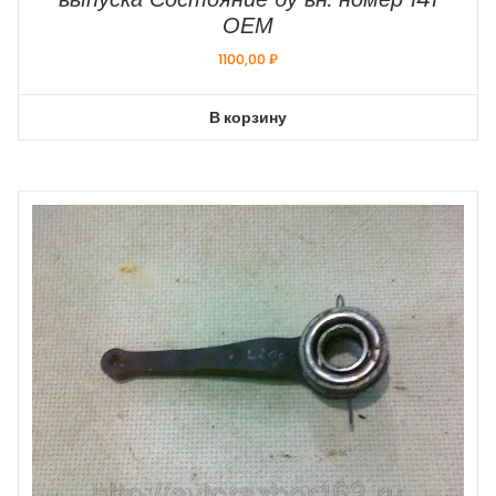
ОЕМ
1100,00
₽
В корзину