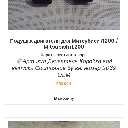
Подушка двигателя для Митсубиси Л200 /
Mitsubishi L200
Характеристики товара:
Артикул Двигатель Коробка год
выпуска Состояние бу вн. номер 2039
ОЕМ
550,00
₽
В корзину