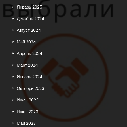
Январь 2025
Декабрь 2024
Август 2024
Май 2024
Апрель 2024
Март 2024
Январь 2024
Октябрь 2023
Июль 2023
Июнь 2023
Май 2023