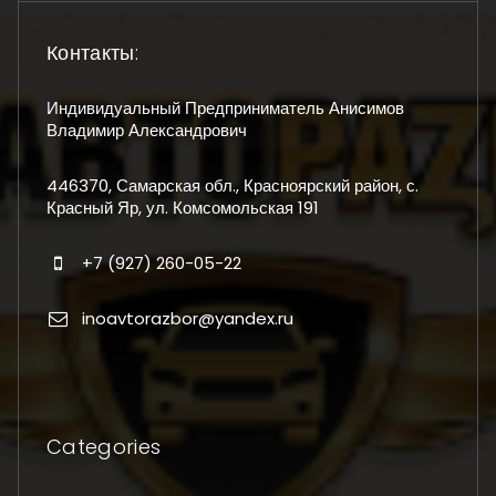
Контакты:
Индивидуальный Предприниматель Анисимов
Владимир Александрович
446370, Самарская обл., Красноярский район, с.
Красный Яр, ул. Комсомольская 191
+7 (927) 260-05-22
inoavtorazbor@yandex.ru
Categories