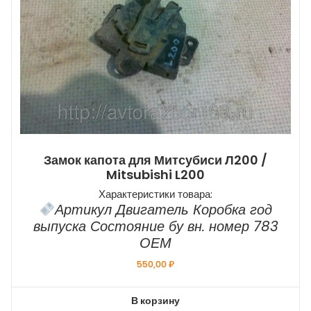
Замок капота для Митсубиси Л200 /
Mitsubishi L200
Характеристики товара:
Артикул Двигатель Коробка год
выпуска Состояние бу вн. номер 783
ОЕМ
550,00
₽
В корзину