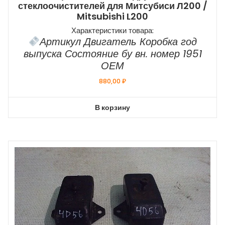
стеклоочистителей для Митсубиси Л200 /
Mitsubishi L200
Характеристики товара:
Артикул Двигатель Коробка год
выпуска Состояние бу вн. номер 1951
ОЕМ
880,00
₽
В корзину