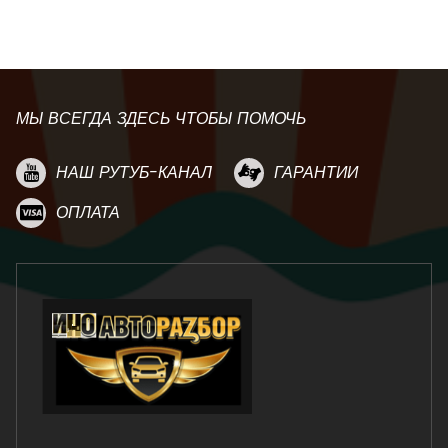
МЫ ВСЕГДА ЗДЕСЬ ЧТОБЫ ПОМОЧЬ
НАШ РУТУБ-КАНАЛ
ГАРАНТИИ
ОПЛАТА