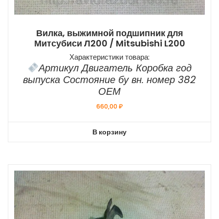
Вилка, выжимной подшипник для
Митсубиси Л200 / Mitsubishi L200
Характеристики товара:
Артикул Двигатель Коробка год
выпуска Состояние бу вн. номер 382
ОЕМ
660,00
₽
В корзину