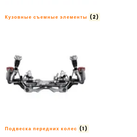
Кузовные съемные элементы
(2)
Подвеска передних колес
(1)