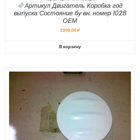
Артикул Двигатель Коробка год
выпуска Состояние бу вн. номер 1028
ОЕМ
2200,00
₽
В корзину