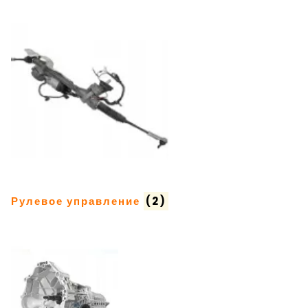
Рулевое управление
(2)