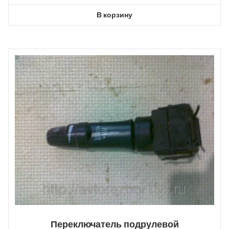
В корзину
Переключатель подрулевой