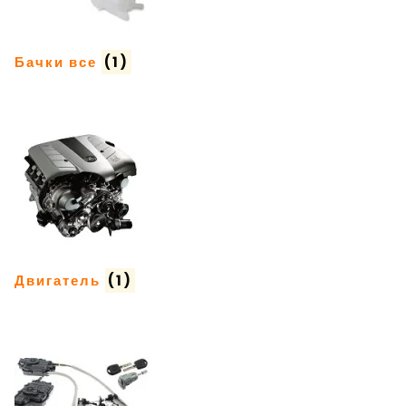
Бачки все
(1)
Двигатель
(1)