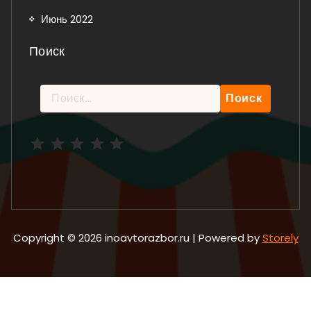
Июнь 2022
Поиск
Найти:
Рейтинг: 5 из 5.
Copyright © 2026 inoavtorazbor.ru | Powered by
Storely