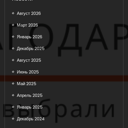
Август 2026
Март 2026
Январь 2026
Декабрь 2025
Август 2025
Июнь 2025
Май 2025
Апрель 2025
Январь 2025
Декабрь 2024