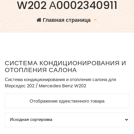
W202 А0002340911
Главная страница
-
СИСТЕМА КОНДИЦИОНИРОВАНИЯ И
ОТОПЛЕНИЯ САЛОНА
Система кондиционирования и отопления салона для
Мерседес 202 / Mercedes Benz W202
Отображение единственного товара