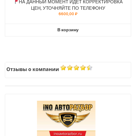
НА ДАННЫЙ МОМЕНТ ИДЁТ КОРРЕКТИРОВКА
ЦЕН, УТОЧНЯЙТЕ ПО ТЕЛЕФОНУ
6600,00
₽
В корзину