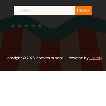
Найти:
Рейтинг: 5 из 5.
Copyright © 2026 inoavtorazbor.ru | Powered by
Storely