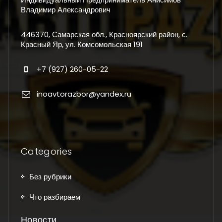
Владимир Александрович
446370, Самарская обл., Красноярский район, с.
Красный Яр, ул. Комсомольская 191
+7 (927) 260-05-22
inoavtorazbor@yandex.ru
Categories
Без рубрики
Что разбираем
Новости