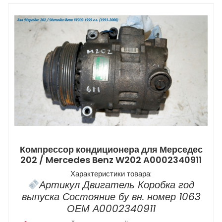
Компрессор кондиционера для Мерседес
202 / Mercedes Benz W202 А0002340911
Характеристики товара:
Артикул Двигатель Коробка год
выпуска Состояние бу вн. номер 1063
ОЕМ А0002340911