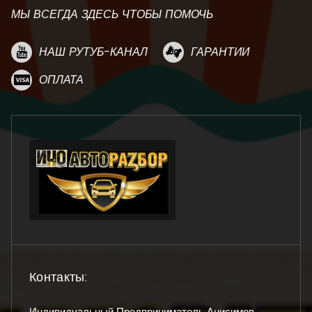
МЫ ВСЕГДА ЗДЕСЬ ЧТОБЫ ПОМОЧЬ
НАШ РУТУБ-КАНАЛ
ГАРАНТИИ
ОПЛАТА
Контакты:
Индивидуальный Предприниматель Анисимов