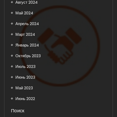
Август 2024
Май 2024
Апрель 2024
Март 2024
Январь 2024
Октябрь 2023
Июль 2023
Июнь 2023
Май 2023
Июнь 2022
Поиск