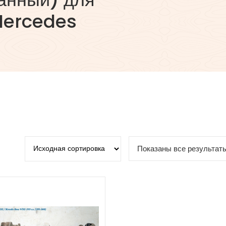
Mercedes
Показаны все результаты