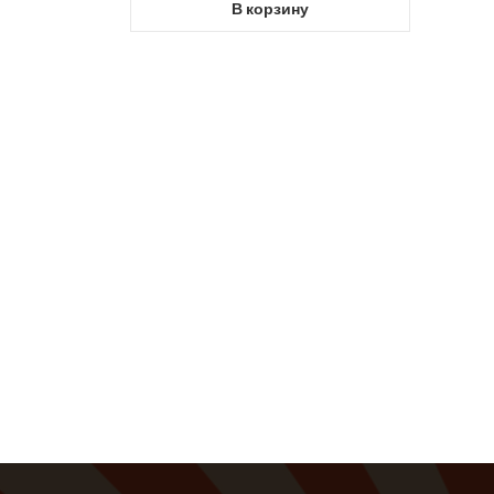
В корзину