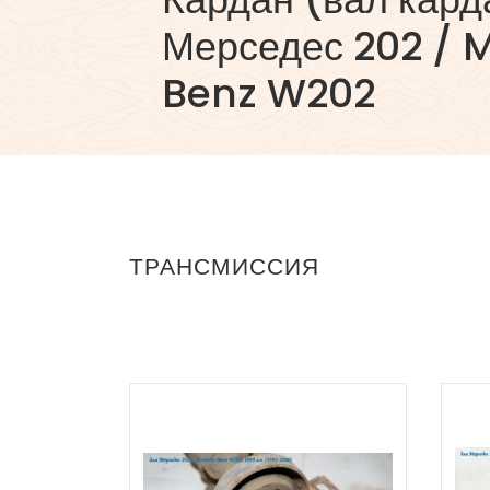
Мерседес 202 / 
Benz W202
ТРАНСМИССИЯ