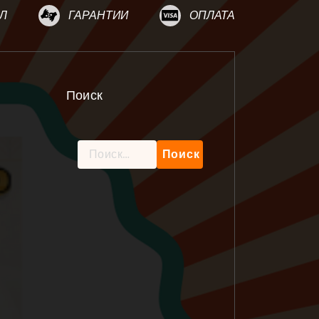
Л
ГАРАНТИИ
ОПЛАТА
Поиск
Найти: