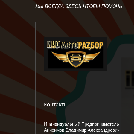
МЫ ВСЕГДА ЗДЕСЬ ЧТОБЫ ПОМОЧЬ
Контакты:
Индивидуальный Предприниматель
Анисимов Владимир Александрович