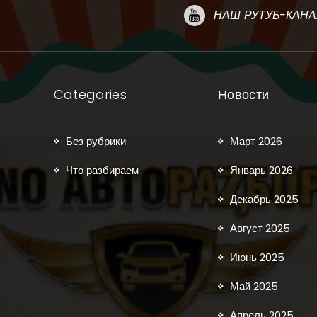
НАШ РУТУБ-КАНА
Categories
Новости
Без рубрики
Март 2026
Что разбираем
Январь 2026
Декабрь 2025
Август 2025
Июнь 2025
Май 2025
Апрель 2025