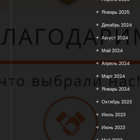
Январь 2025
Декабрь 2024
Август 2024
Май 2024
Апрель 2024
Март 2024
Январь 2024
Октябрь 2023
Июль 2023
Июнь 2023