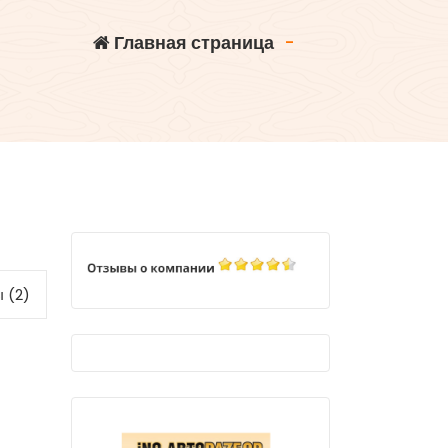
Главная страница
-
 (2)