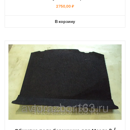
2750,00
₽
В корзину