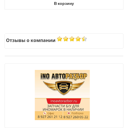
В корзину