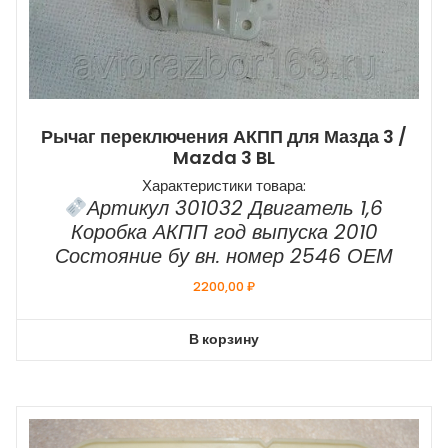
Рычаг переключения АКПП для Мазда 3 /
Mazda 3 BL
Характеристики товара:
Артикул 301032 Двигатель 1,6
Коробка АКПП год выпуска 2010
Состояние бу вн. номер 2546 ОЕМ
2200,00
₽
В корзину