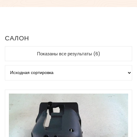
САЛОН
Показаны все результаты (6)