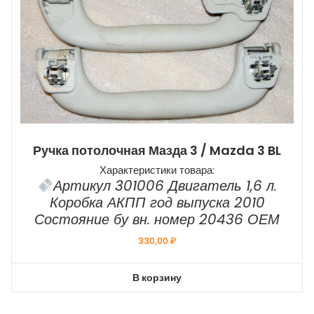
Ручка потолочная Мазда 3 / Mazda 3 BL
Характеристики товара:
Артикул 301006 Двигатель 1,6 л.
Коробка АКПП год выпуска 2010
Состояние бу вн. номер 20436 ОЕМ
330,00
₽
В корзину