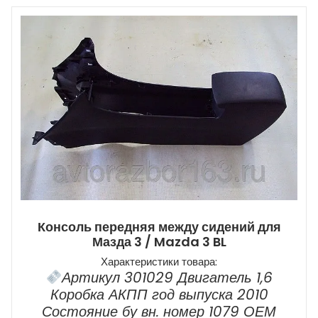
Консоль передняя между сидений для
Мазда 3 / Mazda 3 BL
Характеристики товара:
Артикул 301029 Двигатель 1,6
Коробка АКПП год выпуска 2010
Состояние бу вн. номер 1079 ОЕМ