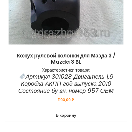
Кожух рулевой колонки для Мазда 3 /
Mazda 3 BL
Характеристики товара:
Артикул 301028 Двигатель 1,6
Коробка АКПП год выпуска 2010
Состояние бу вн. номер 957 ОЕМ
1100,00
₽
В корзину