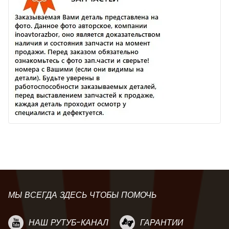
МЫ ВСЕГДА ЗДЕСЬ ЧТОБЫ ПОМОЧЬ
НАШ РУТУБ-КАНАЛ
ГАРАНТИИ