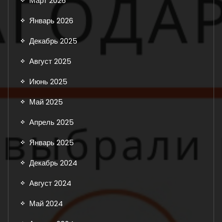
Март 2026
Январь 2026
Декабрь 2025
Август 2025
Июнь 2025
Май 2025
Апрель 2025
Январь 2025
Декабрь 2024
Август 2024
Май 2024