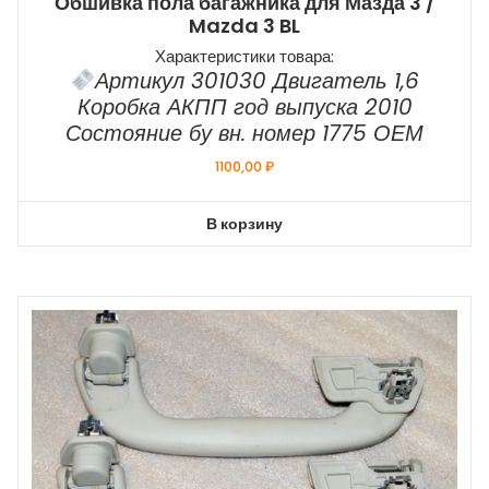
Обшивка пола багажника для Мазда 3 /
Mazda 3 BL
Характеристики товара:
Артикул 301030 Двигатель 1,6
Коробка АКПП год выпуска 2010
Состояние бу вн. номер 1775 ОЕМ
1100,00
₽
В корзину