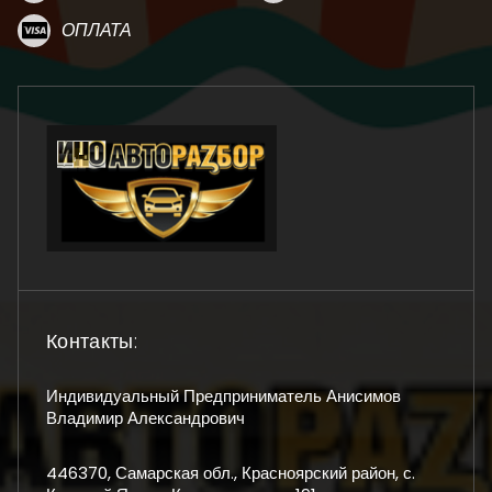
ОПЛАТА
Контакты:
Индивидуальный Предприниматель Анисимов
Владимир Александрович
446370, Самарская обл., Красноярский район, с.