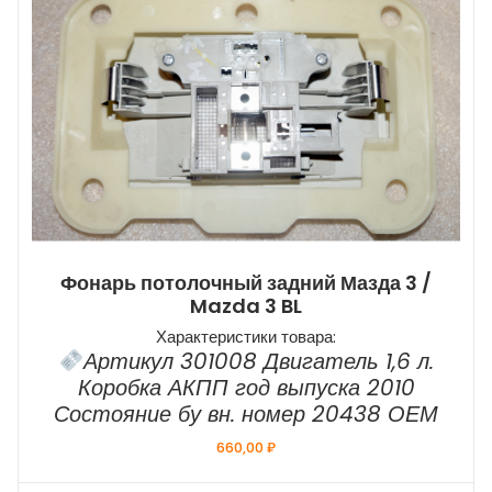
Фонарь потолочный задний Мазда 3 /
Mazda 3 BL
Характеристики товара:
Артикул 301008 Двигатель 1,6 л.
Коробка АКПП год выпуска 2010
Состояние бу вн. номер 20438 ОЕМ
660,00
₽