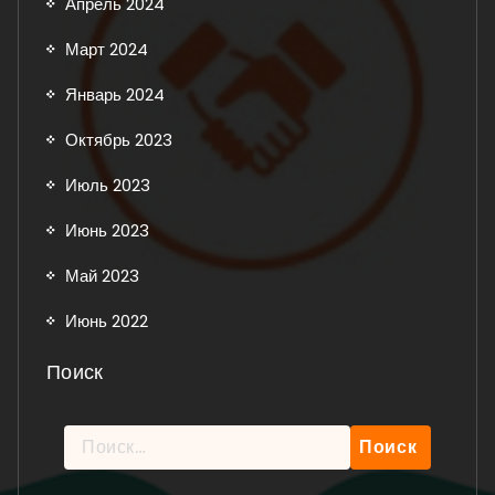
Апрель 2024
Март 2024
Январь 2024
Октябрь 2023
Июль 2023
Июнь 2023
Май 2023
Июнь 2022
Поиск
Найти: