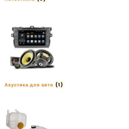
Акустика для авто
(1)