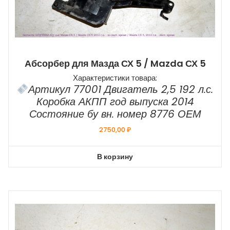
Абсорбер для Мазда СХ 5 / Mazda СХ 5
Характеристики товара:
Артикул 77001 Двигатель 2,5 192 л.с.
Коробка АКПП год выпуска 2014
Состояние бу вн. номер 8776 ОЕМ
2750,00
₽
В корзину