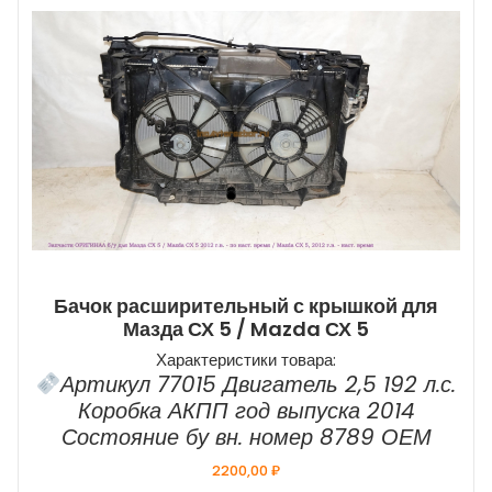
Бачок расширительный с крышкой для
Мазда СХ 5 / Mazda СХ 5
Характеристики товара:
Артикул 77015 Двигатель 2,5 192 л.с.
Коробка АКПП год выпуска 2014
Состояние бу вн. номер 8789 ОЕМ
2200,00
₽