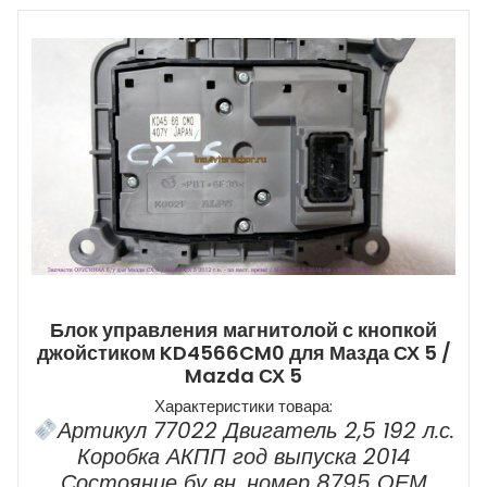
Блок управления магнитолой с кнопкой
джойстиком KD4566CM0 для Мазда СХ 5 /
Mazda СХ 5
Характеристики товара:
Артикул 77022 Двигатель 2,5 192 л.с.
Коробка АКПП год выпуска 2014
Состояние бу вн. номер 8795 ОЕМ