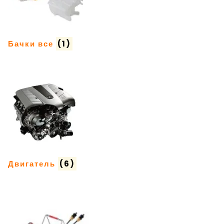
Бачки все
(1)
Двигатель
(6)