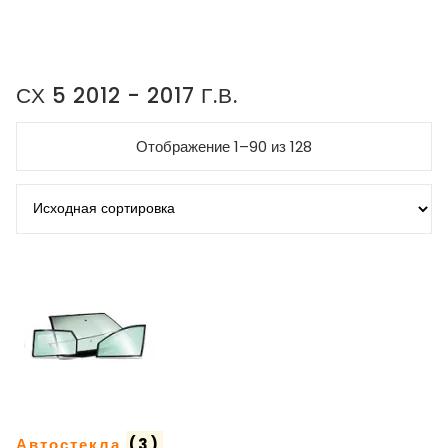
СХ 5 2012 - 2017 Г.В.
Отображение 1–90 из 128
Автостекла
(3)