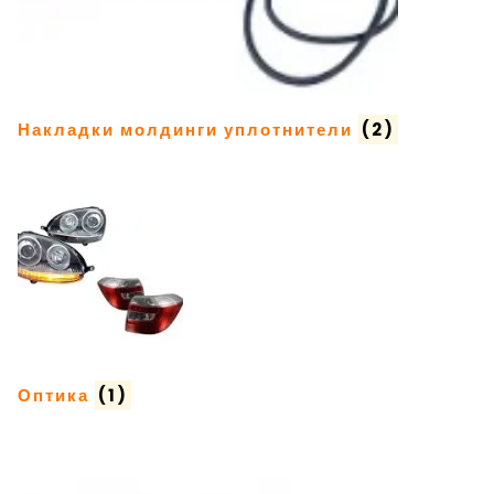
Накладки молдинги уплотнители
(2)
Оптика
(1)