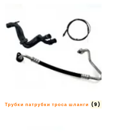
Трубки патрубки троса шланги
(9)