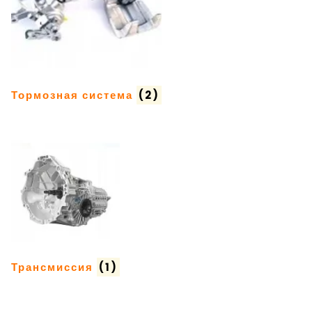
Тормозная система
(2)
Трансмиссия
(1)