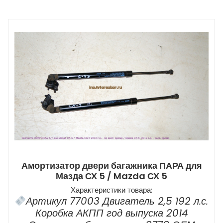
Амортизатор двери багажника ПАРА для
Мазда СХ 5 / Mazda СХ 5
Характеристики товара:
Артикул 77003 Двигатель 2,5 192 л.с.
Коробка АКПП год выпуска 2014