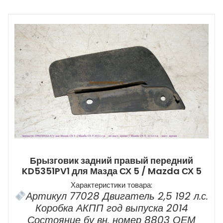
Брызговик задний правый передний
KD5351PV1 для Мазда СХ 5 / Mazda СХ 5
Характеристики товара:
Артикул 77028 Двигатель 2,5 192 л.с.
Коробка АКПП год выпуска 2014
Состояние бу вн. номер 8803 ОЕМ