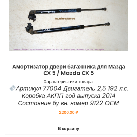
Амортизатор двери багажника для Мазда
СХ 5 / Mazda СХ 5
Характеристики товара:
Артикул 77004 Двигатель 2,5 192 л.с.
Коробка АКПП год выпуска 2014
Состояние бу вн. номер 9122 ОЕМ
2200,00
₽
В корзину