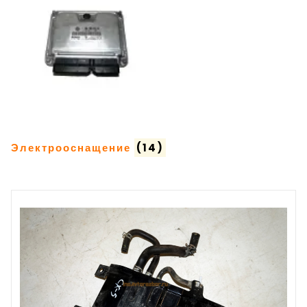
Электрооснащение
(14)