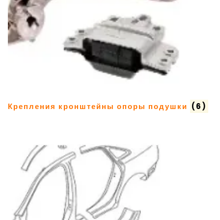
Крепления кронштейны опоры подушки
(6)