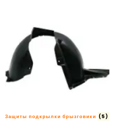
Защиты подкрылки брызговики
(5)