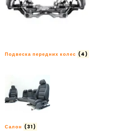
Подвеска передних колес
(4)
Салон
(31)