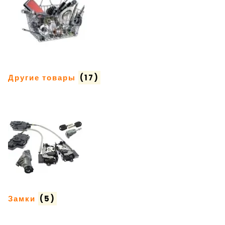
Другие товары
(17)
Замки
(5)