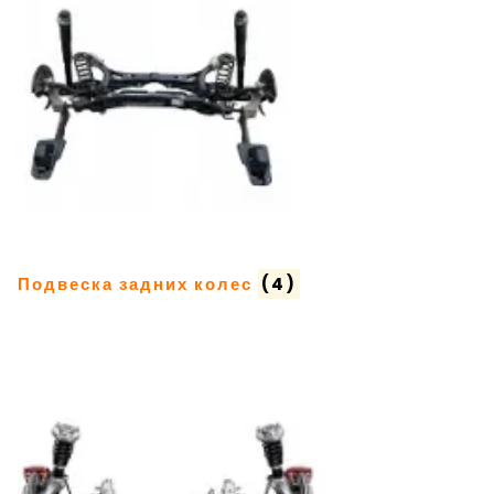
Подвеска задних колес
(4)