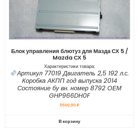
Блок управления блютуз для Мазда СХ 5 /
Mazda СХ 5
Характеристики товара:
Артикул 77019 Двигатель 2,5 192 л.с.
Коробка АКПП год выпуска 2014
Состояние бу вн. номер 8792 ОЕМ
GHP966DH0F
5500,00
₽
В корзину