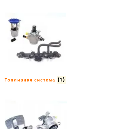
Топливная система
(1)