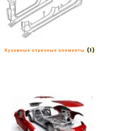
Кузовные отрезные элементы
(1)