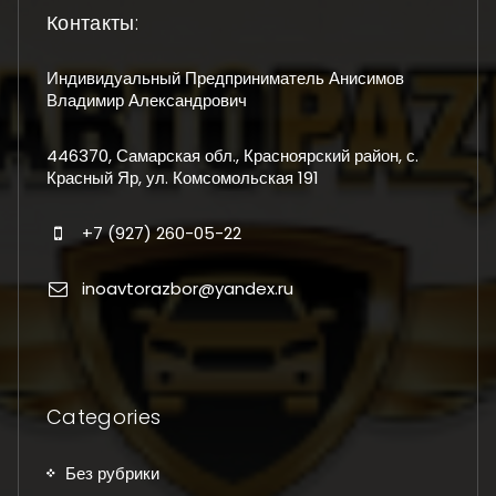
Контакты:
Индивидуальный Предприниматель Анисимов
Владимир Александрович
446370, Самарская обл., Красноярский район, с.
Красный Яр, ул. Комсомольская 191
+7 (927) 260-05-22
inoavtorazbor@yandex.ru
Categories
Без рубрики