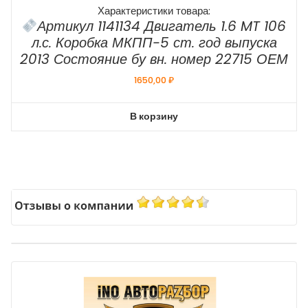
Характеристики товара:
Артикул 1141134 Двигатель 1.6 MT 106
л.с. Коробка МКПП-5 ст. год выпуска
2013 Состояние бу вн. номер 22715 ОЕМ
1650,00
₽
В корзину