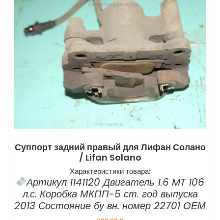
Суппорт задний правый для Лифан Солано
/ Lifan Solano
Характеристики товара:
Артикул 1141120 Двигатель 1.6 MT 106
л.с. Коробка МКПП-5 ст. год выпуска
2013 Состояние бу вн. номер 22701 ОЕМ