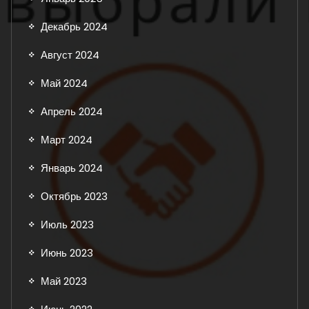
Декабрь 2024
Август 2024
Май 2024
Апрель 2024
Март 2024
Январь 2024
Октябрь 2023
Июль 2023
Июнь 2023
Май 2023