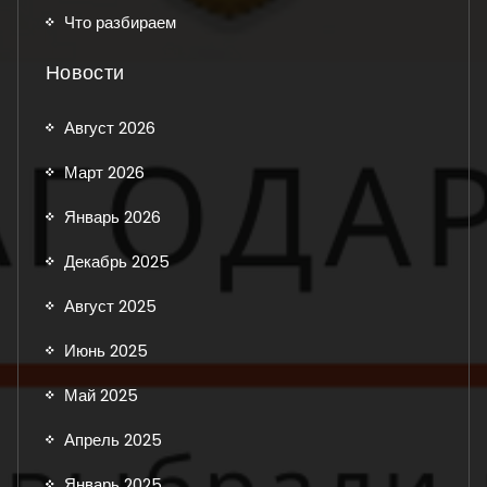
Что разбираем
Новости
Август 2026
Март 2026
Январь 2026
Декабрь 2025
Август 2025
Июнь 2025
Май 2025
Апрель 2025
Январь 2025