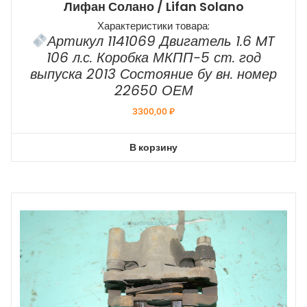
Лифан Солано / Lifan Solano
Характеристики товара:
Артикул 1141069 Двигатель 1.6 MT
106 л.с. Коробка МКПП-5 ст. год
выпуска 2013 Состояние бу вн. номер
22650 ОЕМ
3300,00
₽
В корзину