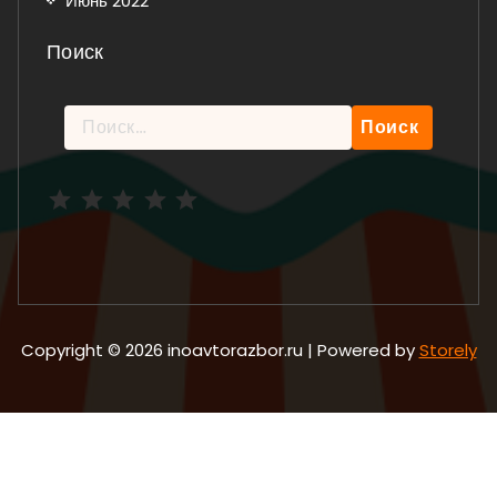
Июнь 2022
Поиск
Найти:
Рейтинг: 5 из 5.
Copyright © 2026 inoavtorazbor.ru | Powered by
Storely