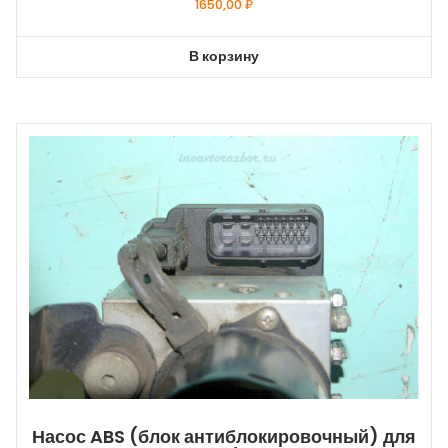
1650,00
₽
В корзину
Насос ABS (блок антиблокировочный) для