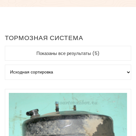
ТОРМОЗНАЯ СИСТЕМА
Показаны все результаты (5)