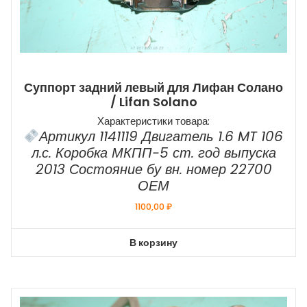
Суппорт задний левый для Лифан Солано
/ Lifan Solano
Характеристики товара:
Артикул 1141119 Двигатель 1.6 MT 106
л.с. Коробка МКПП-5 ст. год выпуска
2013 Состояние бу вн. номер 22700
ОЕМ
1100,00
₽
В корзину