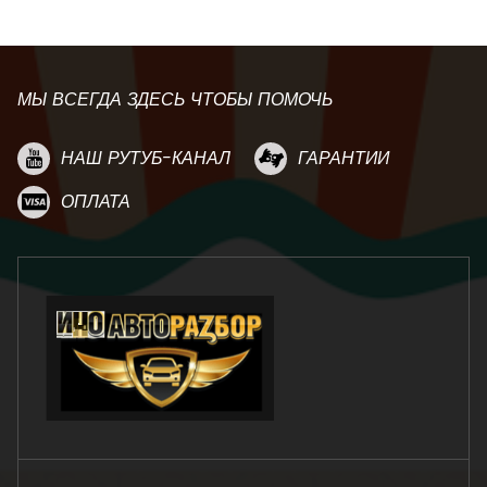
МЫ ВСЕГДА ЗДЕСЬ ЧТОБЫ ПОМОЧЬ
НАШ РУТУБ-КАНАЛ
ГАРАНТИИ
ОПЛАТА