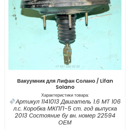
Вакуумник для Лифан Солано / Lifan
Solano
Характеристики товара:
Артикул 1141013 Двигатель 1.6 MT 106
л.с. Коробка МКПП-5 ст. год выпуска
2013 Состояние бу вн. номер 22594
ОЕМ