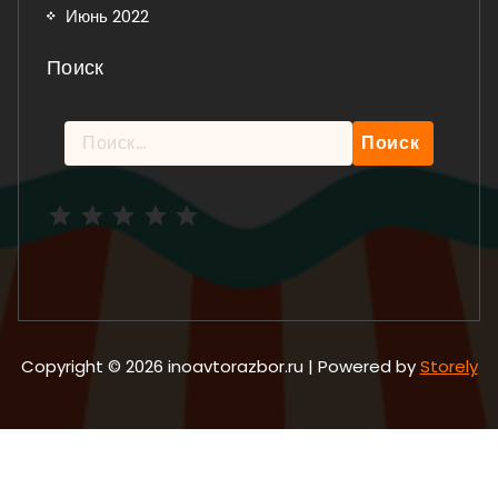
Июнь 2022
Поиск
Найти:
Рейтинг: 5 из 5.
Copyright © 2026 inoavtorazbor.ru | Powered by
Storely