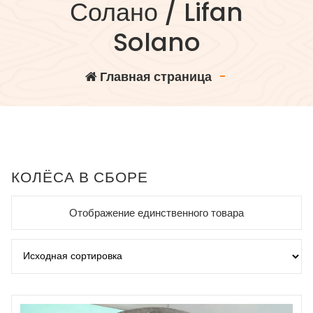
Солано / Lifan
Solano
Главная страница
-
КОЛЁСА В СБОРЕ
Отображение единственного товара