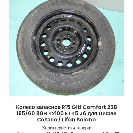
Колесо запасное R15 Giti Comfort 228
195/60 88H 4х100 ET45 J6 для Лифан
Солано / Lifan Solano
Характеристики товара: