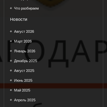
Что разбираем
Новости
Август 2026
Март 2026
Январь 2026
Декабрь 2025
Август 2025
Июнь 2025
Май 2025
Апрель 2025