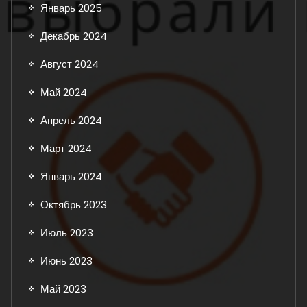
Январь 2025
Декабрь 2024
Август 2024
Май 2024
Апрель 2024
Март 2024
Январь 2024
Октябрь 2023
Июль 2023
Июнь 2023
Май 2023