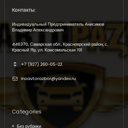
Контакты:
Индивидуальный Предприниматель Анисимов
Владимир Александрович
446370, Самарская обл., Красноярский район, с.
Красный Яр, ул. Комсомольская 191
+7 (927) 260-05-22
inoavtorazbor@yandex.ru
Categories
Без рубрики