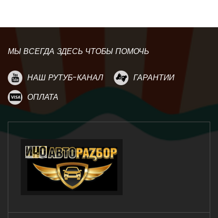
МЫ ВСЕГДА ЗДЕСЬ ЧТОБЫ ПОМОЧЬ
НАШ РУТУБ-КАНАЛ
ГАРАНТИИ
ОПЛАТА