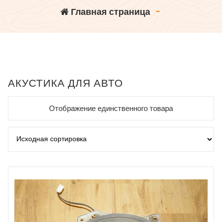
Главная страница
-
АКУСТИКА ДЛЯ АВТО
Отображение единственного товара