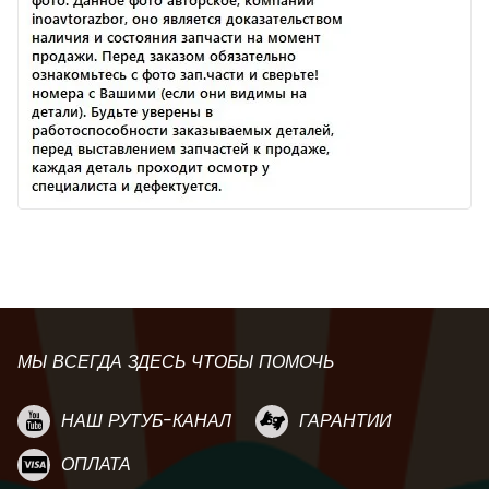
МЫ ВСЕГДА ЗДЕСЬ ЧТОБЫ ПОМОЧЬ
НАШ РУТУБ-КАНАЛ
ГАРАНТИИ
ОПЛАТА