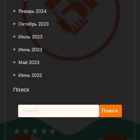
Январь 2024
Октябрь 2023
Июль 2023
Июнь 2023
Май 2023
Июнь 2022
Поиск
Найти:
Рейтинг: 5 из 5.