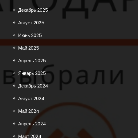
Декабрь 2025
Август 2025
Июнь 2025
Май 2025
Апрель 2025
Январь 2025
Декабрь 2024
Август 2024
Май 2024
Апрель 2024
Март 2024