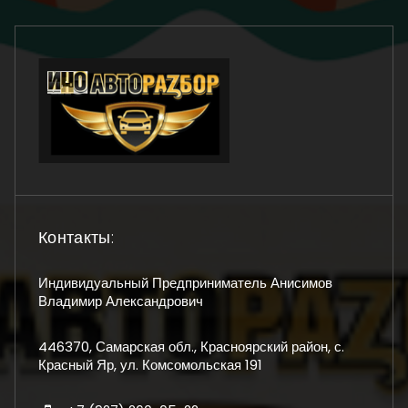
Контакты:
Индивидуальный Предприниматель Анисимов
Владимир Александрович
446370, Самарская обл., Красноярский район, с.
Красный Яр, ул. Комсомольская 191