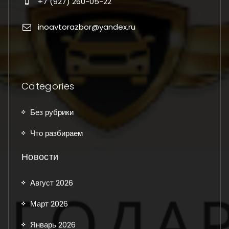
+7 (927) 260-05-22
inoavtorazbor@yandex.ru
Categories
Без рубрики
Что разбираем
Новости
Август 2026
Март 2026
Январь 2026