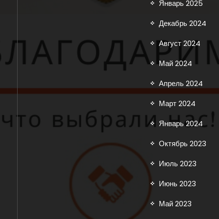
Январь 2025
Декабрь 2024
Август 2024
Май 2024
Апрель 2024
Март 2024
Январь 2024
Октябрь 2023
Июль 2023
Июнь 2023
Май 2023