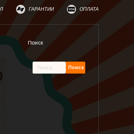
Л
ГАРАНТИИ
ОПЛАТА
Поиск
Найти: