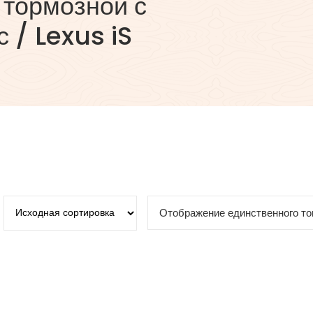
 тормозной с
 / Lexus iS
Отображение единственного то