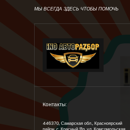
МЫ ВСЕГДА ЗДЕСЬ ЧТОБЫ ПОМОЧЬ
Контакты:
446370, Самарская обл., Красноярский
район, с. Красный Яр, ул. Комсомольская