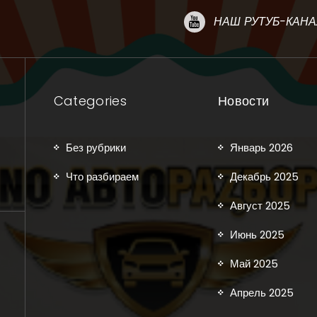
НАШ РУТУБ-КАНА
Categories
Новости
Без рубрики
Январь 2026
Что разбираем
Декабрь 2025
Август 2025
Июнь 2025
Май 2025
Апрель 2025