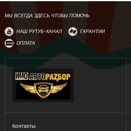
МЫ ВСЕГДА ЗДЕСЬ ЧТОБЫ ПОМОЧЬ
НАШ РУТУБ-КАНАЛ
ГАРАНТИИ
ОПЛАТА
Контакты: