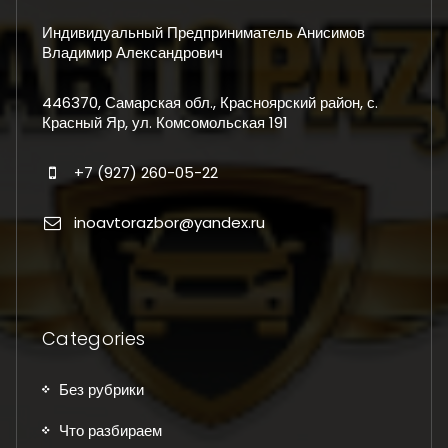
Индивидуальный Предприниматель Анисимов
Владимир Александрович
446370, Самарская обл., Красноярский район, с.
Красный Яр, ул. Комсомольская 191
+7 (927) 260-05-22
inoavtorazbor@yandex.ru
Categories
Без рубрики
Что разбираем