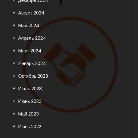
Декабрь 2024
Август 2024
Май 2024
Апрель 2024
Март 2024
Январь 2024
Октябрь 2023
Июль 2023
Июнь 2023
Май 2023
Июнь 2022