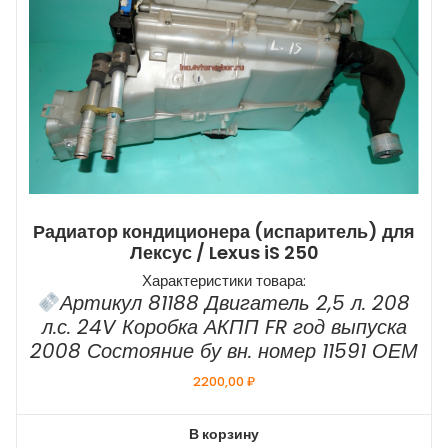
Радиатор кондиционера (испаритель) для
Лексус / Lexus iS 250
Характеристики товара:
Артикул 81188 Двигатель 2,5 л. 208
л.с. 24V Коробка АКПП FR год выпуска
2008 Состояние бу вн. номер 11591 ОЕМ
2200,00
₽
В корзину