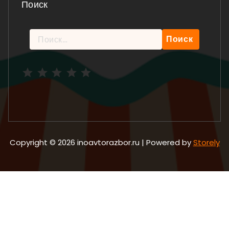
Поиск
Найти:
Рейтинг: 5 из 5.
Copyright © 2026 inoavtorazbor.ru | Powered by
Storely