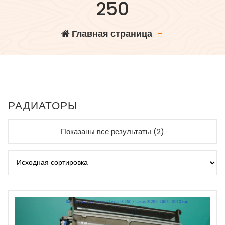
250
Главная страница
-
РАДИАТОРЫ
Показаны все результаты (2)