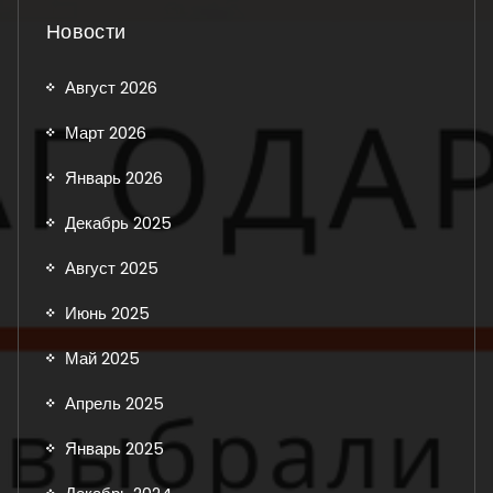
Новости
Август 2026
Март 2026
Январь 2026
Декабрь 2025
Август 2025
Июнь 2025
Май 2025
Апрель 2025
Январь 2025