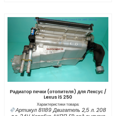
Радиатор печки (отопителя) для Лексус /
Lexus iS 250
Характеристики товара:
Артикул 81189 Двигатель 2,5 л. 208