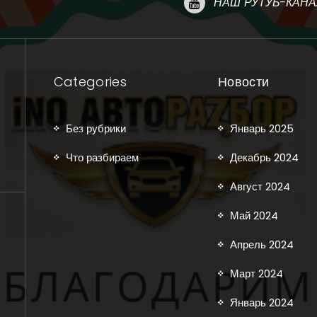
НАШ РУТУБ-КАНА
Categories
Новости
Без рубрики
Январь 2025
Что разбираем
Декабрь 2024
Август 2024
Май 2024
Апрель 2024
Март 2024
Январь 2024