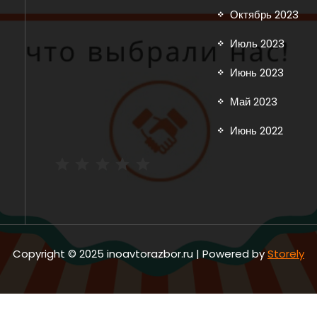
Октябрь 2023
Июль 2023
Июнь 2023
Май 2023
Июнь 2022
Рейтинг: 5 из 5.
Copyright © 2025 inoavtorazbor.ru | Powered by
Storely