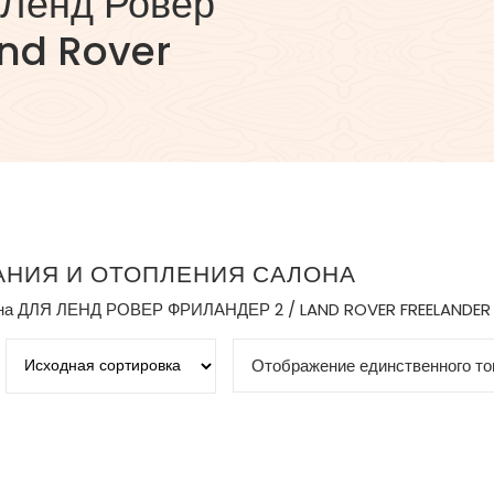
 Ленд Ровер
and Rover
НИЯ И ОТОПЛЕНИЯ САЛОНА
она ДЛЯ ЛЕНД РОВЕР ФРИЛАНДЕР 2 / LAND ROVER FREELANDER I
Отображение единственного то