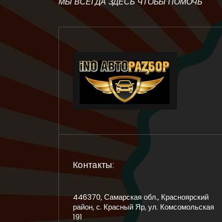
МЫ ВСЕГДА ЗДЕСЬ ЧТОБЫ ПОМОЧЬ
Контакты:
446370, Самарская обл., Красноярский
район, с. Красный Яр, ул. Комсомольская
191